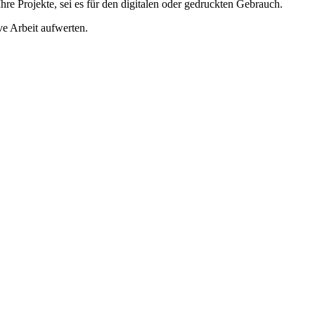
Ihre Projekte, sei es für den digitalen oder gedruckten Gebrauch.
ve Arbeit aufwerten.