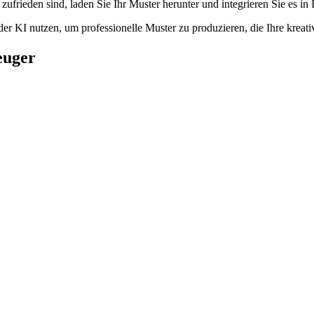
zufrieden sind, laden Sie Ihr Muster herunter und integrieren Sie es in 
der KI nutzen, um professionelle Muster zu produzieren, die Ihre kreati
euger