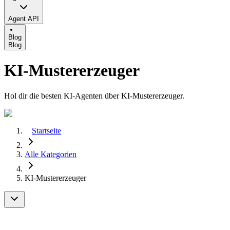
Agent API
Blog
Blog
KI-Mustererzeuger
Hol dir die besten KI-Agenten über KI-Mustererzeuger.
Startseite
Alle Kategorien
KI-Mustererzeuger