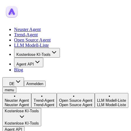
Neuster Agent
Trend-Agent
Open Source Agent
LLM Modell-Liste
Kostenlose KI-Tools
Agent API
Blog
DE
Anmelden
menu
Neuster Agent
Trend-Agent
Open Source Agent
LLM Modell-Liste
Neuster Agent
Trend-Agent
Open Source Agent
LLM Modell-Liste
Kostenlose KI-Tools
Kostenlose KI-Tools
Agent API