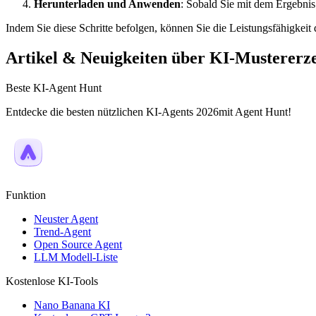
Herunterladen und Anwenden
: Sobald Sie mit dem Ergebnis 
Indem Sie diese Schritte befolgen, können Sie die Leistungsfähigkeit 
Artikel & Neuigkeiten über KI-Mustererz
Beste KI-Agent Hunt
Entdecke die besten nützlichen KI-Agents 2026mit Agent Hunt!
Funktion
Neuster Agent
Trend-Agent
Open Source Agent
LLM Modell-Liste
Kostenlose KI-Tools
Nano Banana KI