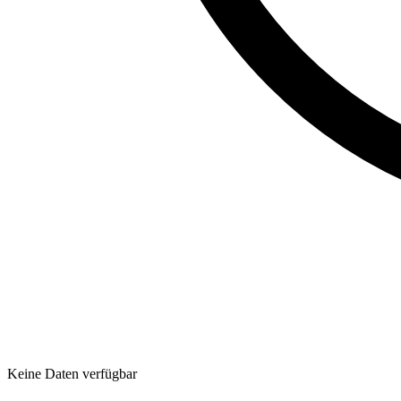
Keine Daten verfügbar