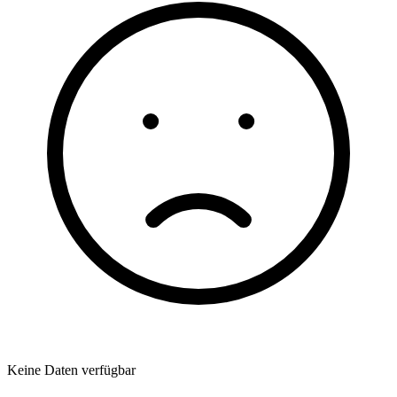
Keine Daten verfügbar