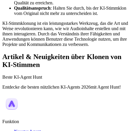
Qualität zu erreichen.
Qualitätsanspruch
: Halten Sie durch, bis der KI-Stimmklon
vom Original nicht mehr zu unterscheiden ist.
KI-Stimmklonung ist ein leistungsstarkes Werkzeug, das die Art und
Weise revolutionieren kann, wie wir Audioinhalte erstellen und mit
ihnen interagieren. Durch das Verständnis ihrer Fähigkeiten und
Anwendungen können Benutzer diese Technologie nutzen, um ihre
Projekte und Kommunikationen zu verbessern.
Artikel & Neuigkeiten über Klonen von
KI-Stimmen
Beste KI-Agent Hunt
Entdecke die besten nützlichen KI-Agents 2026mit Agent Hunt!
Funktion