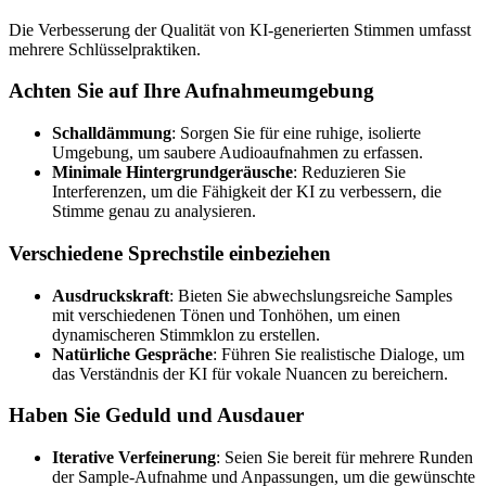
Die Verbesserung der Qualität von KI-generierten Stimmen umfasst
mehrere Schlüsselpraktiken.
Achten Sie auf Ihre Aufnahmeumgebung
Schalldämmung
: Sorgen Sie für eine ruhige, isolierte
Umgebung, um saubere Audioaufnahmen zu erfassen.
Minimale Hintergrundgeräusche
: Reduzieren Sie
Interferenzen, um die Fähigkeit der KI zu verbessern, die
Stimme genau zu analysieren.
Verschiedene Sprechstile einbeziehen
Ausdruckskraft
: Bieten Sie abwechslungsreiche Samples
mit verschiedenen Tönen und Tonhöhen, um einen
dynamischeren Stimmklon zu erstellen.
Natürliche Gespräche
: Führen Sie realistische Dialoge, um
das Verständnis der KI für vokale Nuancen zu bereichern.
Haben Sie Geduld und Ausdauer
Iterative Verfeinerung
: Seien Sie bereit für mehrere Runden
der Sample-Aufnahme und Anpassungen, um die gewünschte