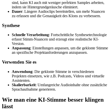
sind, kann KI auch mit weniger perfekten Samples arbeiten,
indem sie Hintergrundgeräusche eliminiert.
Dauer
: Längere Audioclips bereitstellen, um mehr Nuancen
zu erfassen und die Genauigkeit des Klons zu verbessern.
Synthese
Schnelle Verarbeitung
: Fortschrittliche Synthesetechnologie
erfasst Stimm-Nuancen und erzeugt eine realistische KI-
Version.
Anpassung
: Einstellungen anpassen, um die geklonte Stimme
an spezifische Projektanforderungen anzupassen.
Verwenden Sie es
Anwendung
: Die geklonte Stimme in verschiedenen
Projekten einsetzen, wie z.B. Podcasts, Videos und virtuelle
Assistenten.
Skalierbarkeit
: Umfangreiche Audioinhalte ohne zusätzliche
Sprachaufnahme generieren.
Wie man eine KI-Stimme besser klingen
lässt