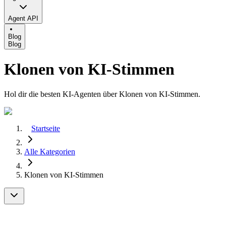
Agent API
Blog
Blog
Klonen von KI-Stimmen
Hol dir die besten KI-Agenten über Klonen von KI-Stimmen.
Startseite
Alle Kategorien
Klonen von KI-Stimmen