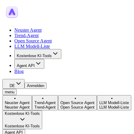
Neuster Agent
Trend-Agent
Open Source Agent
LLM Modell-Liste
Kostenlose KI-Tools
Agent API
Blog
DE
Anmelden
menu
Neuster Agent
Trend-Agent
Open Source Agent
LLM Modell-Liste
Neuster Agent
Trend-Agent
Open Source Agent
LLM Modell-Liste
Kostenlose KI-Tools
Kostenlose KI-Tools
Agent API