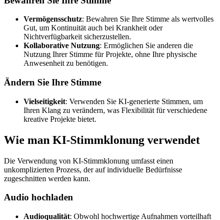
Bewahren Sie Ihre Stimme
Vermögensschutz
: Bewahren Sie Ihre Stimme als wertvolles
Gut, um Kontinuität auch bei Krankheit oder
Nichtverfügbarkeit sicherzustellen.
Kollaborative Nutzung
: Ermöglichen Sie anderen die
Nutzung Ihrer Stimme für Projekte, ohne Ihre physische
Anwesenheit zu benötigen.
Ändern Sie Ihre Stimme
Vielseitigkeit
: Verwenden Sie KI-generierte Stimmen, um
Ihren Klang zu verändern, was Flexibilität für verschiedene
kreative Projekte bietet.
Wie man KI-Stimmklonung verwendet
Die Verwendung von KI-Stimmklonung umfasst einen
unkomplizierten Prozess, der auf individuelle Bedürfnisse
zugeschnitten werden kann.
Audio hochladen
Audioqualität
: Obwohl hochwertige Aufnahmen vorteilhaft