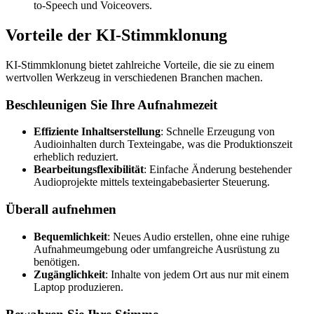
to-Speech und Voiceovers.
Vorteile der KI-Stimmklonung
KI-Stimmklonung bietet zahlreiche Vorteile, die sie zu einem
wertvollen Werkzeug in verschiedenen Branchen machen.
Beschleunigen Sie Ihre Aufnahmezeit
Effiziente Inhaltserstellung
: Schnelle Erzeugung von
Audioinhalten durch Texteingabe, was die Produktionszeit
erheblich reduziert.
Bearbeitungsflexibilität
: Einfache Änderung bestehender
Audioprojekte mittels texteingabebasierter Steuerung.
Überall aufnehmen
Bequemlichkeit
: Neues Audio erstellen, ohne eine ruhige
Aufnahmeumgebung oder umfangreiche Ausrüstung zu
benötigen.
Zugänglichkeit
: Inhalte von jedem Ort aus nur mit einem
Laptop produzieren.