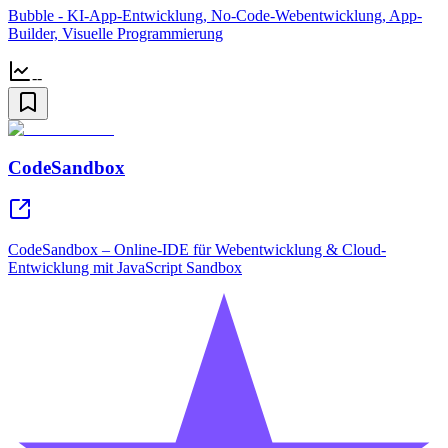
Bubble - KI-App-Entwicklung, No-Code-Webentwicklung, App-
Builder, Visuelle Programmierung
--
CodeSandbox
CodeSandbox – Online-IDE für Webentwicklung & Cloud-
Entwicklung mit JavaScript Sandbox