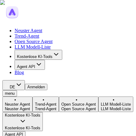
Neuster Agent
Trend-Agent
Open Source Agent
LLM Modell-Liste
Kostenlose KI-Tools
Agent API
Blog
DE
Anmelden
menu
Neuster Agent
Trend-Agent
Open Source Agent
LLM Modell-Liste
Neuster Agent
Trend-Agent
Open Source Agent
LLM Modell-Liste
Kostenlose KI-Tools
Kostenlose KI-Tools
Agent API