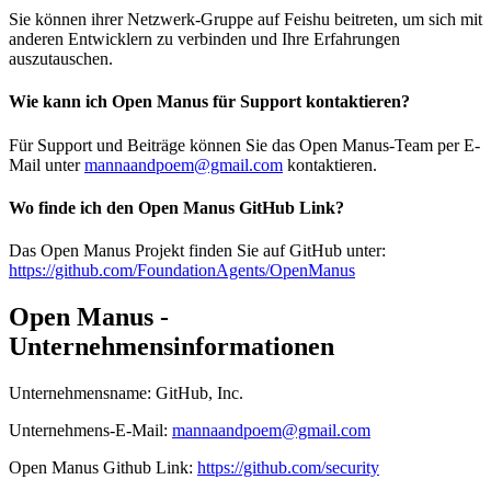
Sie können ihrer Netzwerk-Gruppe auf Feishu beitreten, um sich mit
anderen Entwicklern zu verbinden und Ihre Erfahrungen
auszutauschen.
Wie kann ich Open Manus für Support kontaktieren?
Für Support und Beiträge können Sie das Open Manus-Team per E-
Mail unter
mannaandpoem@gmail.com
kontaktieren.
Wo finde ich den Open Manus GitHub Link?
Das Open Manus Projekt finden Sie auf GitHub unter:
https://github.com/FoundationAgents/OpenManus
Open Manus -
Unternehmensinformationen
Unternehmensname
:
GitHub, Inc.
Unternehmens-E-Mail
:
mannaandpoem@gmail.com
Open Manus
Github
Link
:
https://github.com/security