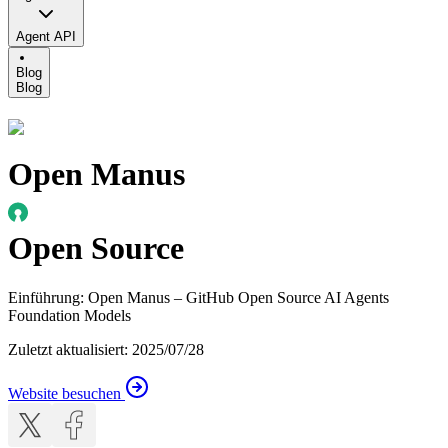
Agent API
Blog
Blog
Open Manus
Open Source
Einführung
:
Open Manus – GitHub Open Source AI Agents
Foundation Models
Zuletzt aktualisiert
:
2025/07/28
Website besuchen