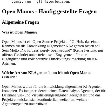
beitragen.
commit run --all-files
Open Manus - Häufig gestellte Fragen
Allgemeine Fragen
Was ist Open Manus?
Open Manus ist ein Open-Source-Projekt auf GitHub, das einen
Rahmen für die Entwicklung allgemeiner KI-Agenten bieten soll.
Sein Motto „No fortress, purely open ground“ (Keine Festung, nur
offenes Gelände) unterstreicht sein Engagement für eine
zugängliche und kollaborative Entwicklungsumgebung für KI-
Agenten.
Welche Art von KI-Agenten kann ich mit Open Manus
erstellen?
Open Manus wurde für die Entwicklung allgemeiner KI-Agenten
konzipiert. Es integriert derzeit einen Datenanalyse-Agenten, der für
Datenanalyse- und Visualisierungsaufgaben geeignet ist, und das
Projekt entwickelt sich kontinuierlich weiter, um weitere
Agententypen zu unterstützen.