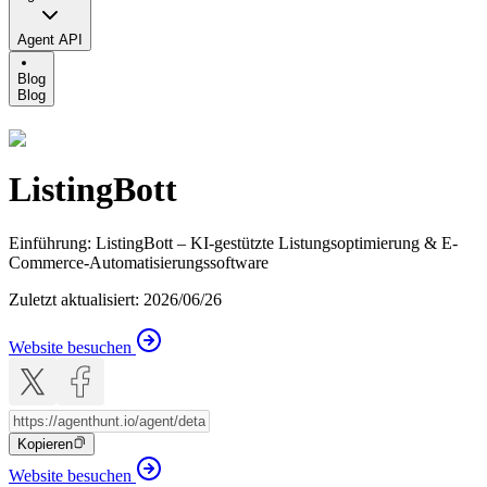
Agent API
Blog
Blog
ListingBott
Einführung
:
ListingBott – KI-gestützte Listungsoptimierung & E-
Commerce-Automatisierungssoftware
Zuletzt aktualisiert
:
2026/06/26
Website besuchen
Kopieren
Website besuchen