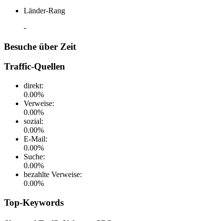
Länder-Rang
-
Besuche über Zeit
Traffic-Quellen
direkt
:
0.00
%
Verweise
:
0.00
%
sozial
:
0.00
%
E-Mail
:
0.00
%
Suche
:
0.00
%
bezahlte Verweise
:
0.00
%
Top-Keywords