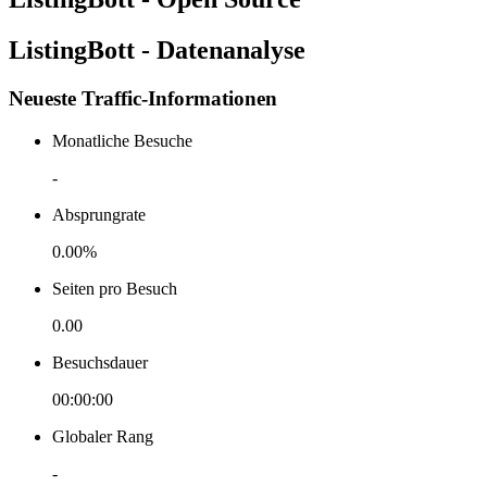
ListingBott - Datenanalyse
Neueste Traffic-Informationen
Monatliche Besuche
-
Absprungrate
0.00%
Seiten pro Besuch
0.00
Besuchsdauer
00:00:00
Globaler Rang
-