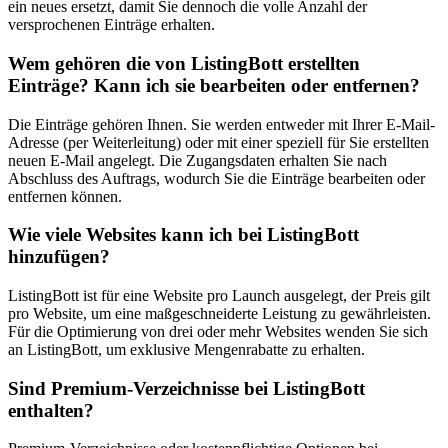
ein neues ersetzt, damit Sie dennoch die volle Anzahl der
versprochenen Einträge erhalten.
Wem gehören die von ListingBott erstellten
Einträge? Kann ich sie bearbeiten oder entfernen?
Die Einträge gehören Ihnen. Sie werden entweder mit Ihrer E-Mail-
Adresse (per Weiterleitung) oder mit einer speziell für Sie erstellten
neuen E-Mail angelegt. Die Zugangsdaten erhalten Sie nach
Abschluss des Auftrags, wodurch Sie die Einträge bearbeiten oder
entfernen können.
Wie viele Websites kann ich bei ListingBott
hinzufügen?
ListingBott ist für eine Website pro Launch ausgelegt, der Preis gilt
pro Website, um eine maßgeschneiderte Leistung zu gewährleisten.
Für die Optimierung von drei oder mehr Websites wenden Sie sich
an ListingBott, um exklusive Mengenrabatte zu erhalten.
Sind Premium-Verzeichnisse bei ListingBott
enthalten?