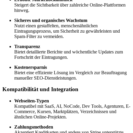
Steigert die Sichtbarkeit über zahlreiche Online-Plattformen
hinweg.
Sicheres und organisches Wachstum
Nutzt einen gestaffelten, menschenähnlichen
Eintragungsprozess, um Sicherheit zu gewährleisten und
Spam-Filter zu vermeiden.
Transparenz
Bietet detaillierte Berichte und wöchentliche Updates zum
Fortschritt der Eintragungen.
Kostenersparnis
Bietet eine effiziente Lösung im Vergleich zur Beauftragung
manueller SEO-Dienstleistungen.
Kompatibilität und Integration
Webseiten-Typen
Kompatibel mit SaaS, AI, NoCode, Dev Tools, Agenturen, E-
Commerce, Kursen, Marktplätzen, Verzeichnissen und
ähnlichen Online-Projekten.
Zahlungsmethoden
Akzeptiert Kreditkarten und andere von Stripe unterstützte