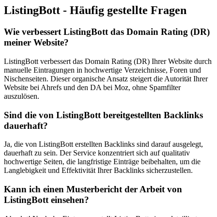
ListingBott - Häufig gestellte Fragen
Wie verbessert ListingBott das Domain Rating (DR)
meiner Website?
ListingBott verbessert das Domain Rating (DR) Ihrer Website durch
manuelle Eintragungen in hochwertige Verzeichnisse, Foren und
Nischenseiten. Dieser organische Ansatz steigert die Autorität Ihrer
Website bei Ahrefs und den DA bei Moz, ohne Spamfilter
auszulösen.
Sind die von ListingBott bereitgestellten Backlinks
dauerhaft?
Ja, die von ListingBott erstellten Backlinks sind darauf ausgelegt,
dauerhaft zu sein. Der Service konzentriert sich auf qualitativ
hochwertige Seiten, die langfristige Einträge beibehalten, um die
Langlebigkeit und Effektivität Ihrer Backlinks sicherzustellen.
Kann ich einen Musterbericht der Arbeit von
ListingBott einsehen?