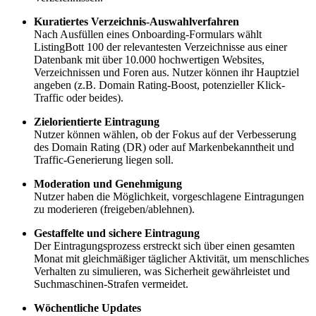
Kuratiertes Verzeichnis-Auswahlverfahren
Nach Ausfüllen eines Onboarding-Formulars wählt
ListingBott 100 der relevantesten Verzeichnisse aus einer
Datenbank mit über 10.000 hochwertigen Websites,
Verzeichnissen und Foren aus. Nutzer können ihr Hauptziel
angeben (z.B. Domain Rating-Boost, potenzieller Klick-
Traffic oder beides).
Zielorientierte Eintragung
Nutzer können wählen, ob der Fokus auf der Verbesserung
des Domain Rating (DR) oder auf Markenbekanntheit und
Traffic-Generierung liegen soll.
Moderation und Genehmigung
Nutzer haben die Möglichkeit, vorgeschlagene Eintragungen
zu moderieren (freigeben/ablehnen).
Gestaffelte und sichere Eintragung
Der Eintragungsprozess erstreckt sich über einen gesamten
Monat mit gleichmäßiger täglicher Aktivität, um menschliches
Verhalten zu simulieren, was Sicherheit gewährleistet und
Suchmaschinen-Strafen vermeidet.
Wöchentliche Updates