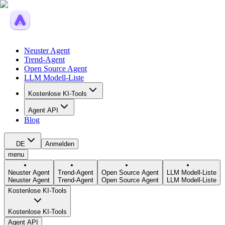
Neuster Agent
Trend-Agent
Open Source Agent
LLM Modell-Liste
Kostenlose KI-Tools
Agent API
Blog
DE
Anmelden
menu
Neuster Agent
Trend-Agent
Open Source Agent
LLM Modell-Liste
Neuster Agent
Trend-Agent
Open Source Agent
LLM Modell-Liste
Kostenlose KI-Tools
Kostenlose KI-Tools
Agent API