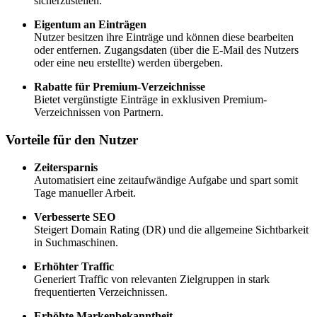
sicherzustellen.
Eigentum an Einträgen
Nutzer besitzen ihre Einträge und können diese bearbeiten
oder entfernen. Zugangsdaten (über die E-Mail des Nutzers
oder eine neu erstellte) werden übergeben.
Rabatte für Premium-Verzeichnisse
Bietet vergünstigte Einträge in exklusiven Premium-
Verzeichnissen von Partnern.
Vorteile für den Nutzer
Zeitersparnis
Automatisiert eine zeitaufwändige Aufgabe und spart somit
Tage manueller Arbeit.
Verbesserte SEO
Steigert Domain Rating (DR) und die allgemeine Sichtbarkeit
in Suchmaschinen.
Erhöhter Traffic
Generiert Traffic von relevanten Zielgruppen in stark
frequentierten Verzeichnissen.
Erhöhte Markenbekanntheit