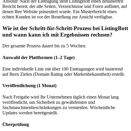
Absolut! Nach der Eintragung stellt ListingBott einen detaillierten
Bericht bereit, der alle Seiten, Verzeichnisse und Foren auflistet, auf
denen Ihre Website präsentiert wurde. Ein Musterbericht eines
echten Kunden ist vor der Bestellung zur Ansicht verfügbar.
Wie ist der Schritt-für-Schritt-Prozess bei ListingBott
und wann kann ich mit Ergebnissen rechnen?
Der gesamte Prozess dauert bis zu 5 Wochen:
Auswahl der Plattformen (1–2 Tage)
Eine individuelle Liste mit über 100 Eintragungen wird basierend
auf Ihren Zielen (Domain Rating oder Markenbekanntheit) erstellt.
Veröffentlichung (1 Monat)
Nach Freigabe wird Ihr Unternehmen täglich einen Monat lang
veröffentlicht, um Sicherheit zu gewährleisten und
Suchmaschinenbeschränkungen zu vermeiden. Wöchentliche
Updates werden bereitgestellt.
Überprüfung