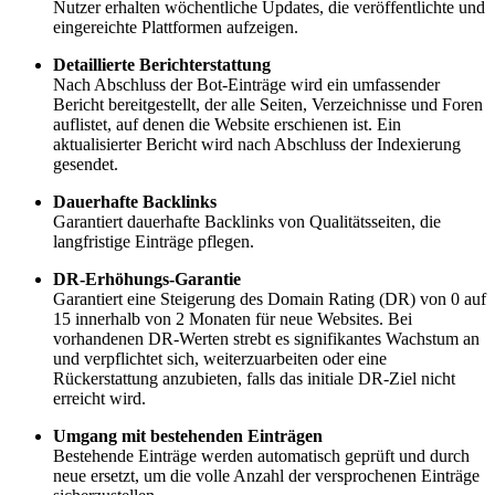
Nutzer erhalten wöchentliche Updates, die veröffentlichte und
eingereichte Plattformen aufzeigen.
Detaillierte Berichterstattung
Nach Abschluss der Bot-Einträge wird ein umfassender
Bericht bereitgestellt, der alle Seiten, Verzeichnisse und Foren
auflistet, auf denen die Website erschienen ist. Ein
aktualisierter Bericht wird nach Abschluss der Indexierung
gesendet.
Dauerhafte Backlinks
Garantiert dauerhafte Backlinks von Qualitätsseiten, die
langfristige Einträge pflegen.
DR-Erhöhungs-Garantie
Garantiert eine Steigerung des Domain Rating (DR) von 0 auf
15 innerhalb von 2 Monaten für neue Websites. Bei
vorhandenen DR-Werten strebt es signifikantes Wachstum an
und verpflichtet sich, weiterzuarbeiten oder eine
Rückerstattung anzubieten, falls das initiale DR-Ziel nicht
erreicht wird.
Umgang mit bestehenden Einträgen
Bestehende Einträge werden automatisch geprüft und durch
neue ersetzt, um die volle Anzahl der versprochenen Einträge