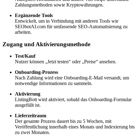
Zahlungsmethoden sowie Kryptowährungen.
Ergänzende Tools
Entwickelt, um in Verbindung mit anderen Tools wie
SEObotAI.com für umfassende SEO-Automatisierung zu
arbeiten.
Zugang und Aktivierungsmethode
Test/Kauf
Nutzer können „Jetzt testen“ oder „Preise“ ansehen.
Onboarding-Prozess
Nach Zahlung wird eine Onboarding-E-Mail versandt, um
notwendige Informationen zu sammeln.
Aktivierung
ListingBott wird aktiviert, sobald das Onboarding-Formular
ausgefüllt ist.
Lieferzeitraum
Der gesamte Prozess dauert bis zu 5 Wochen, mit
Veröffentlichung innerhalb eines Monats und Indexierung bis
zu zwei Monaten.