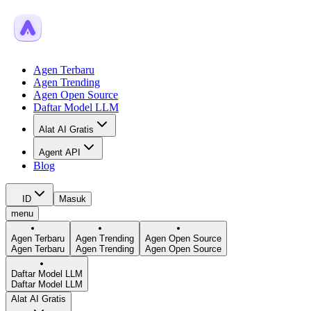
Agen Terbaru
Agen Trending
Agen Open Source
Daftar Model LLM
Alat AI Gratis
Agent API
Blog
ID
Masuk
menu
Agen Terbaru
Agen Trending
Agen Open Source
Agen Terbaru
Agen Trending
Agen Open Source
Daftar Model LLM
Daftar Model LLM
Alat AI Gratis