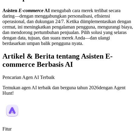
Asisten
E-commerce
AI
mengubah cara merek terlibat secara
daring—dengan menggabungkan personalisasi, efisiensi
operasional, dan dukungan 24/7. Ketika diimplementasikan dengan
cermat, ini meningkatkan pengalaman pengguna, mengurangi biaya,
dan mendorong pertumbuhan penjualan. Pilih solusi yang selaras
dengan data, tujuan, dan suara merek Anda—dan ulangi
berdasarkan umpan balik pengguna nyata.
Artikel & Berita tentang Asisten E-
commerce Berbasis AI
Pencarian Agen AI Terbaik
Temukan agen AI terbaik dan berguna tahun 2026dengan Agent
Hunt!
Fitur