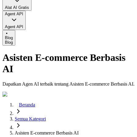
Alat AI Gratis
Agent API
Agent API
Blog
Blog
Asisten E-commerce Berbasis
AI
Dapatkan Agen AI terbaik tentang Asisten E-commerce Berbasis AI.
Beranda
Semua Kategori
Asisten E-commerce Berbasis AI