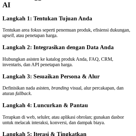
AI
Langkah 1: Tentukan Tujuan Anda
Tentukan area fokus seperti penemuan produk, efisiensi dukungan,
upsell
, atau penetapan harga.
Langkah 2: Integrasikan dengan Data Anda
Hubungkan asisten ke katalog produk Anda, FAQ, CRM,
inventaris, dan API penetapan harga.
Langkah 3: Sesuaikan Persona & Alur
Definisikan nada asisten,
branding
visual, alur percakapan, dan
aturan
fallback
.
Langkah 4: Luncurkan & Pantau
Terapkan di web, seluler, atau aplikasi obrolan; gunakan dasbor
untuk melacak interaksi, konversi, dan dampak biaya.
Langkah 5: Iterasi & Tingkatkan