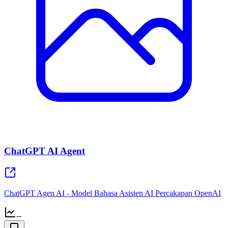
ChatGPT AI Agent
ChatGPT Agen AI - Model Bahasa Asisten AI Percakapan OpenAI
--