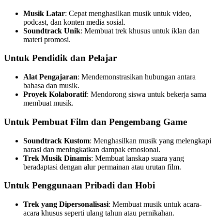
Musik Latar
: Cepat menghasilkan musik untuk video,
podcast, dan konten media sosial.
Soundtrack Unik
: Membuat trek khusus untuk iklan dan
materi promosi.
Untuk Pendidik dan Pelajar
Alat Pengajaran
: Mendemonstrasikan hubungan antara
bahasa dan musik.
Proyek Kolaboratif
: Mendorong siswa untuk bekerja sama
membuat musik.
Untuk Pembuat Film dan Pengembang Game
Soundtrack Kustom
: Menghasilkan musik yang melengkapi
narasi dan meningkatkan dampak emosional.
Trek Musik Dinamis
: Membuat lanskap suara yang
beradaptasi dengan alur permainan atau urutan film.
Untuk Penggunaan Pribadi dan Hobi
Trek yang Dipersonalisasi
: Membuat musik untuk acara-
acara khusus seperti ulang tahun atau pernikahan.