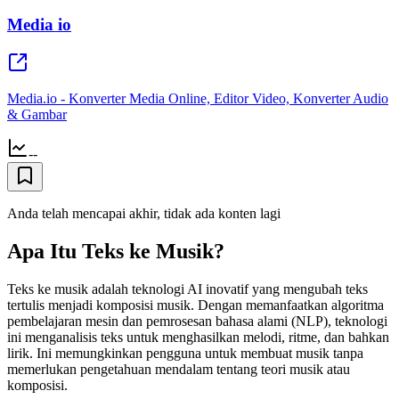
Media io
Media.io - Konverter Media Online, Editor Video, Konverter Audio
& Gambar
--
Anda telah mencapai akhir, tidak ada konten lagi
Apa Itu Teks ke Musik?
Teks ke musik adalah teknologi AI inovatif yang mengubah teks
tertulis menjadi komposisi musik. Dengan memanfaatkan algoritma
pembelajaran mesin dan pemrosesan bahasa alami (NLP), teknologi
ini menganalisis teks untuk menghasilkan melodi, ritme, dan bahkan
lirik. Ini memungkinkan pengguna untuk membuat musik tanpa
memerlukan pengetahuan mendalam tentang teori musik atau
komposisi.