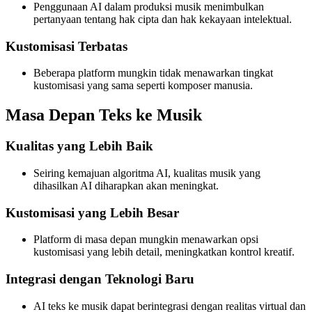
Penggunaan AI dalam produksi musik menimbulkan
pertanyaan tentang hak cipta dan hak kekayaan intelektual.
Kustomisasi Terbatas
Beberapa platform mungkin tidak menawarkan tingkat
kustomisasi yang sama seperti komposer manusia.
Masa Depan Teks ke Musik
Kualitas yang Lebih Baik
Seiring kemajuan algoritma AI, kualitas musik yang
dihasilkan AI diharapkan akan meningkat.
Kustomisasi yang Lebih Besar
Platform di masa depan mungkin menawarkan opsi
kustomisasi yang lebih detail, meningkatkan kontrol kreatif.
Integrasi dengan Teknologi Baru
AI teks ke musik dapat berintegrasi dengan realitas virtual dan