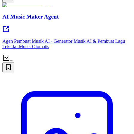
AI Music Maker Agent
Agen Pembuat Musik AI - Generator Musik AI & Pembuat Lagu
Teks-ke-Musik Otomatis
--