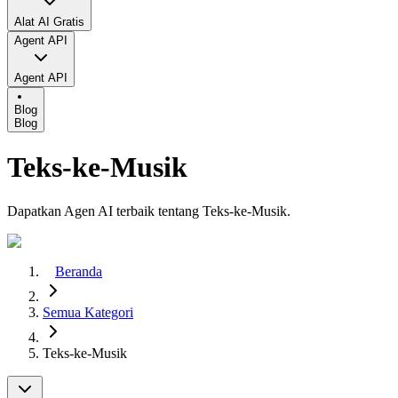
Alat AI Gratis
Agent API
Agent API
Blog
Blog
Teks-ke-Musik
Dapatkan Agen AI terbaik tentang Teks-ke-Musik.
Beranda
Semua Kategori
Teks-ke-Musik