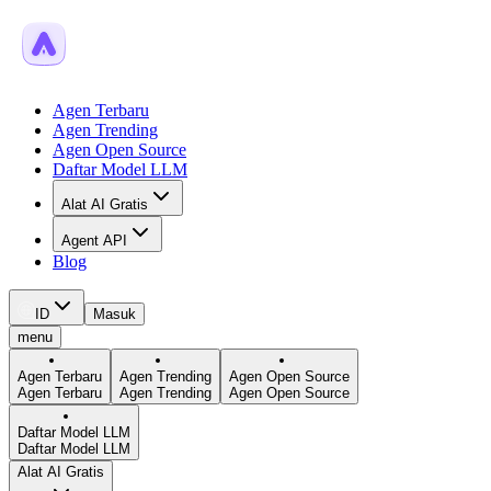
Agen Terbaru
Agen Trending
Agen Open Source
Daftar Model LLM
Alat AI Gratis
Agent API
Blog
ID
Masuk
menu
Agen Terbaru
Agen Trending
Agen Open Source
Agen Terbaru
Agen Trending
Agen Open Source
Daftar Model LLM
Daftar Model LLM
Alat AI Gratis