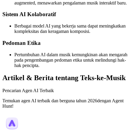
augmented, menawarkan pengalaman musik interaktif baru.
Sistem AI Kolaboratif
Berbagai model AI yang bekerja sama dapat meningkatkan
kompleksitas dan keragaman komposisi.
Pedoman Etika
Pertumbuhan AI dalam musik kemungkinan akan mengarah
pada pengembangan pedoman etika untuk melindungi hak-
hak pencipta.
Artikel & Berita tentang Teks-ke-Musik
Pencarian Agen AI Terbaik
Temukan agen AI terbaik dan berguna tahun 2026dengan Agent
Hunt!