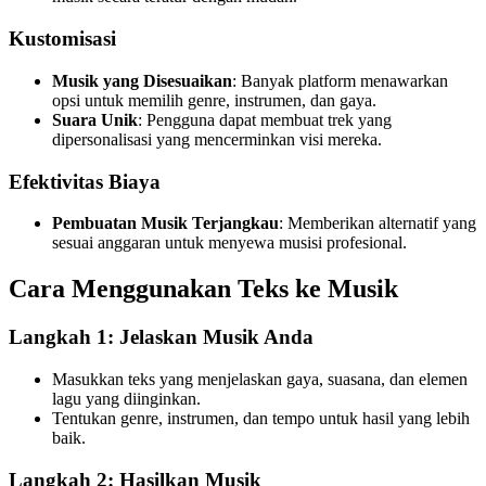
Kustomisasi
Musik yang Disesuaikan
: Banyak platform menawarkan
opsi untuk memilih genre, instrumen, dan gaya.
Suara Unik
: Pengguna dapat membuat trek yang
dipersonalisasi yang mencerminkan visi mereka.
Efektivitas Biaya
Pembuatan Musik Terjangkau
: Memberikan alternatif yang
sesuai anggaran untuk menyewa musisi profesional.
Cara Menggunakan Teks ke Musik
Langkah 1: Jelaskan Musik Anda
Masukkan teks yang menjelaskan gaya, suasana, dan elemen
lagu yang diinginkan.
Tentukan genre, instrumen, dan tempo untuk hasil yang lebih
baik.
Langkah 2: Hasilkan Musik