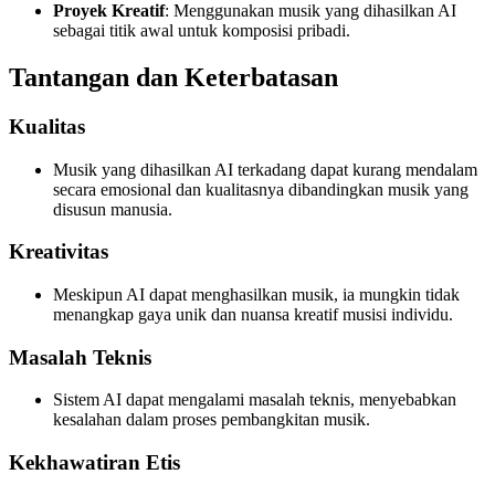
Proyek Kreatif
: Menggunakan musik yang dihasilkan AI
sebagai titik awal untuk komposisi pribadi.
Tantangan dan Keterbatasan
Kualitas
Musik yang dihasilkan AI terkadang dapat kurang mendalam
secara emosional dan kualitasnya dibandingkan musik yang
disusun manusia.
Kreativitas
Meskipun AI dapat menghasilkan musik, ia mungkin tidak
menangkap gaya unik dan nuansa kreatif musisi individu.
Masalah Teknis
Sistem AI dapat mengalami masalah teknis, menyebabkan
kesalahan dalam proses pembangkitan musik.
Kekhawatiran Etis