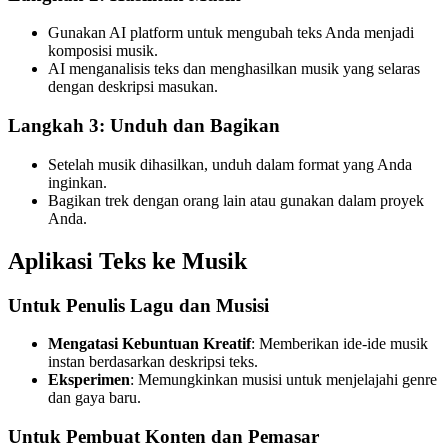
Gunakan AI platform untuk mengubah teks Anda menjadi
komposisi musik.
AI menganalisis teks dan menghasilkan musik yang selaras
dengan deskripsi masukan.
Langkah 3: Unduh dan Bagikan
Setelah musik dihasilkan, unduh dalam format yang Anda
inginkan.
Bagikan trek dengan orang lain atau gunakan dalam proyek
Anda.
Aplikasi Teks ke Musik
Untuk Penulis Lagu dan Musisi
Mengatasi Kebuntuan Kreatif
: Memberikan ide-ide musik
instan berdasarkan deskripsi teks.
Eksperimen
: Memungkinkan musisi untuk menjelajahi genre
dan gaya baru.
Untuk Pembuat Konten dan Pemasar