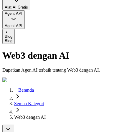
Alat AI Gratis
Agent API
Agent API
Blog
Blog
Web3 dengan AI
Dapatkan Agen AI terbaik tentang Web3 dengan AI.
Beranda
Semua Kategori
Web3 dengan AI