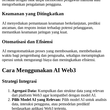
mengorbankan pengalaman pengguna.
Keamanan yang Ditingkatkan
AI menyediakan pemantauan keamanan berkelanjutan, prediksi
ancaman, dan respons instan terhadap potensi pelanggaran,
memastikan keamanan jaringan yang kuat.
Otomatisasi dan Efisiensi
AI mengotomatiskan proses yang membosankan, membebaskan
waktu bagi pengembang dan pengusaha, sekaligus merampingkan
operasi untuk mengurangi biaya dan meningkatkan efisiensi.
Cara Menggunakan AI Web3
Strategi Integrasi
Agregasi Data:
Kumpulkan dan struktur data yang relevan
dari platform Web3 agar kompatibel dengan model AI.
Pilih Model AI yang Relevan:
Pilih model AI untuk analisis
data, interaksi pengguna, atau pemodelan prediktif
berdasarkan aplikasi Web3 tertentu.