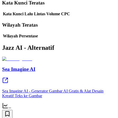
Kata Kunci Teratas
Kata Kunci
Lalu Lintas
Volume
CPC
Wilayah Teratas
Wilayah
Persentase
Jazz AI - Alternatif
Sea Imagine AI
Sea Imagine AI - Generator Gambar AI Gratis & Alat Desain
Kreatif Teks ke Gambar
--