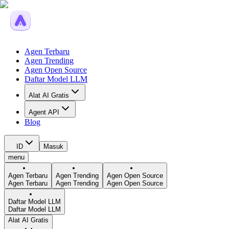
Agen Terbaru
Agen Trending
Agen Open Source
Daftar Model LLM
Alat AI Gratis
Agent API
Blog
ID
Masuk
menu
Agen Terbaru
Agen Trending
Agen Open Source
Agen Terbaru
Agen Trending
Agen Open Source
Daftar Model LLM
Daftar Model LLM
Alat AI Gratis