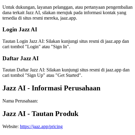
Untuk dukungan, layanan pelanggan, atau pertanyaan pengembalian
dana terkait Jazz AI, silakan merujuk pada informasi kontak yang
tersedia di situs resmi mereka, jaaz.app.
Login Jazz AI
Tautan Login Jazz AI: Silakan kunjungi situs resmi di jaaz.app dan
cari tombol "Login" atau "Sign In".
Daftar Jazz AI
Tautan Daftar Jazz AI: Silakan kunjungi situs resmi di jaaz.app dan
cari tombol "Sign Up" atau "Get Started".
Jazz AI - Informasi Perusahaan
Nama Perusahaan
:
Jazz AI - Tautan Produk
Website
:
https://jaaz.app/pricing