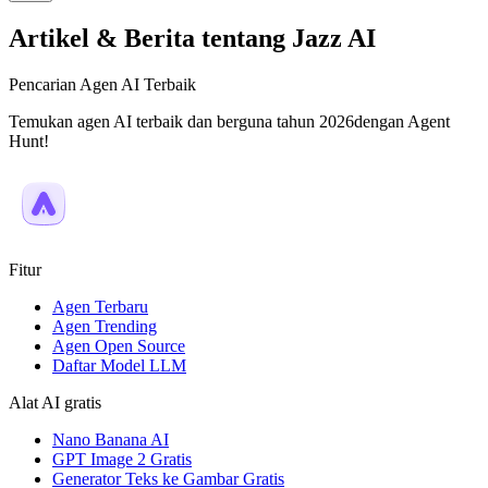
Artikel & Berita tentang Jazz AI
Pencarian Agen AI Terbaik
Temukan agen AI terbaik dan berguna tahun 2026dengan Agent
Hunt!
Fitur
Agen Terbaru
Agen Trending
Agen Open Source
Daftar Model LLM
Alat AI gratis
Nano Banana AI
GPT Image 2 Gratis
Generator Teks ke Gambar Gratis