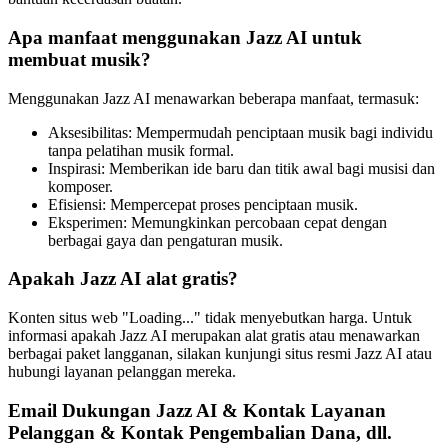
Apa manfaat menggunakan Jazz AI untuk
membuat musik?
Menggunakan Jazz AI menawarkan beberapa manfaat, termasuk:
Aksesibilitas: Mempermudah penciptaan musik bagi individu
tanpa pelatihan musik formal.
Inspirasi: Memberikan ide baru dan titik awal bagi musisi dan
komposer.
Efisiensi: Mempercepat proses penciptaan musik.
Eksperimen: Memungkinkan percobaan cepat dengan
berbagai gaya dan pengaturan musik.
Apakah Jazz AI alat gratis?
Konten situs web "Loading..." tidak menyebutkan harga. Untuk
informasi apakah Jazz AI merupakan alat gratis atau menawarkan
berbagai paket langganan, silakan kunjungi situs resmi Jazz AI atau
hubungi layanan pelanggan mereka.
Email Dukungan Jazz AI & Kontak Layanan
Pelanggan & Kontak Pengembalian Dana, dll.