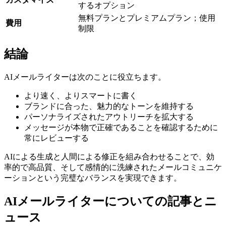
するオプション
無料プランとプレミアムプラン；使用
費用
制限
結論
AIメールライターは次のことに役立ちます。
より速く、よりスマートに書く
ブランドに合った、魅力的なトーンを維持する
パーソナライズされたアウトリーチを拡大する
メッセージが本物で正確であることを確認するために
常にレビューする
AIによる生成と人間による修正を組み合わせることで、効
率的で高品質、そして感情的に洗練されたメールコミュニケ
ーションという完璧なバランスを実現できます。
AIメールライターについての記事とニ
ュース