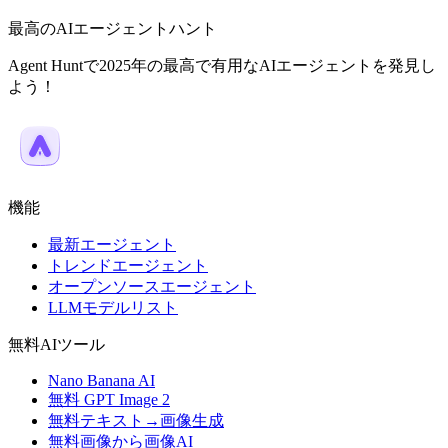
最高のAIエージェントハント
Agent Huntで2025年の最高で有用なAIエージェントを発見し
よう！
機能
最新エージェント
トレンドエージェント
オープンソースエージェント
LLMモデルリスト
無料AIツール
Nano Banana AI
無料 GPT Image 2
無料テキスト→画像生成
無料画像から画像AI