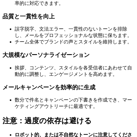
率的に対応できます。
品質と一貫性を向上
誤字脱字、文法エラー、一貫性のないトーンを排除
し、メールをプロフェッショナルな状態に保ちます。
チーム全体でブランドの声とスタイルを維持します。
大規模なパーソナライゼーション
挨拶、コンテンツ、スタイルを各受信者にあわせて自
動的に調整し、エンゲージメントを高めます。
メールキャンペーンを効率的に生成
数分で件名とキャンペーンの下書きを作成でき、マー
ケティングアウトリーチに最適です。
注意：過度の依存は避ける
ロボット的、または不自然なトーンに注意してくださ