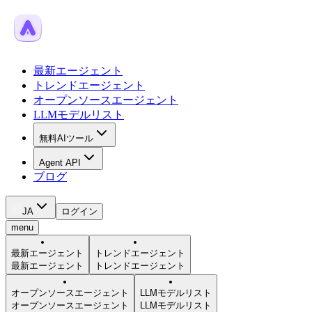
最新エージェント
トレンドエージェント
オープンソースエージェント
LLMモデルリスト
無料AIツール
Agent API
ブログ
JA
ログイン
menu
最新エージェント
トレンドエージェント
最新エージェント
トレンドエージェント
オープンソースエージェント
LLMモデルリスト
オープンソースエージェント
LLMモデルリスト