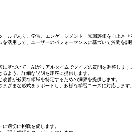
ツールであり、学習、エンゲージメント、知識評価を向上させ
ズムを活用して、ユーザーのパフォーマンスに基づいて質問を調
答に基づいて、AIがリアルタイムでクイズの質問を調整します
きるよう、詳細な説明を即座に提供します。
と改善が必要な領域を特定するための洞察を提供します。
さまざまな形式をサポートし、多様な学習ニーズに対応します
ーに適切に挑戦を促します。