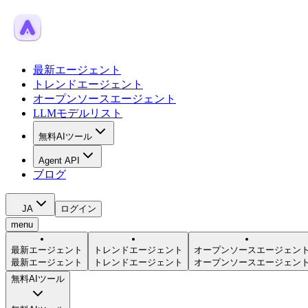
最新エージェント
トレンドエージェント
オープンソースエージェント
LLMモデルリスト
無料AIツール
Agent API
ブログ
JA
ログイン
menu
最新エージェント
トレンドエージェント
オープンソースエージェン
最新エージェント
トレンドエージェント
オープンソースエージェン
無料AIツール