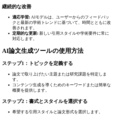
継続的な改善
適応学習:
AIモデルは、ユーザーからのフィードバッ
クと最新の学術トレンドに基づいて、時間とともに改
善されます。
定期的な更新:
新しい引用スタイルや学術要件に常に
対応します。
AI論文生成ツールの使用方法
ステップ1：トピックを定義する
論文で取り上げたい主題または研究課題を特定しま
す。
コンテンツ生成を導くためのキーワードまたは簡単な
概要を提供します。
ステップ2：書式とスタイルを選択する
希望する引用スタイルと論文形式を選択します。