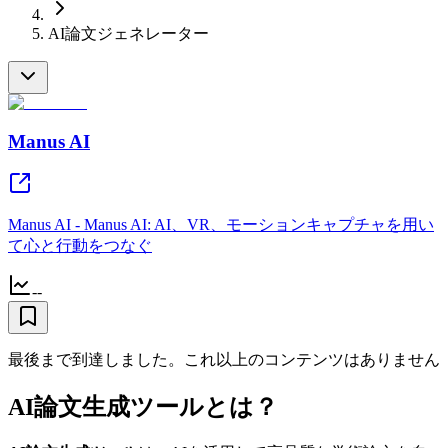
AI論文ジェネレーター
Manus AI
Manus AI - Manus AI: AI、VR、モーションキャプチャを用い
て心と行動をつなぐ
--
最後まで到達しました。これ以上のコンテンツはありません
AI論文生成ツールとは？