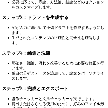
必要に応じて、序論、方法論、結論などのセクション
をカスタマイズします。
ステップ3：ドラフトを生成する
AIが入力に基づいて予備ドラフトを作成するようにし
ます。
生成されたコンテンツの正確性と完全性を確認しま
す。
ステップ4：編集と洗練
明確さ、議論、流れを改善するために必要な修正を行
います。
独自の分析とデータを追加して、論文をパーソナライ
ズします。
ステップ5：完成とエクスポート
盗作チェッカーと文法チェッカーを実行します。
提出またはさらなる使用のために、好みのファイル形