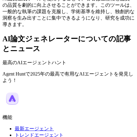
の品質を劇的に向上させることができます。このツールは、
一般的な執筆の課題を克服し、学術基準を維持し、独創的な
洞察を生み出すことに集中できるようになり、研究を成功に
導きます。
AI論文ジェネレーターについての記事
とニュース
最高のAIエージェントハント
Agent Huntで2025年の最高で有用なAIエージェントを発見し
よう！
機能
最新エージェント
トレンドエージェント