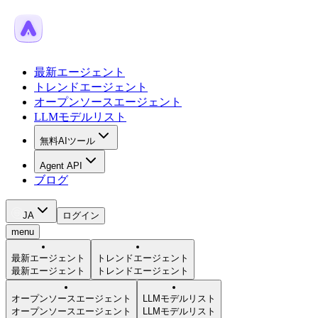
最新エージェント
トレンドエージェント
オープンソースエージェント
LLMモデルリスト
無料AIツール
Agent API
ブログ
JA
ログイン
menu
最新エージェント
トレンドエージェント
最新エージェント
トレンドエージェント
オープンソースエージェント
LLMモデルリスト
オープンソースエージェント
LLMモデルリスト