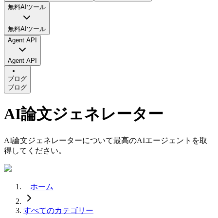
無料AIツール
無料AIツール
Agent API
Agent API
ブログ
ブログ
AI論文ジェネレーター
AI論文ジェネレーターについて最高のAIエージェントを取
得してください。
ホーム
すべてのカテゴリー