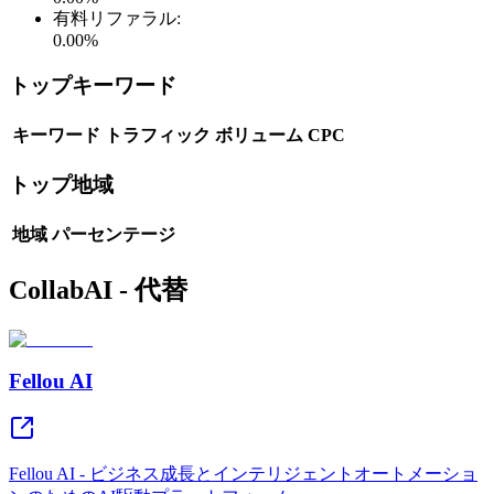
有料リファラル
:
0.00
%
トップキーワード
キーワード
トラフィック
ボリューム
CPC
トップ地域
地域
パーセンテージ
CollabAI - 代替
Fellou AI
Fellou AI - ビジネス成長とインテリジェントオートメーショ