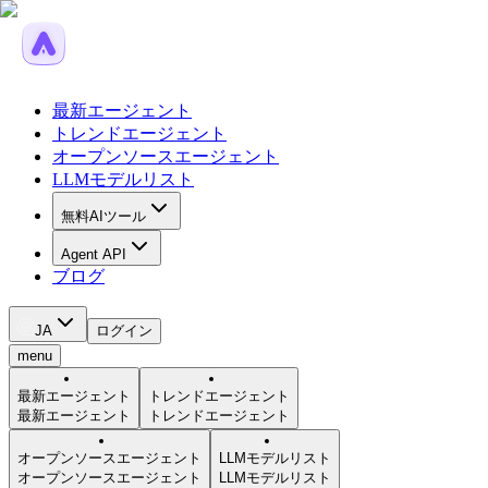
最新エージェント
トレンドエージェント
オープンソースエージェント
LLMモデルリスト
無料AIツール
Agent API
ブログ
JA
ログイン
menu
最新エージェント
トレンドエージェント
最新エージェント
トレンドエージェント
オープンソースエージェント
LLMモデルリスト
オープンソースエージェント
LLMモデルリスト