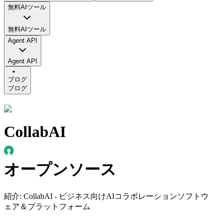
無料AIツール
無料AIツール
Agent API
Agent API
ブログ
ブログ
CollabAI
オープンソース
紹介
:
CollabAI - ビジネス向けAIコラボレーションソフトウ
ェア＆プラットフォーム