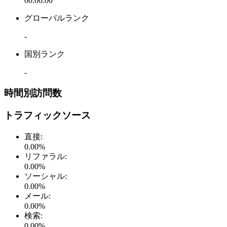
00:00:00
グローバルランク
-
国別ランク
-
時間別訪問数
トラフィックソース
直接
:
0.00
%
リファラル
:
0.00
%
ソーシャル
:
0.00
%
メール
:
0.00
%
検索
:
0.00
%