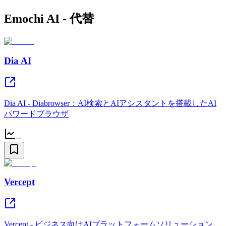
Emochi AI - 代替
Dia AI
Dia AI - Diabrowser：AI検索とAIアシスタントを搭載したAI
パワードブラウザ
--
Vercept
Vercept - ビジネス向けAIプラットフォームソリューション