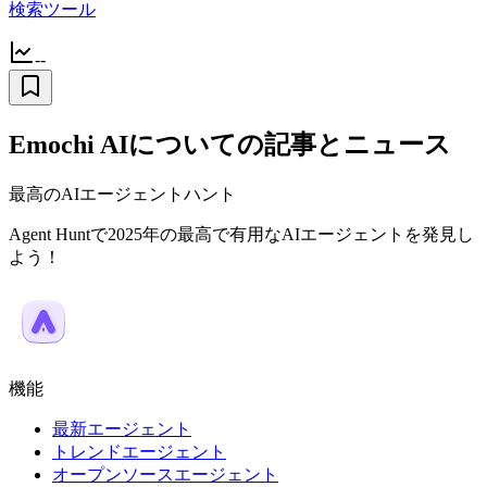
検索ツール
--
Emochi AIについての記事とニュース
最高のAIエージェントハント
Agent Huntで2025年の最高で有用なAIエージェントを発見し
よう！
機能
最新エージェント
トレンドエージェント
オープンソースエージェント