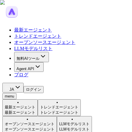
最新エージェント
トレンドエージェント
オープンソースエージェント
LLMモデルリスト
無料AIツール
Agent API
ブログ
JA
ログイン
menu
最新エージェント
トレンドエージェント
最新エージェント
トレンドエージェント
オープンソースエージェント
LLMモデルリスト
オープンソースエージェント
LLMモデルリスト