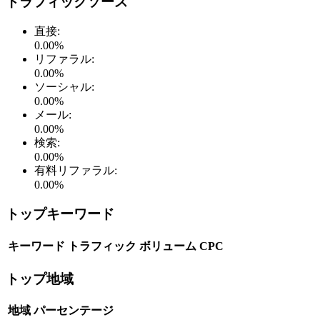
トラフィックソース
直接
:
0.00
%
リファラル
:
0.00
%
ソーシャル
:
0.00
%
メール
:
0.00
%
検索
:
0.00
%
有料リファラル
:
0.00
%
トップキーワード
キーワード
トラフィック
ボリューム
CPC
トップ地域
地域
パーセンテージ