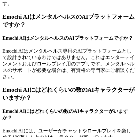
す。
Emochi AIはメンタルヘルスのAIプラットフォーム
ですか？
Emochi AIはメンタルヘルスのAIプラットフォームですか？
Emochi AIはメンタルヘルス専用のAIプラットフォームとし
て設計されているわけではありません。これはエンターテイ
ンメントおよびロールプレイ用のアプリです。メンタルヘル
スのサポートが必要な場合は、有資格の専門家にご相談くだ
さい。
Emochi AIにはどれくらいの数のAIキャラクターが
いますか？
Emochi AIにはどれくらいの数のAIキャラクターがいます
か？
Emochi AIには、ユーザーがチャットやロールプレイを楽し