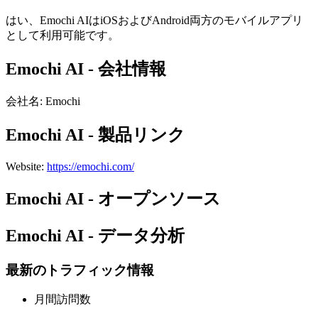
はい、Emochi AIはiOSおよびAndroid両方のモバイルアプリ
として利用可能です。
Emochi AI - 会社情報
会社名
:
Emochi
Emochi AI - 製品リンク
Website
:
https://emochi.com/
Emochi AI - オープンソース
Emochi AI - データ分析
最新のトラフィック情報
月間訪問数