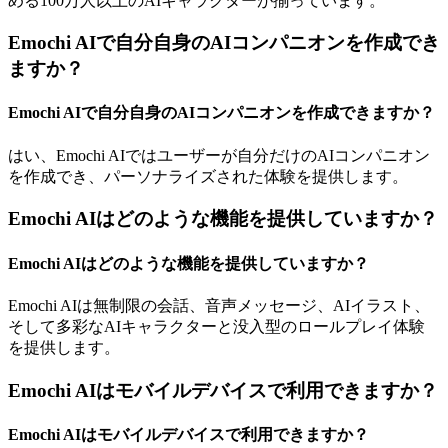
める100万人以上のAIキャラクターが揃っています。
Emochi AIで自分自身のAIコンパニオンを作成でき
ますか？
Emochi AIで自分自身のAIコンパニオンを作成できますか？
はい、Emochi AIではユーザーが自分だけのAIコンパニオン
を作成でき、パーソナライズされた体験を提供します。
Emochi AIはどのような機能を提供していますか？
Emochi AIはどのような機能を提供していますか？
Emochi AIは無制限の会話、音声メッセージ、AIイラスト、
そして多彩なAIキャラクターと没入型のロールプレイ体験
を提供します。
Emochi AIはモバイルデバイスで利用できますか？
Emochi AIはモバイルデバイスで利用できますか？