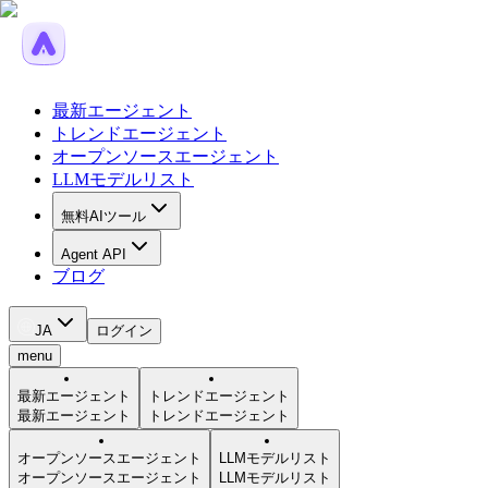
最新エージェント
トレンドエージェント
オープンソースエージェント
LLMモデルリスト
無料AIツール
Agent API
ブログ
JA
ログイン
menu
最新エージェント
トレンドエージェント
最新エージェント
トレンドエージェント
オープンソースエージェント
LLMモデルリスト
オープンソースエージェント
LLMモデルリスト