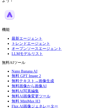
よう！
機能
最新エージェント
トレンドエージェント
オープンソースエージェント
LLMモデルリスト
無料AIツール
Nano Banana AI
無料 GPT Image 2
無料テキスト→画像生成
無料画像から画像AI
無料AI写真編集
無料AI画像変更ツール
無料 MiniMax H3
Flux AI画像ジェネレーター