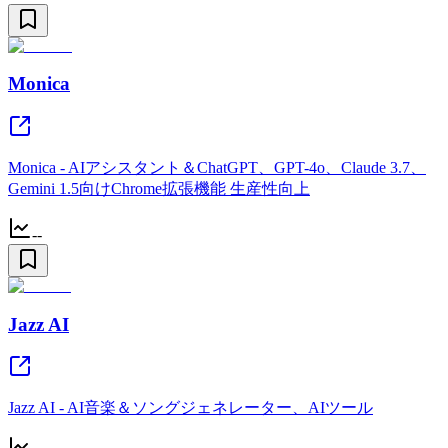
Monica
Monica - AIアシスタント＆ChatGPT、GPT-4o、Claude 3.7、
Gemini 1.5向けChrome拡張機能 生産性向上
--
Jazz AI
Jazz AI - AI音楽＆ソングジェネレーター、AIツール