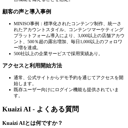
顧客の声と導入事例
MINISO事例：標準化されたコンテンツ制作、統一さ
れたアカウントスタイル、コンテンツマーケティング
プラットフォーム導入により、3,000以上の店舗アカウ
ント、500％超の露出増加、毎日1,000以上のフォロワ
ー増を達成。
500社以上の企業サービスで採用実績あり。
アクセスと利用開始方法
通常、公式サイトからデモ予約を通じてアクセスを開
始します。
既存ユーザー向けにログイン機能も提供されていま
す。
Kuaizi AI - よくある質問
Kuaizi AIとは何ですか？