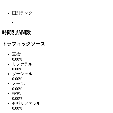
-
国別ランク
-
時間別訪問数
トラフィックソース
直接
:
0.00
%
リファラル
:
0.00
%
ソーシャル
:
0.00
%
メール
:
0.00
%
検索
:
0.00
%
有料リファラル
:
0.00
%