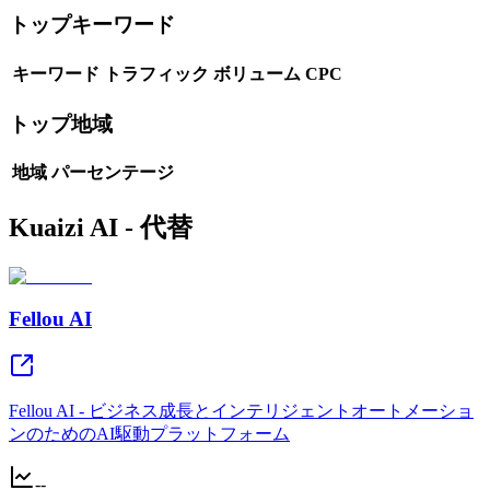
トップキーワード
キーワード
トラフィック
ボリューム
CPC
トップ地域
地域
パーセンテージ
Kuaizi AI - 代替
Fellou AI
Fellou AI - ビジネス成長とインテリジェントオートメーショ
ンのためのAI駆動プラットフォーム
--