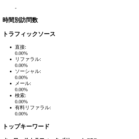
-
時間別訪問数
トラフィックソース
直接
:
0.00
%
リファラル
:
0.00
%
ソーシャル
:
0.00
%
メール
:
0.00
%
検索
:
0.00
%
有料リファラル
:
0.00
%
トップキーワード