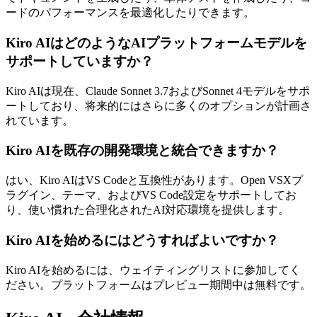
ードのパフォーマンスを最適化したりできます。
Kiro AIはどのようなAIプラットフォームモデルを
サポートしていますか？
Kiro AIは現在、Claude Sonnet 3.7およびSonnet 4モデルをサポ
ートしており、将来的にはさらに多くのオプションが計画さ
れています。
Kiro AIを既存の開発環境と統合できますか？
はい、Kiro AIはVS Codeと互換性があります。Open VSXプ
ラグイン、テーマ、およびVS Code設定をサポートしてお
り、使い慣れた合理化されたAI対応環境を提供します。
Kiro AIを始めるにはどうすればよいですか？
Kiro AIを始めるには、ウェイティングリストに参加してく
ださい。プラットフォームはプレビュー期間中は無料です。