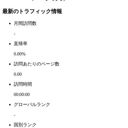
最新のトラフィック情報
月間訪問数
-
直帰率
0.00%
訪問あたりのページ数
0.00
訪問時間
00:00:00
グローバルランク
-
国別ランク