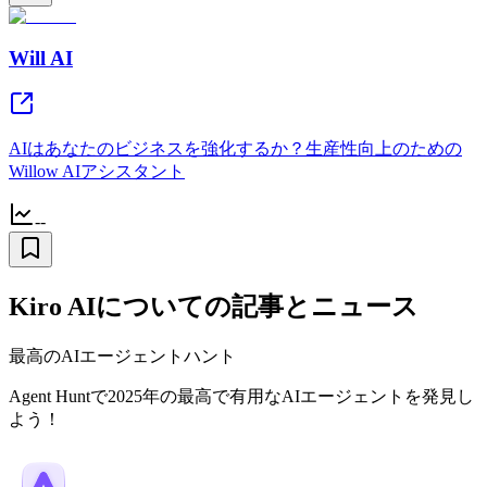
Will AI
AIはあなたのビジネスを強化するか？生産性向上のための
Willow AIアシスタント
--
Kiro AIについての記事とニュース
最高のAIエージェントハント
Agent Huntで2025年の最高で有用なAIエージェントを発見し
よう！