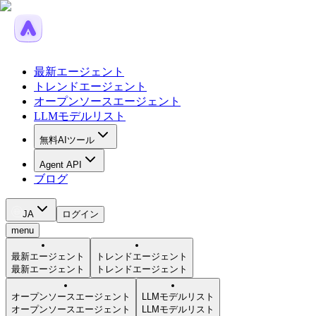
最新エージェント
トレンドエージェント
オープンソースエージェント
LLMモデルリスト
無料AIツール
Agent API
ブログ
JA
ログイン
menu
最新エージェント
トレンドエージェント
最新エージェント
トレンドエージェント
オープンソースエージェント
LLMモデルリスト
オープンソースエージェント
LLMモデルリスト