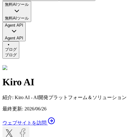
無料AIツール
無料AIツール
Agent API
Agent API
ブログ
ブログ
Kiro AI
紹介
:
Kiro AI - AI開発プラットフォーム＆ソリューション
最終更新
:
2026/06/26
ウェブサイトを訪問