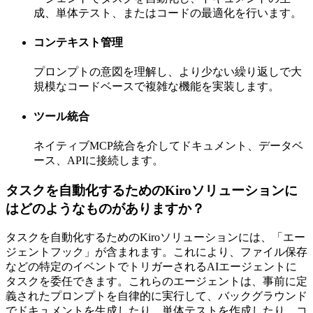
成、単体テスト、またはコードの最適化を行います。
コンテキスト管理
プロンプトの意図を理解し、より少ない繰り返しで大
規模なコードベースで複雑な機能を実装します。
ツール統合
ネイティブMCP統合を介してドキュメント、データベ
ース、APIに接続します。
タスクを自動化するためのKiroソリューションに
はどのようなものがありますか？
タスクを自動化するためのKiroソリューションには、「エー
ジェントフック」が含まれます。これにより、ファイル保存
などの特定のイベントでトリガーされるAIエージェントに
タスクを委任できます。これらのエージェントは、事前に定
義されたプロンプトを自律的に実行して、バックグラウンド
でドキュメントを生成したり、単体テストを作成したり、コ