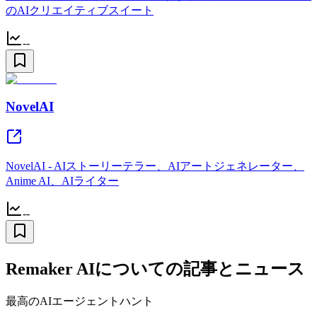
のAIクリエイティブスイート
--
NovelAI
NovelAI - AIストーリーテラー、AIアートジェネレーター、
Anime AI、AIライター
--
Remaker AIについての記事とニュース
最高のAIエージェントハント