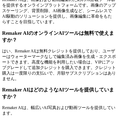
を提供するオンラインプラットフォームです。画像のアップ
スケーリング、背景削除、AI画像生成など、シームレスで
AI駆動のソリューションを提供し、画像編集に革命をもた
らすことを目指しています。
Remaker AIのオンラインAIツールは無料で使えま
すか？
はい、Remaker AIは無料クレジットを提供しており、ユーザ
ーはウォーターマークなしで編集済み画像を生成・エクスポ
ートできます。高度な機能を利用したい場合は、VIPにアッ
プグレードして追加クレジットを購入できます。クレジット
購入は一度限りの支払いで、月額サブスクリプションはあり
ません。
Remaker AIはどのようなAIツールを提供していま
すか？
Remaker AIは、幅広いAI写真および動画ツールを提供してい
ます。