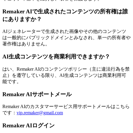
Remaker AIで生成されたコンテンツの所有権は誰
にありますか？
AIジェネレーターで生成された画像やその他のコンテンツ
は一般的にパブリックドメインとみなされ、単一の所有者や
著作権はありません。
AI生成コンテンツを商業利用できますか？
はい、Remaker AIのコンテンツポリシー（主に違法行為を禁
止）を遵守している限り、AI生成コンテンツは商業利用可
能です。
Remaker AIサポートメール
Remaker AIのカスタマーサービス用サポートメールはこちら
です：
vip.remaker@gmail.com
Remaker AIログイン