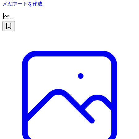
メAIアートを作成
--