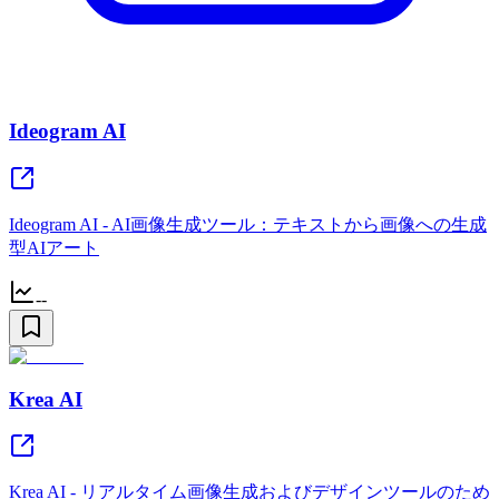
Ideogram AI
Ideogram AI - AI画像生成ツール：テキストから画像への生成
型AIアート
--
Krea AI
Krea AI - リアルタイム画像生成およびデザインツールのため