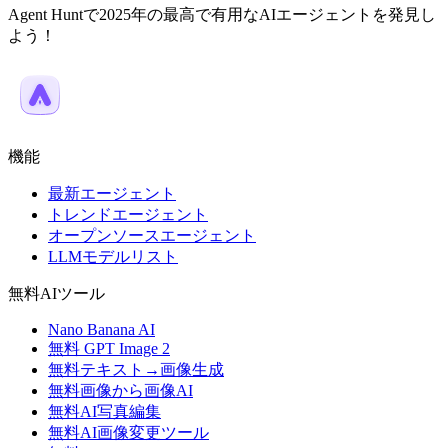
Agent Huntで2025年の最高で有用なAIエージェントを発見し
よう！
機能
最新エージェント
トレンドエージェント
オープンソースエージェント
LLMモデルリスト
無料AIツール
Nano Banana AI
無料 GPT Image 2
無料テキスト→画像生成
無料画像から画像AI
無料AI写真編集
無料AI画像変更ツール