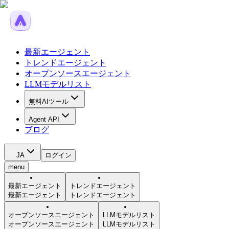
最新エージェント
トレンドエージェント
オープンソースエージェント
LLMモデルリスト
無料AIツール
Agent API
ブログ
JA
ログイン
menu
最新エージェント
トレンドエージェント
最新エージェント
トレンドエージェント
オープンソースエージェント
LLMモデルリスト
オープンソースエージェント
LLMモデルリスト