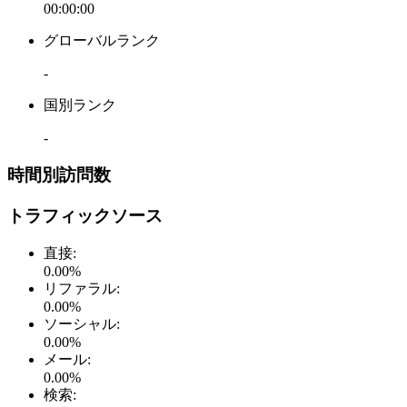
00:00:00
グローバルランク
-
国別ランク
-
時間別訪問数
トラフィックソース
直接
:
0.00
%
リファラル
:
0.00
%
ソーシャル
:
0.00
%
メール
:
0.00
%
検索
: