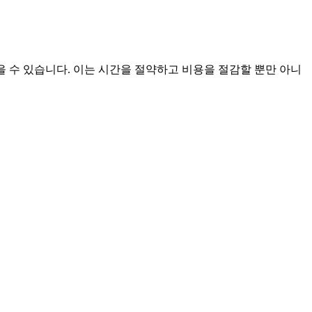
 수 있습니다. 이는 시간을 절약하고 비용을 절감할 뿐만 아니