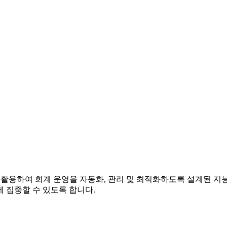
기업이 인공지능을 활용하여 회계 운영을 자동화, 관리 및 최적화하도록 설
 집중할 수 있도록 합니다.