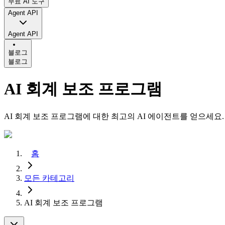
무료 AI 도구
Agent API
Agent API
블로그
블로그
AI 회계 보조 프로그램
AI 회계 보조 프로그램에 대한 최고의 AI 에이전트를 얻으세요.
홈
모든 카테고리
AI 회계 보조 프로그램