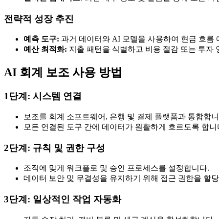
전략적 성장 추진
예측 도구:
과거 데이터와 AI 모델을 사용하여 현금 흐름 
예산 최적화:
지출 패턴을 식별하고 비용 절감 또는 투자 
AI 회계 보조 사용 방법
1단계: 시스템 연결
보조를 회계 소프트웨어, 은행 및 결제 플랫폼과 통합합니
모든 연결된 도구 간에 데이터가 원활하게 흐르도록 합니
2단계: 규칙 및 권한 구성
조직에 맞게 워크플로 및 승인 프로세스를 설정합니다.
데이터 보안 및 무결성을 유지하기 위해 접근 권한을 할
3단계: 일상적인 작업 자동화