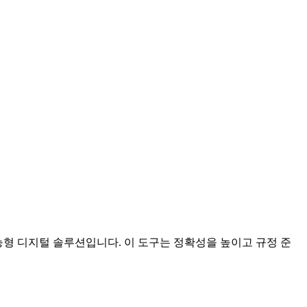
계된 지능형 디지털 솔루션입니다. 이 도구는 정확성을 높이고 규정 준