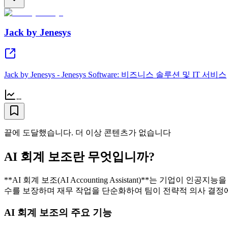
Jack by Jenesys
Jack by Jenesys - Jenesys Software: 비즈니스 솔루션 및 IT 서비스
--
끝에 도달했습니다. 더 이상 콘텐츠가 없습니다
AI 회계 보조란 무엇입니까?
**AI 회계 보조(AI Accounting Assistant)**는 
수를 보장하며 재무 작업을 단순화하여 팀이 전략적 의사 결정에
AI 회계 보조의 주요 기능