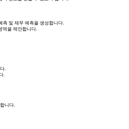
예측 및 재무 예측을 생성합니다.
영역을 제안합니다.
다.
다.
당합니다.