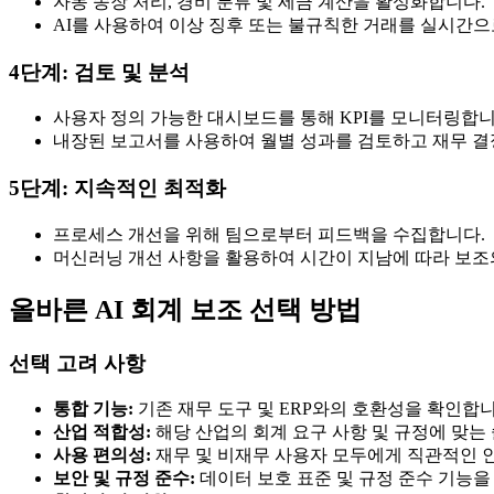
자동 송장 처리, 경비 분류 및 세금 계산을 활성화합니다.
AI를 사용하여 이상 징후 또는 불규칙한 거래를 실시간으
4단계: 검토 및 분석
사용자 정의 가능한 대시보드를 통해 KPI를 모니터링합니
내장된 보고서를 사용하여 월별 성과를 검토하고 재무 결
5단계: 지속적인 최적화
프로세스 개선을 위해 팀으로부터 피드백을 수집합니다.
머신러닝 개선 사항을 활용하여 시간이 지남에 따라 보조
올바른 AI 회계 보조 선택 방법
선택 고려 사항
통합 기능:
기존 재무 도구 및 ERP와의 호환성을 확인합니
산업 적합성:
해당 산업의 회계 요구 사항 및 규정에 맞는
사용 편의성:
재무 및 비재무 사용자 모두에게 직관적인 
보안 및 규정 준수:
데이터 보호 표준 및 규정 준수 기능을