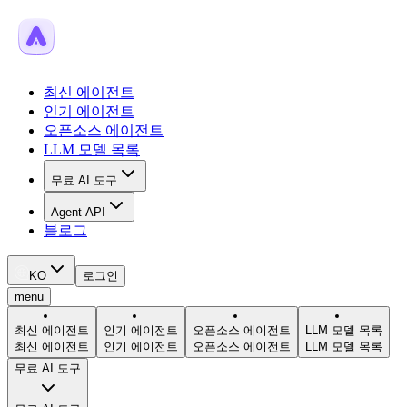
최신 에이전트
인기 에이전트
오픈소스 에이전트
LLM 모델 목록
무료 AI 도구
Agent API
블로그
KO
로그인
menu
최신 에이전트
인기 에이전트
오픈소스 에이전트
LLM 모델 목록
최신 에이전트
인기 에이전트
오픈소스 에이전트
LLM 모델 목록
무료 AI 도구