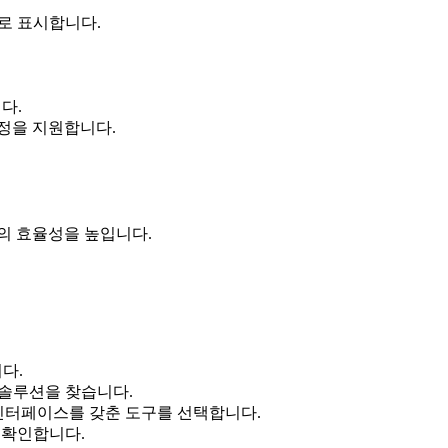
로 표시합니다.
다.
정을 지원합니다.
의 효율성을 높입니다.
다.
 솔루션을 찾습니다.
인터페이스를 갖춘 도구를 선택합니다.
 확인합니다.