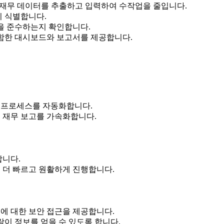
서 재무 데이터를 추출하고 입력하여 수작업을 줄입니다.
시 식별합니다.
을 준수하는지 확인합니다.
포함한 대시보드와 보고서를 제공합니다.
계 프로세스를 자동화합니다.
 재무 보고를 가속화합니다.
합니다.
 더 빠르고 원활하게 진행합니다.
에 대한 보안 접근을 제공합니다.
람이 정보를 얻을 수 있도록 합니다.