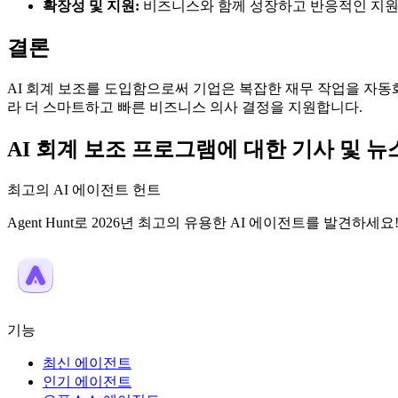
확장성 및 지원:
비즈니스와 함께 성장하고 반응적인 지원
결론
AI 회계 보조를 도입함으로써 기업은 복잡한 재무 작업을 자동
라 더 스마트하고 빠른 비즈니스 의사 결정을 지원합니다.
AI 회계 보조 프로그램에 대한 기사 및 뉴
최고의 AI 에이전트 헌트
Agent Hunt로 2026년 최고의 유용한 AI 에이전트를 발견하세요
기능
최신 에이전트
인기 에이전트