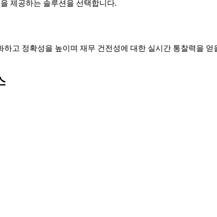
을 제공하는 솔루션을 선택합니다.
화하고 정확성을 높이며 재무 건전성에 대한 실시간 통찰력을 얻을
스
!