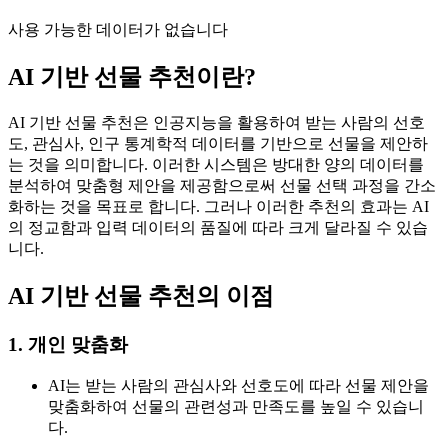
사용 가능한 데이터가 없습니다
AI 기반 선물 추천이란?
AI 기반 선물 추천은 인공지능을 활용하여 받는 사람의 선호
도, 관심사, 인구 통계학적 데이터를 기반으로 선물을 제안하
는 것을 의미합니다. 이러한 시스템은 방대한 양의 데이터를
분석하여 맞춤형 제안을 제공함으로써 선물 선택 과정을 간소
화하는 것을 목표로 합니다. 그러나 이러한 추천의 효과는 AI
의 정교함과 입력 데이터의 품질에 따라 크게 달라질 수 있습
니다.
AI 기반 선물 추천의 이점
1. 개인 맞춤화
AI는 받는 사람의 관심사와 선호도에 따라 선물 제안을
맞춤화하여 선물의 관련성과 만족도를 높일 수 있습니
다.