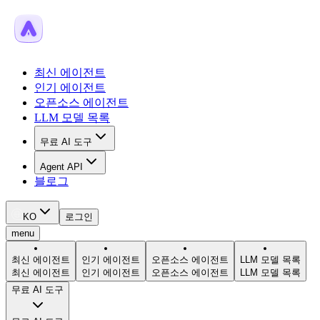
최신 에이전트
인기 에이전트
오픈소스 에이전트
LLM 모델 목록
무료 AI 도구
Agent API
블로그
KO
로그인
menu
최신 에이전트
인기 에이전트
오픈소스 에이전트
LLM 모델 목록
최신 에이전트
인기 에이전트
오픈소스 에이전트
LLM 모델 목록
무료 AI 도구