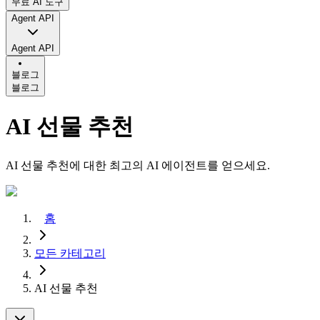
무료 AI 도구
Agent API
Agent API
블로그
블로그
AI 선물 추천
AI 선물 추천에 대한 최고의 AI 에이전트를 얻으세요.
홈
모든 카테고리
AI 선물 추천