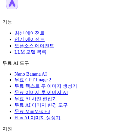
기능
최신 에이전트
인기 에이전트
오픈소스 에이전트
LLM 모델 목록
무료 AI 도구
Nano Banana AI
무료 GPT Image 2
무료 텍스트 투 이미지 생성기
무료 이미지 투 이미지 AI
무료 AI 사진 편집기
무료 AI 이미지 변경 도구
무료 MiniMax H3
Flux AI 이미지 생성기
지원