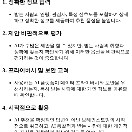
1. 정확한 정보 입력
받는 사람의 연령, 관심사, 특정 선호도를 포함하여 상세
하고 정확한 정보를 제공하여 추천 품질을 높입니다.
2. 제안 비판적으로 평가
AI가 수많은 제안을 할 수 있지만, 받는 사람의 취향과
상황에 맞는지 확인하기 위해 이러한 옵션을 비판적으로
평가하는 것이 중요합니다.
3. 프라이버시 및 보안 고려
사용하는 AI 플랫폼이 데이터 프라이버시와 보안을 우
선시하는지, 특히 받는 사람에 대한 개인 정보를 공유할
때 확인합니다.
4. 시작점으로 활용
AI 추천을 확정적인 답변이 아닌 브레인스토밍의 시작
점으로 취급하고, AI 통찰력과 받는 사람에 대한 개인적