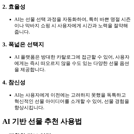
2. 효율성
AI는 선물 선택 과정을 자동화하여, 특히 바쁜 명절 시즌
이나 막바지 쇼핑 시 사용자에게 시간과 노력을 절약해
줍니다.
3. 폭넓은 선택지
AI 플랫폼은 방대한 카탈로그에 접근할 수 있어, 사용자
에게는 즉시 떠오르지 않을 수도 있는 다양한 선물 옵션
을 제공합니다.
4. 참신성
AI는 사용자에게 이전에는 고려하지 못했을 독특하고
혁신적인 선물 아이디어를 소개할 수 있어, 선물 경험을
향상시킵니다.
AI 기반 선물 추천 사용법