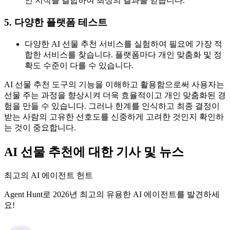
인 지식을 결합하여 최상의 결과를 얻습니다.
5. 다양한 플랫폼 테스트
다양한 AI 선물 추천 서비스를 실험하여 필요에 가장 적
합한 서비스를 찾습니다. 플랫폼마다 개인 맞춤화 및 정
확도 수준이 다를 수 있습니다.
AI 선물 추천 도구의 기능을 이해하고 활용함으로써 사용자는
선물 주는 과정을 향상시켜 더욱 효율적이고 개인 맞춤화된 경
험을 만들 수 있습니다. 그러나 한계를 인식하고 최종 결정이
받는 사람의 고유한 선호도를 신중하게 고려한 것인지 확인하
는 것이 중요합니다.
AI 선물 추천에 대한 기사 및 뉴스
최고의 AI 에이전트 헌트
Agent Hunt로 2026년 최고의 유용한 AI 에이전트를 발견하세
요!