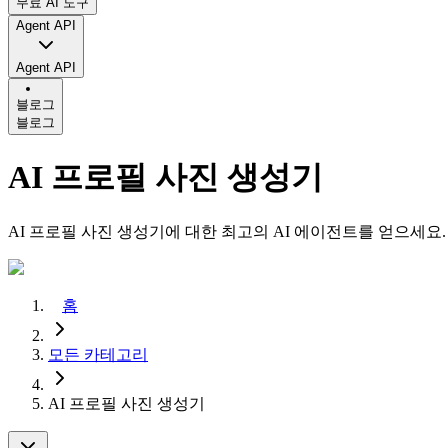
무료 AI 도구
Agent API
Agent API
블로그
블로그
AI 프로필 사진 생성기
AI 프로필 사진 생성기에 대한 최고의 AI 에이전트를 얻으세요.
홈
모든 카테고리
AI 프로필 사진 생성기