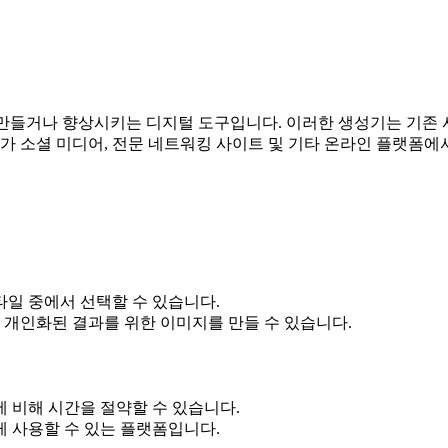
만들거나 향상시키는 디지털 도구입니다. 이러한 생성기는 기존
자가 소셜 미디어, 전문 네트워킹 사이트 및 기타 온라인 플랫폼
스타일 중에서 선택할 수 있습니다.
 개인화된 결과를 위한 이미지를 만들 수 있습니다.
에 비해 시간을 절약할 수 있습니다.
게 사용할 수 있는 플랫폼입니다.