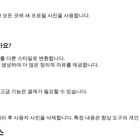
한 모든 곳에 새 프로필 사진을 사용합니다.
가요?
지를 다른 스타일로 변환합니다.
 생성하여 더 많은 창의적 자유를 제공합니다.
고급 기능은 결제가 필요할 수 있습니다.
처리 후 사용자 사진을 삭제합니다. 특정 내용은 항상 도구의 개인
스