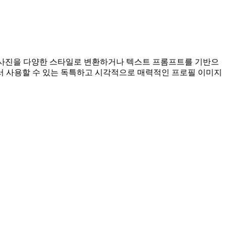
 사진을 다양한 스타일로 변환하거나 텍스트 프롬프트를 기반으
에서 사용할 수 있는 독특하고 시각적으로 매력적인 프로필 이미지