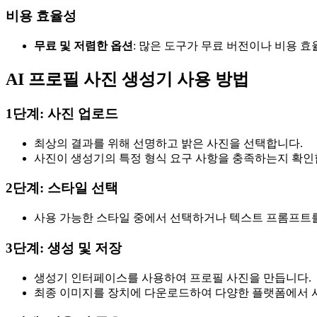
비용 효율성
무료 및 저렴한 옵션
: 많은 도구가 무료 버전이나 비용 
AI 프로필 사진 생성기 사용 방법
1단계: 사진 업로드
최상의 결과를 위해 선명하고 밝은 사진을 선택합니다.
사진이 생성기의 특정 형식 요구 사항을 충족하는지 확인
2단계: 스타일 선택
사용 가능한 스타일 중에서 선택하거나 텍스트 프롬프트를
3단계: 생성 및 저장
생성기 인터페이스를 사용하여 프로필 사진을 만듭니다.
최종 이미지를 장치에 다운로드하여 다양한 플랫폼에서 