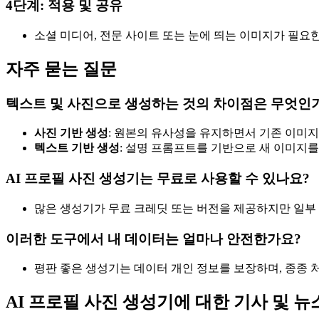
4단계: 적용 및 공유
소셜 미디어, 전문 사이트 또는 눈에 띄는 이미지가 필요
자주 묻는 질문
텍스트 및 사진으로 생성하는 것의 차이점은 무엇인
사진 기반 생성
: 원본의 유사성을 유지하면서 기존 이미
텍스트 기반 생성
: 설명 프롬프트를 기반으로 새 이미지를
AI 프로필 사진 생성기는 무료로 사용할 수 있나요?
많은 생성기가 무료 크레딧 또는 버전을 제공하지만 일부 
이러한 도구에서 내 데이터는 얼마나 안전한가요?
평판 좋은 생성기는 데이터 개인 정보를 보장하며, 종종 
AI 프로필 사진 생성기에 대한 기사 및 뉴