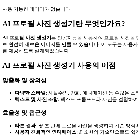
사용 가능한 데이터가 없습니다
AI 프로필 사진 생성기란 무엇인가요?
AI 프로필 사진 생성기
는 인공지능을 사용하여 프로필 사진을 
로 완전히 새로운 이미지를 만들 수 있습니다. 이 도구는 사용
를 제공하도록 설계되었습니다.
AI 프로필 사진 생성기 사용의 이점
맞춤화 및 창의성
다양한 스타일
: 사실주의, 만화, 애니메이션 등 수많은 
텍스트 및 사진 조합
: 텍스트 프롬프트와 사진을 결합하여
효율성 및 접근성
빠른 결과
: 몇 초 만에 프로필 사진을 생성하여 기존 방식
사용자 친화적인 인터페이스
: 최소한의 기술만으로도 쉽