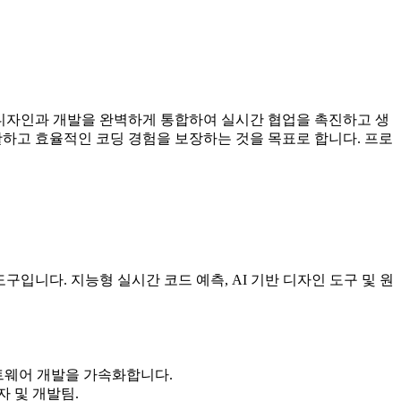
랫폼은 디자인과 개발을 완벽하게 통합하여 실시간 협업을 촉진하고 생
여 원활하고 효율적인 코딩 경험을 보장하는 것을 목표로 합니다. 프로
 도구입니다. 지능형 실시간 코드 예측, AI 기반 디자인 도구 및 원
프트웨어 개발을 가속화합니다.
자 및 개발팀.