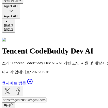
무료 AI 도구
Agent API
Agent API
블로그
블로그
Tencent CodeBuddy Dev AI
소개
:
Tencent CodeBuddy Dev AI - AI 기반 코딩 지원 및 개발자
마지막 업데이트
:
2026/06/26
웹사이트 방문
복사