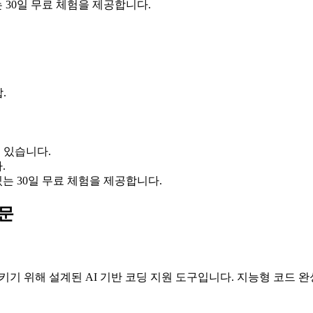
 30일 무료 체험을 제공합니다.
.
수 있습니다.
.
는 30일 무료 체험을 제공합니다.
질문
 향상시키기 위해 설계된 AI 기반 코딩 지원 도구입니다. 지능형 코드 