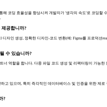
능을 통해 코딩 효율성을 향상시켜 개발자가 '생각의 속도'로 코딩할 
.
기능을 제공합니까?
부터 AI 디자인 생성, 정확한 디자인-코드 변환(예: Figma를 프로덕션
이 될 수 있습니까?
 AI 코딩 파트너 역할을 합니다. 다중 파일 코드 생성 및 리팩터링이
) 통합 기능을 내장하고 있으며, 특히 즉각적인 데이터베이스 및 인증을 위한 
까?