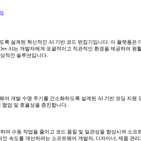
석
신을 가져오도록 설계된 혁신적인 AI 기반 코드 편집기입니다. 이 플
Buddy Dev AI는 개발자에게 포괄적이고 직관적인 환경을 제공하
이상적인 솔루션입니다.
고 소프트웨어 개발 수명 주기를 간소화하도록 설계된 AI 기반 코딩 지원
지 협업 및 효율성을 증진합니다.
을 제공하여 수동 작업을 줄이고 코드 품질 및 일관성을 향상시켜 소
반적인 속도를 개선하려는 소프트웨어 개발자, 디자이너, 제품 관리