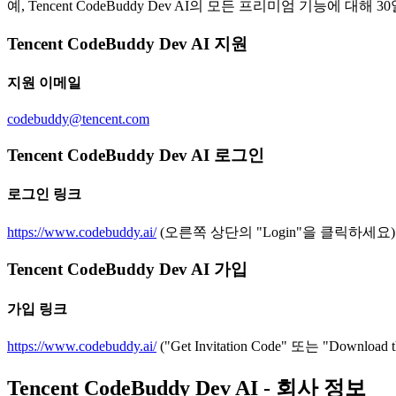
예, Tencent CodeBuddy Dev AI의 모든 프리미엄 기능에
Tencent CodeBuddy Dev AI 지원
지원 이메일
codebuddy@tencent.com
Tencent CodeBuddy Dev AI 로그인
로그인 링크
https://www.codebuddy.ai/
(오른쪽 상단의 "Login"을 클릭하세요)
Tencent CodeBuddy Dev AI 가입
가입 링크
https://www.codebuddy.ai/
("Get Invitation Code" 또는 "Down
Tencent CodeBuddy Dev AI - 회사 정보