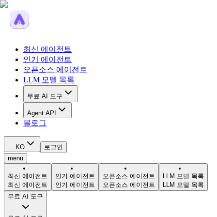
최신 에이전트
인기 에이전트
오픈소스 에이전트
LLM 모델 목록
무료 AI 도구
Agent API
블로그
KO
로그인
menu
최신 에이전트
인기 에이전트
오픈소스 에이전트
LLM 모델 목록
최신 에이전트
인기 에이전트
오픈소스 에이전트
LLM 모델 목록
무료 AI 도구