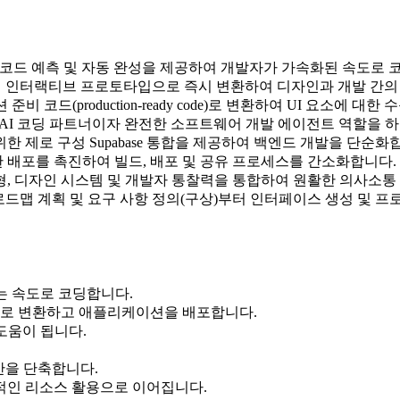
간 코드 예측 및 자동 완성을 제공하여 개발자가 가속화된 속도로 
의 인터랙티브 프로토타입으로 즉시 변환하여 디자인과 개발 간의
준비 코드(production-ready code)로 변환하여 UI 요소에 
한 AI 코딩 파트너이자 완전한 소프트웨어 개발 에이전트 역할을 
한 제로 구성 Supabase 통합을 제공하여 백엔드 개발을 단순화
한 배포를 촉진하여 빌드, 배포 및 공유 프로세스를 간소화합니다.
인 모형, 디자인 시스템 및 개발자 통찰력을 통합하여 원활한 의사소
 로드맵 계획 및 요구 사항 정의(구상)부터 인터페이스 생성 및 프
하는 속도로 코딩합니다.
드로 변환하고 애플리케이션을 배포합니다.
 도움이 됩니다.
시간을 단축합니다.
율적인 리소스 활용으로 이어집니다.