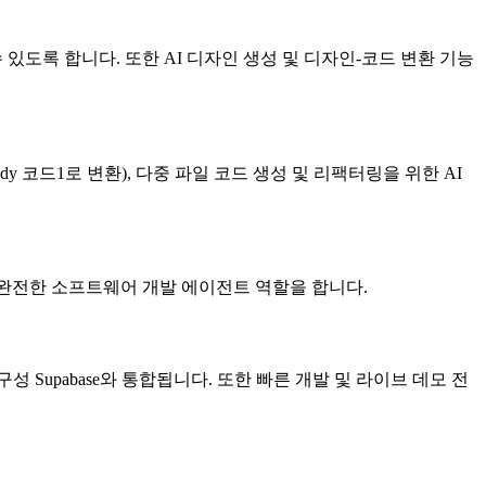
수 있도록 합니다. 또한 AI 디자인 생성 및 디자인-코드 변환 기능
ready 코드1로 변환), 다중 파일 코드 생성 및 리팩터링을 위한 AI
 가능한 완전한 소프트웨어 개발 에이전트 역할을 합니다.
제로 구성 Supabase와 통합됩니다. 또한 빠른 개발 및 라이브 데모 전