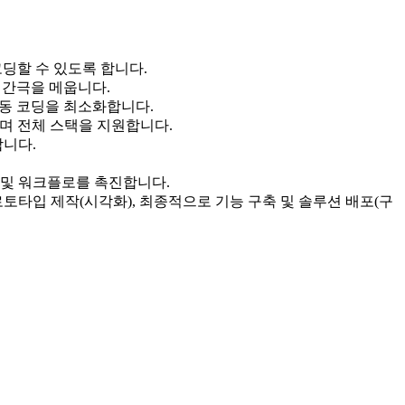
코딩할 수 있도록 합니다.
 간극을 메웁니다.
대한 수동 코딩을 최소화합니다.
하며 전체 스택을 지원합니다.
합니다.
통 및 워크플로를 촉진합니다.
로토타입 제작(시각화), 최종적으로 기능 구축 및 솔루션 배포(구