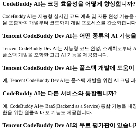
CodeBuddy AI는 코딩 효율성을 어떻게 향상합니까?
CodeBuddy AI는 지능형 실시간 코드 예측 및 자동 완성 기
을 포함하여 개념부터 코드까지 개발 프로세스를 간소화합니다
Tencent CodeBuddy Dev AI는 어떤 종류의 AI 
Tencent CodeBuddy Dev AI는 지능형 코드 완성, 스케치로
풀스택 개발을 포함한 고급 AI 기능을 제공합니다.
Tencent CodeBuddy Dev AI는 풀스택 개발에 도움
예, Tencent CodeBuddy Dev AI는 풀스택 개발을 위한
CodeBuddy AI는 다른 서비스와 통합됩니까?
예, CodeBuddy AI는 BaaS(Backend as a Service
환을 위한 원클릭 배포 기능도 제공합니다.
Tencent CodeBuddy Dev AI의 무료 평가판이 있습니