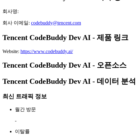
회사명
:
회사 이메일
:
codebuddy@tencent.com
Tencent CodeBuddy Dev AI - 제품 링크
Website
:
https://www.codebuddy.ai/
Tencent CodeBuddy Dev AI - 오픈소스
Tencent CodeBuddy Dev AI - 데이터 분석
최신 트래픽 정보
월간 방문
-
이탈률