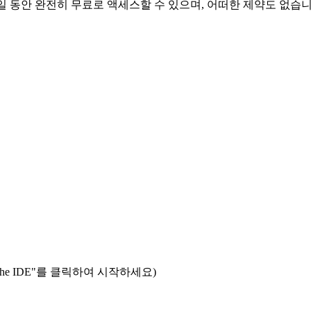
 대해 30일 동안 완전히 무료로 액세스할 수 있으며, 어떠한 제약도 없습
load the IDE"를 클릭하여 시작하세요)