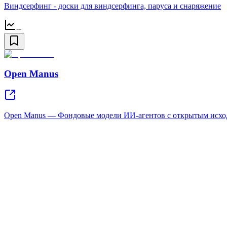
Виндсерфинг - доски для виндсерфинга, паруса и снаряжение
--
Open Manus
Open Manus — Фондовые модели ИИ-агентов с открытым исхо