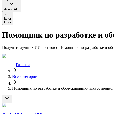
Agent API
Блог
Блог
Помощник по разработке и об
Получите лучших ИИ агентов о Помощник по разработке и об
Главная
Все категории
Помощник по разработке и обслуживанию искусственног