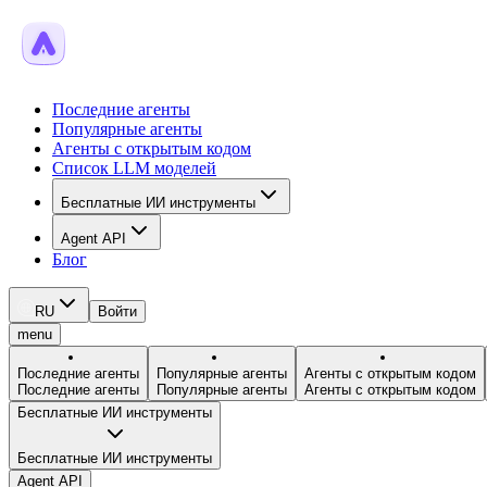
Последние агенты
Популярные агенты
Агенты с открытым кодом
Список LLM моделей
Бесплатные ИИ инструменты
Agent API
Блог
RU
Войти
menu
Последние агенты
Популярные агенты
Агенты с открытым кодом
Последние агенты
Популярные агенты
Агенты с открытым кодом
Бесплатные ИИ инструменты
Бесплатные ИИ инструменты
Agent API