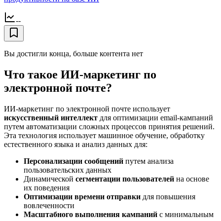
--
Вы достигли конца, больше контента нет
Что такое ИИ-маркетинг по
электронной почте?
ИИ-маркетинг по электронной почте использует
искусственный интеллект
для оптимизации email-кампаний
путем автоматизации сложных процессов принятия решений.
Эта технология использует машинное обучение, обработку
естественного языка и анализ данных для:
Персонализации сообщений
путем анализа
пользовательских данных
Динамической
сегментации пользователей
на основе
их поведения
Оптимизации времени отправки
для повышения
вовлеченности
Масштабного выполнения кампаний
с минимальным