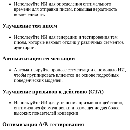
Используйте ИИ для определения оптимального
времени для отправки писем, повышая вероятность
вовлеченности.
Улучшение тем писем
Используйте ИИ для генерации и тестирования тем
писем, которые находят отклик у различных сегментов
аудитории.
Автоматизация сегментации
Автоматизируйте процесс сегментации с помощью ИИ,
чтобы группировать клиентов на основе подробных
поведенческих моделей.
Улучшение призывов к действию (CTA)
Используйте ИИ для уточнения призывов к действию,
оптимизируя формулировки и размещение для более
высоких показателей конверсии.
Оптимизация A/B-тестирования