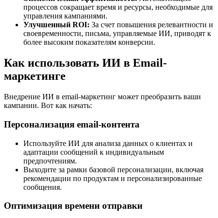
процессов сокращает время и ресурсы, необходимые для
управления кампаниями.
Улучшенный ROI:
За счет повышения релевантности и
своевременности, письма, управляемые ИИ, приводят к
более высоким показателям конверсии.
Как использовать ИИ в Email-
маркетинге
Внедрение ИИ в email-маркетинг может преобразить ваши
кампании. Вот как начать:
Персонализация email-контента
Используйте ИИ для анализа данных о клиентах и
адаптации сообщений к индивидуальным
предпочтениям.
Выходите за рамки базовой персонализации, включая
рекомендации по продуктам и персонализированные
сообщения.
Оптимизация времени отправки