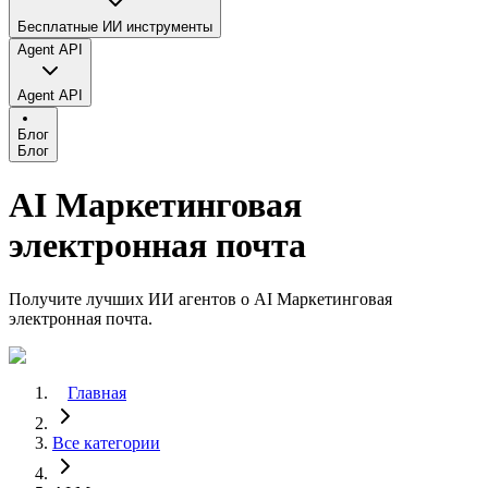
Бесплатные ИИ инструменты
Agent API
Agent API
Блог
Блог
AI Маркетинговая
электронная почта
Получите лучших ИИ агентов о AI Маркетинговая
электронная почта.
Главная
Все категории