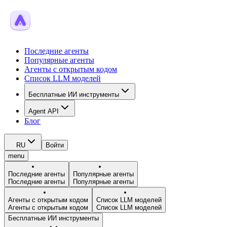
Последние агенты
Популярные агенты
Агенты с открытым кодом
Список LLM моделей
Бесплатные ИИ инструменты
Agent API
Блог
RU
Войти
menu
Последние агенты
Популярные агенты
Последние агенты
Популярные агенты
Агенты с открытым кодом
Список LLM моделей
Агенты с открытым кодом
Список LLM моделей
Бесплатные ИИ инструменты