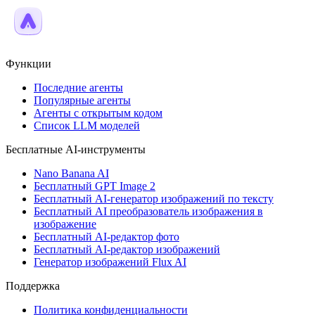
Функции
Последние агенты
Популярные агенты
Агенты с открытым кодом
Список LLM моделей
Бесплатные AI-инструменты
Nano Banana AI
Бесплатный GPT Image 2
Бесплатный AI-генератор изображений по тексту
Бесплатный AI преобразователь изображения в
изображение
Бесплатный AI-редактор фото
Бесплатный AI-редактор изображений
Генератор изображений Flux AI
Поддержка
Политика конфиденциальности