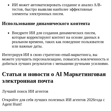
ИИ может автоматизировать создание и анализ A/B-
тестов, быстро выявляя наиболее эффективные
элементы электронных писем.
Использование динамического контента
Внедрите ИИ для создания динамических писем,
которые корректируют контент на основе данных в
реальном времени, таких как поведение пользователя
или важные даты.
Интегрируя ИИ в свою стратегию email-маркетинга, вы
можете улучшить персонализацию, повысить вовлеченность и
добиться лучших результатов с меньшими ручными усилиями.
Статьи и новости о AI Маркетинговая
электронная почта
Лучший поиск ИИ агентов
Откройте для себя лучших полезных ИИ агентов 2026года с
Agent Hunt!