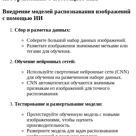
Внедрение моделей распознавания изображений
с помощью ИИ
Сбор и разметка данных:
Соберите большой набор данных изображений.
Разметьте изображения значимыми метками или
тегами для обучения.
Обучение нейронных сетей:
Используйте сверточные нейронные сети (CNN)
для обучения на размеченном наборе данных.
CNN автоматически обучаются значимым
признакам из изображений для точного
распознавания.
Тестирование и развертывание модели:
Протестируйте обученную модель с новыми
изображениями, чтобы оценить
производительность.
Разверните модель для задач распознавания