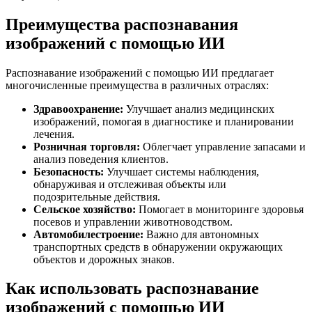
Преимущества распознавания
изображений с помощью ИИ
Распознавание изображений с помощью ИИ предлагает
многочисленные преимущества в различных отраслях:
Здравоохранение:
Улучшает анализ медицинских
изображений, помогая в диагностике и планировании
лечения.
Розничная торговля:
Облегчает управление запасами и
анализ поведения клиентов.
Безопасность:
Улучшает системы наблюдения,
обнаруживая и отслеживая объекты или
подозрительные действия.
Сельское хозяйство:
Помогает в мониторинге здоровья
посевов и управлении животноводством.
Автомобилестроение:
Важно для автономных
транспортных средств в обнаружении окружающих
объектов и дорожных знаков.
Как использовать распознавание
изображений с помощью ИИ