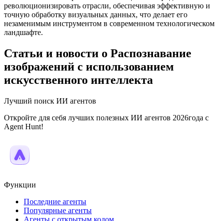
революционизировать отрасли, обеспечивая эффективную и
точную обработку визуальных данных, что делает его
незаменимым инструментом в современном технологическом
ландшафте.
Статьи и новости о Распознавание
изображений с использованием
искусственного интеллекта
Лучший поиск ИИ агентов
Откройте для себя лучших полезных ИИ агентов 2026года с
Agent Hunt!
Функции
Последние агенты
Популярные агенты
Агенты с открытым кодом