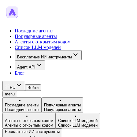
Последние агенты
Популярные агенты
Агенты с открытым кодом
Список LLM моделей
Бесплатные ИИ инструменты
Agent API
Блог
RU
Войти
menu
Последние агенты
Популярные агенты
Последние агенты
Популярные агенты
Агенты с открытым кодом
Список LLM моделей
Агенты с открытым кодом
Список LLM моделей
Бесплатные ИИ инструменты