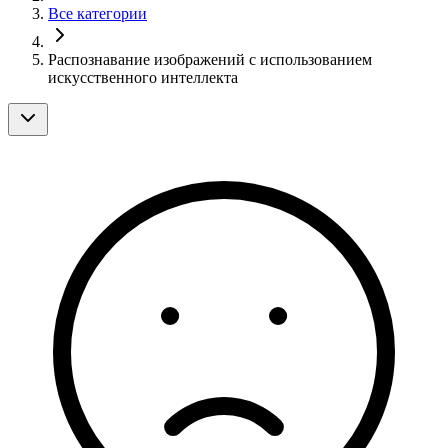
Все категории
Распознавание изображений с использованием
искусственного интеллекта