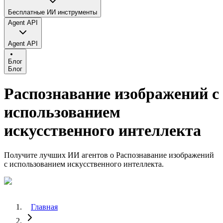
Бесплатные ИИ инструменты
Agent API
Agent API
Блог
Блог
Распознавание изображений с
использованием
искусственного интеллекта
Получите лучших ИИ агентов о Распознавание изображений
с использованием искусственного интеллекта.
Главная