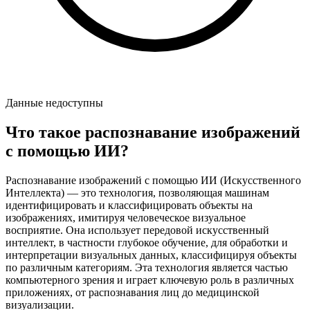
Данные недоступны
Что такое распознавание изображений
с помощью ИИ?
Распознавание изображений с помощью ИИ (Искусственного
Интеллекта) — это технология, позволяющая машинам
идентифицировать и классифицировать объекты на
изображениях, имитируя человеческое визуальное
восприятие. Она использует передовой искусственный
интеллект, в частности глубокое обучение, для обработки и
интерпретации визуальных данных, классифицируя объекты
по различным категориям. Эта технология является частью
компьютерного зрения и играет ключевую роль в различных
приложениях, от распознавания лиц до медицинской
визуализации.