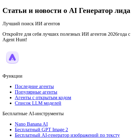
Статьи и новости о AI Генератор лида
Лучший поиск ИИ агентов
Откройте для себя лучших полезных ИИ агентов 2026года с
Agent Hunt!
Функции
Последние агенты
Популярные агенты
Агенты с открытым кодом
Список LLM моделей
Бесплатные AI-инструменты
Nano Banana AI
Бесплатный GPT Image 2
Бесплатный AI-генератор изображений по тексту