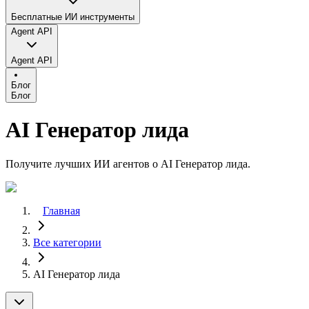
Бесплатные ИИ инструменты
Agent API
Agent API
Блог
Блог
AI Генератор лида
Получите лучших ИИ агентов о AI Генератор лида.
Главная
Все категории
AI Генератор лида