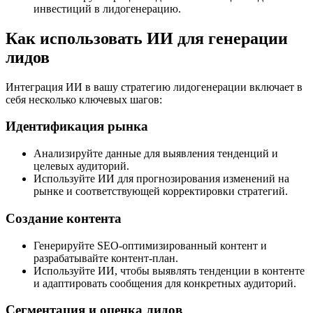
инвестиций в лидогенерацию.
Как использовать ИИ для генерации
лидов
Интеграция ИИ в вашу стратегию лидогенерации включает в
себя несколько ключевых шагов:
Идентификация рынка
Анализируйте данные для выявления тенденций и
целевых аудиторий.
Используйте ИИ для прогнозирования изменений на
рынке и соответствующей корректировки стратегий.
Создание контента
Генерируйте SEO-оптимизированный контент и
разрабатывайте контент-план.
Используйте ИИ, чтобы выявлять тенденции в контенте
и адаптировать сообщения для конкретных аудиторий.
Сегментация и оценка лидов