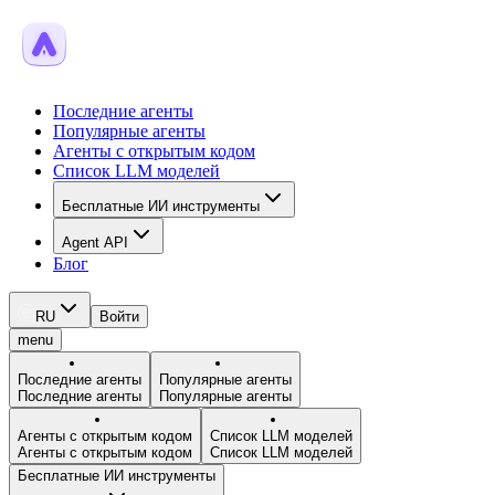
Последние агенты
Популярные агенты
Агенты с открытым кодом
Список LLM моделей
Бесплатные ИИ инструменты
Agent API
Блог
RU
Войти
menu
Последние агенты
Популярные агенты
Последние агенты
Популярные агенты
Агенты с открытым кодом
Список LLM моделей
Агенты с открытым кодом
Список LLM моделей
Бесплатные ИИ инструменты