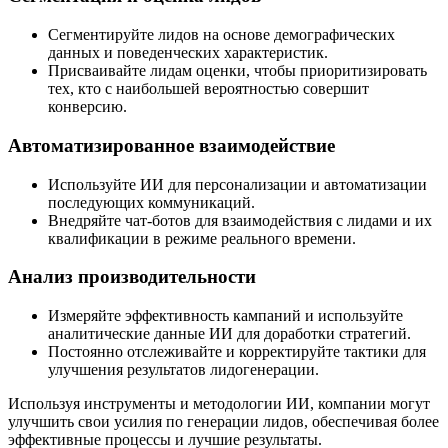
Сегментируйте лидов на основе демографических
данных и поведенческих характеристик.
Присваивайте лидам оценки, чтобы приоритизировать
тех, кто с наибольшей вероятностью совершит
конверсию.
Автоматизированное взаимодействие
Используйте ИИ для персонализации и автоматизации
последующих коммуникаций.
Внедряйте чат-ботов для взаимодействия с лидами и их
квалификации в режиме реального времени.
Анализ производительности
Измеряйте эффективность кампаний и используйте
аналитические данные ИИ для доработки стратегий.
Постоянно отслеживайте и корректируйте тактики для
улучшения результатов лидогенерации.
Используя инструменты и методологии ИИ, компании могут
улучшить свои усилия по генерации лидов, обеспечивая более
эффективные процессы и лучшие результаты.