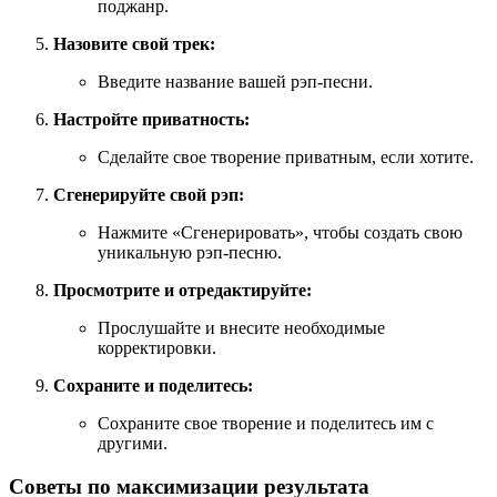
поджанр.
Назовите свой трек:
Введите название вашей рэп-песни.
Настройте приватность:
Сделайте свое творение приватным, если хотите.
Сгенерируйте свой рэп:
Нажмите «Сгенерировать», чтобы создать свою
уникальную рэп-песню.
Просмотрите и отредактируйте:
Прослушайте и внесите необходимые
корректировки.
Сохраните и поделитесь:
Сохраните свое творение и поделитесь им с
другими.
Советы по максимизации результата