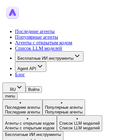
Последние агенты
Популярные агенты
Агенты с открытым кодом
Список LLM моделей
Бесплатные ИИ инструменты
Agent API
Блог
RU
Войти
menu
Последние агенты
Популярные агенты
Последние агенты
Популярные агенты
Агенты с открытым кодом
Список LLM моделей
Агенты с открытым кодом
Список LLM моделей
Бесплатные ИИ инструменты