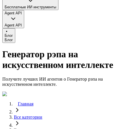
Бесплатные ИИ инструменты
Agent API
Agent API
Блог
Блог
Генератор рэпа на
искусственном интеллекте
Получите лучших ИИ агентов о Генератор рэпа на
искусственном интеллекте.
Главная
Все категории