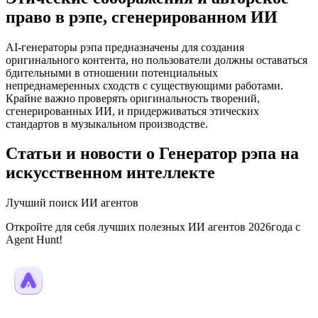
право в рэпе, сгенерированном ИИ
AI-генераторы рэпа предназначены для создания
оригинального контента, но пользователи должны оставаться
бдительными в отношении потенциальных
непреднамеренных сходств с существующими работами.
Крайне важно проверять оригинальность творений,
сгенерированных ИИ, и придерживаться этических
стандартов в музыкальном производстве.
Статьи и новости о Генератор рэпа на
искусственном интеллекте
Лучший поиск ИИ агентов
Откройте для себя лучших полезных ИИ агентов 2026года с
Agent Hunt!