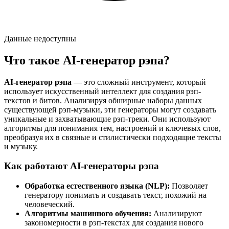
Данные недоступны
Что такое AI-генератор рэпа?
AI-генератор рэпа
— это сложный инструмент, который
использует искусственный интеллект для создания рэп-
текстов и битов. Анализируя обширные наборы данных
существующей рэп-музыки, эти генераторы могут создавать
уникальные и захватывающие рэп-треки. Они используют
алгоритмы для понимания тем, настроений и ключевых слов,
преобразуя их в связные и стилистически подходящие тексты
и музыку.
Как работают AI-генераторы рэпа
Обработка естественного языка (NLP):
Позволяет
генератору понимать и создавать текст, похожий на
человеческий.
Алгоритмы машинного обучения:
Анализируют
закономерности в рэп-текстах для создания нового