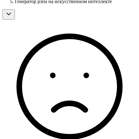
Генератор рэпа на искусственном интеллекте