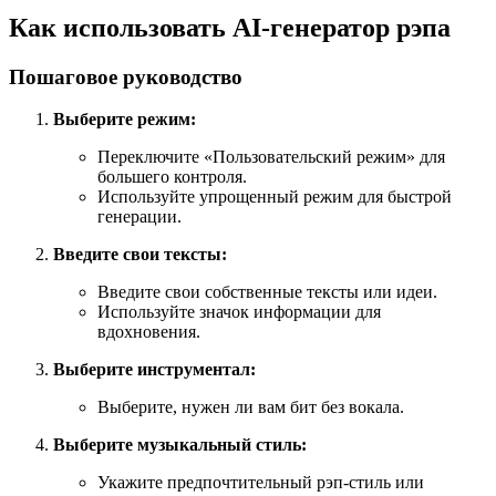
Как использовать AI-генератор рэпа
Пошаговое руководство
Выберите режим:
Переключите «Пользовательский режим» для
большего контроля.
Используйте упрощенный режим для быстрой
генерации.
Введите свои тексты:
Введите свои собственные тексты или идеи.
Используйте значок информации для
вдохновения.
Выберите инструментал:
Выберите, нужен ли вам бит без вокала.
Выберите музыкальный стиль:
Укажите предпочтительный рэп-стиль или