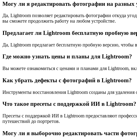
Могу ли я редактировать фотографии на разных 
Да, Lightroom позволяет редактировать фотографии откуда уго
вы сможете продолжить работу на любом устройстве.
Предлагает ли Lightroom бесплатную пробную в
Да, Lightroom предлагает бесплатную пробную версию, чтобы 
Где можно узнать цены и планы для Lightroom?
Вы можете ознакомиться с ценами и планами для Lightroom, вк
Как убрать дефекты с фотографий в Lightroom?
Инструменты восстановления Lightroom созданы для удаления
Что такое пресеты с поддержкой ИИ в Lightroom?
Пресеты с поддержкой ИИ в Lightroom предоставляют професс
путешествий до портретов.
Могу ли я выборочно редактировать части фотог