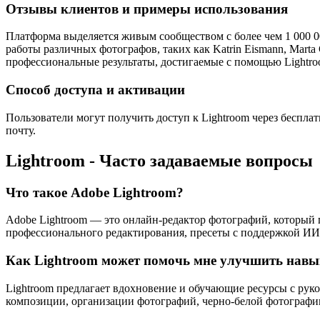
Отзывы клиентов и примеры использования
Платформа выделяется живым сообществом с более чем 1 000 
работы различных фотографов, таких как Katrin Eismann, Marta 
профессиональные результаты, достигаемые с помощью Lightro
Способ доступа и активации
Пользователи могут получить доступ к Lightroom через беспла
почту.
Lightroom - Часто задаваемые вопросы
Что такое Adobe Lightroom?
Adobe Lightroom — это онлайн-редактор фотографий, который 
профессионального редактирования, пресеты с поддержкой ИИ
Как Lightroom может помочь мне улучшить нав
Lightroom предлагает вдохновение и обучающие ресурсы с рук
композиции, организации фотографий, черно-белой фотографии