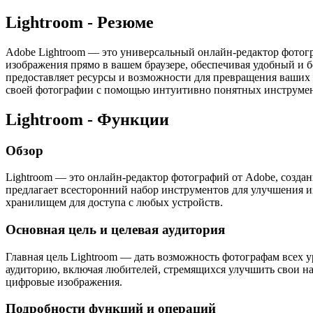
Lightroom - Резюме
Adobe Lightroom — это универсальный онлайн-редактор фотогр
изображения прямо в вашем браузере, обеспечивая удобный и б
предоставляет ресурсы и возможности для превращения ваших
своей фотографии с помощью интуитивно понятных инструмен
Lightroom - Функции
Обзор
Lightroom — это онлайн-редактор фотографий от Adobe, созда
предлагает всесторонний набор инструментов для улучшения 
хранилищем для доступа с любых устройств.
Основная цель и целевая аудитория
Главная цель Lightroom — дать возможность фотографам всех 
аудиторию, включая любителей, стремящихся улучшить свои на
цифровые изображения.
Подробности функций и операций