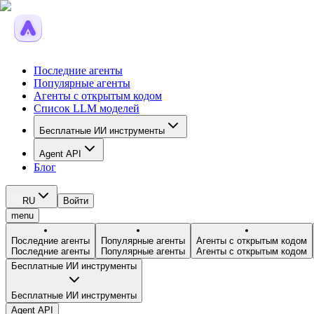
Последние агенты
Популярные агенты
Агенты с открытым кодом
Список LLM моделей
Бесплатные ИИ инструменты
Agent API
Блог
RU
Войти
menu
Последние агенты
Популярные агенты
Агенты с открытым кодом
Последние агенты
Популярные агенты
Агенты с открытым кодом
Бесплатные ИИ инструменты
Бесплатные ИИ инструменты
Agent API