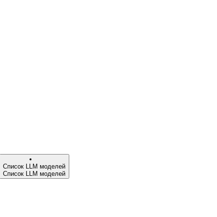
Список LLM моделей
Список LLM моделей