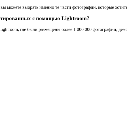
ы можете выбрать именно те части фотографии, которые хотите
ктированных с помощью Lightroom?
Lightroom, где были размещены более 1 000 000 фотографий, де