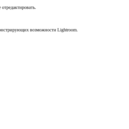
 отредактировать.
монстрирующих возможности Lightroom.