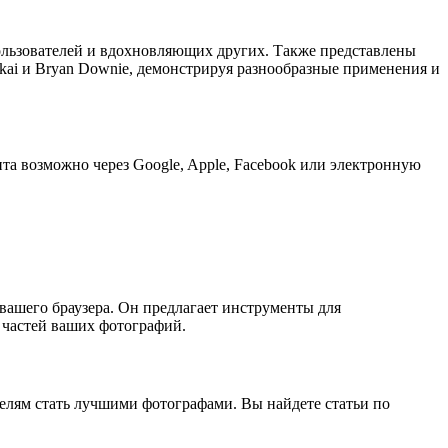
льзователей и вдохновляющих других. Также представлены
 Sakai и Bryan Downie, демонстрируя разнообразные применения и
та возможно через Google, Apple, Facebook или электронную
вашего браузера. Он предлагает инструменты для
 частей ваших фотографий.
телям стать лучшими фотографами. Вы найдете статьи по