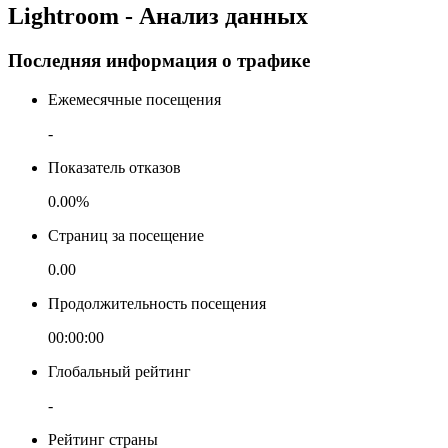
Lightroom - Анализ данных
Последняя информация о трафике
Ежемесячные посещения
-
Показатель отказов
0.00%
Страниц за посещение
0.00
Продолжительность посещения
00:00:00
Глобальный рейтинг
-
Рейтинг страны