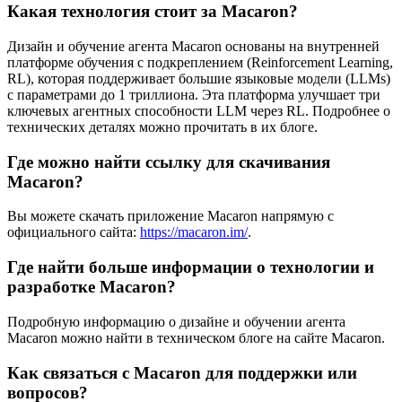
Какая технология стоит за Macaron?
Дизайн и обучение агента Macaron основаны на внутренней
платформе обучения с подкреплением (Reinforcement Learning,
RL), которая поддерживает большие языковые модели (LLMs)
с параметрами до 1 триллиона. Эта платформа улучшает три
ключевых агентных способности LLM через RL. Подробнее о
технических деталях можно прочитать в их блоге.
Где можно найти ссылку для скачивания
Macaron?
Вы можете скачать приложение Macaron напрямую с
официального сайта:
https://macaron.im/
.
Где найти больше информации о технологии и
разработке Macaron?
Подробную информацию о дизайне и обучении агента
Macaron можно найти в техническом блоге на сайте Macaron.
Как связаться с Macaron для поддержки или
вопросов?