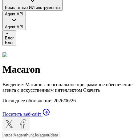
Бесплатные ИИ инструменты
Agent API
Agent API
Блог
Блог
Macaron
Введение
:
Macaron - персональное программное обеспечение
агентa с искусственным интеллектом Скачать
Последнее обновление
:
2026/06/26
Посетить веб-сайт