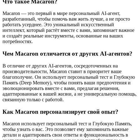
Что такое Macaron?
Macaron — это первый в мире персональный AI-агент,
разработанный, чтобы помочь вам жить лучше, а не просто
работать усерднее. Это уникальный искусственный
интеллект, который растёт вместе с вами, запоминает важное
и создаёт реальные инструменты, основанные на ваших
потребностях.
Чем Macaron отличается от других AI-агентов?
В отличие от других AI-агентов, сосредоточенных на
производительности, Macaron ставит в приоритет ваше
благополучие. Он использует персональный тест и Глубокую
Память (Deep Memory), чтобы понять ваши предпочтения и
эволюционировать вместе с вами, предлагая решения,
адаптированные к вашей жизни, а не универсальную помощь,
связанную только с работой.
Как Macaron персонализирует свой опыт?
Macaron использует персональный тест и Глубокую Память,
чтобы узнать о вас. Это позволяет ему запоминать важные
детали и адаптировать свои ответы и функциональность в