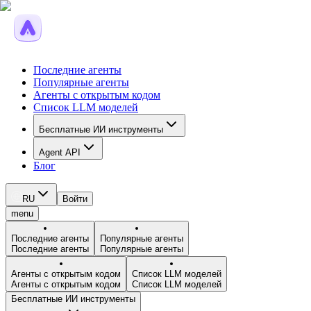
Последние агенты
Популярные агенты
Агенты с открытым кодом
Список LLM моделей
Бесплатные ИИ инструменты
Agent API
Блог
RU
Войти
menu
Последние агенты
Популярные агенты
Последние агенты
Популярные агенты
Агенты с открытым кодом
Список LLM моделей
Агенты с открытым кодом
Список LLM моделей
Бесплатные ИИ инструменты