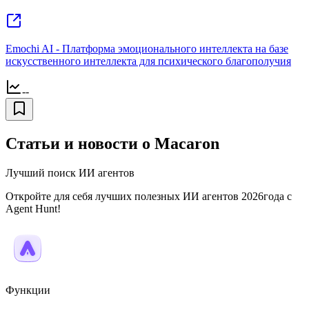
Emochi AI - Платформа эмоционального интеллекта на базе
искусственного интеллекта для психического благополучия
--
Статьи и новости о Macaron
Лучший поиск ИИ агентов
Откройте для себя лучших полезных ИИ агентов 2026года с
Agent Hunt!
Функции