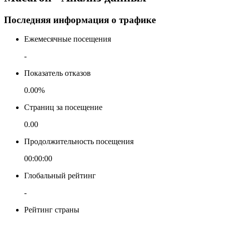
Последняя информация о трафике
Ежемесячные посещения
-
Показатель отказов
0.00%
Страниц за посещение
0.00
Продолжительность посещения
00:00:00
Глобальный рейтинг
-
Рейтинг страны