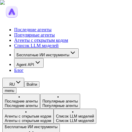
Последние агенты
Популярные агенты
Агенты с открытым кодом
Список LLM моделей
Бесплатные ИИ инструменты
Agent API
Блог
RU
Войти
menu
Последние агенты
Популярные агенты
Последние агенты
Популярные агенты
Агенты с открытым кодом
Список LLM моделей
Агенты с открытым кодом
Список LLM моделей
Бесплатные ИИ инструменты