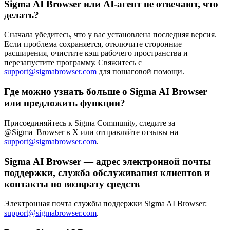
Sigma AI Browser или AI-агент не отвечают, что
делать?
Сначала убедитесь, что у вас установлена последняя версия.
Если проблема сохраняется, отключите сторонние
расширения, очистите кэш рабочего пространства и
перезапустите программу. Свяжитесь с
support@sigmabrowser.com
для пошаговой помощи.
Где можно узнать больше о Sigma AI Browser
или предложить функции?
Присоединяйтесь к Sigma Community, следите за
@Sigma_Browser в X или отправляйте отзывы на
support@sigmabrowser.com
.
Sigma AI Browser — адрес электронной почты
поддержки, служба обслуживания клиентов и
контакты по возврату средств
Электронная почта службы поддержки Sigma AI Browser:
support@sigmabrowser.com
.