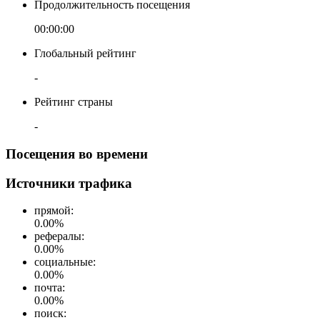
Продолжительность посещения
00:00:00
Глобальный рейтинг
-
Рейтинг страны
-
Посещения во времени
Источники трафика
прямой
:
0.00
%
рефералы
:
0.00
%
социальные
:
0.00
%
почта
:
0.00
%
поиск
: