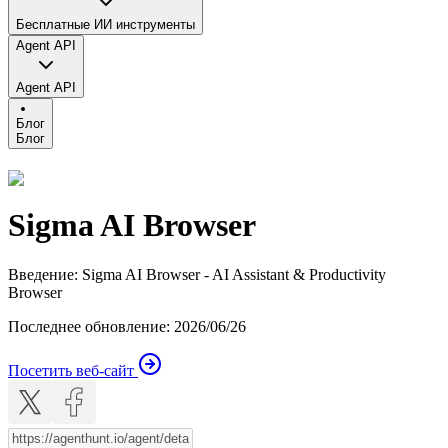
Бесплатные ИИ инструменты
Agent API
Agent API
Блог
Блог
Sigma AI Browser
Введение
:
Sigma AI Browser - AI Assistant & Productivity
Browser
Последнее обновление
:
2026/06/26
Посетить веб-сайт