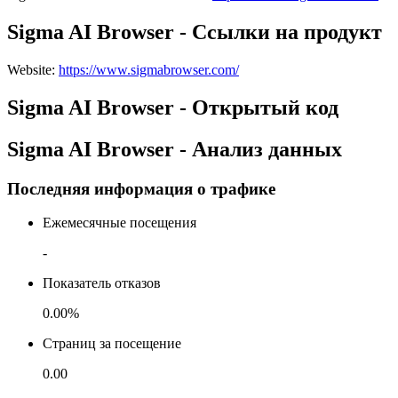
Sigma AI Browser - Ссылки на продукт
Website
:
https://www.sigmabrowser.com/
Sigma AI Browser - Открытый код
Sigma AI Browser - Анализ данных
Последняя информация о трафике
Ежемесячные посещения
-
Показатель отказов
0.00%
Страниц за посещение
0.00