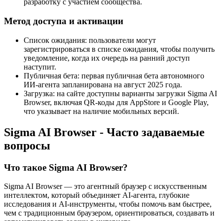
разработку с участием сообщества.
Метод доступа и активации
Список ожидания: пользователи могут
зарегистрироваться в списке ожидания, чтобы получить
уведомление, когда их очередь на ранний доступ
наступит.
Публичная бета: первая публичная бета автономного
ИИ-агента запланирована на август 2025 года.
Загрузка: на сайте доступны варианты загрузки Sigma AI
Browser, включая QR-коды для AppStore и Google Play,
что указывает на наличие мобильных версий.
Sigma AI Browser - Часто задаваемые
вопросы
Что такое Sigma AI Browser?
Sigma AI Browser — это агентный браузер с искусственным
интеллектом, который объединяет AI-агента, глубокие
исследования и AI-инструменты, чтобы помочь вам быстрее,
чем с традиционным браузером, ориентироваться, создавать и