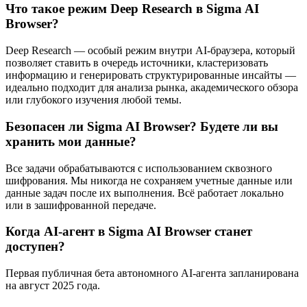
Что такое режим Deep Research в Sigma AI
Browser?
Deep Research — особый режим внутри AI-браузера, который
позволяет ставить в очередь источники, кластеризовать
информацию и генерировать структурированные инсайты —
идеально подходит для анализа рынка, академического обзора
или глубокого изучения любой темы.
Безопасен ли Sigma AI Browser? Будете ли вы
хранить мои данные?
Все задачи обрабатываются с использованием сквозного
шифрования. Мы никогда не сохраняем учетные данные или
данные задач после их выполнения. Всё работает локально
или в зашифрованной передаче.
Когда AI-агент в Sigma AI Browser станет
доступен?
Первая публичная бета автономного AI-агента запланирована
на август 2025 года.