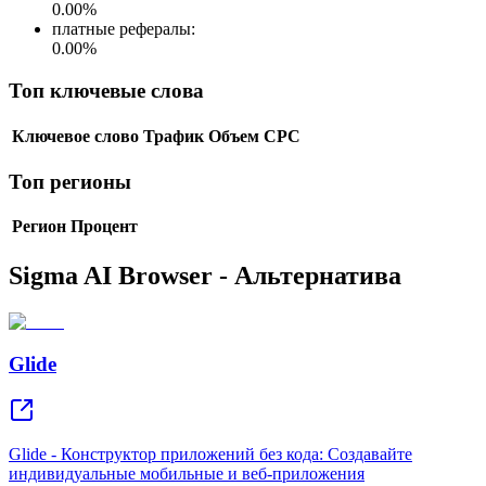
0.00
%
платные рефералы
:
0.00
%
Топ ключевые слова
Ключевое слово
Трафик
Объем
CPC
Топ регионы
Регион
Процент
Sigma AI Browser - Альтернатива
Glide
Glide - Конструктор приложений без кода: Создавайте
индивидуальные мобильные и веб-приложения