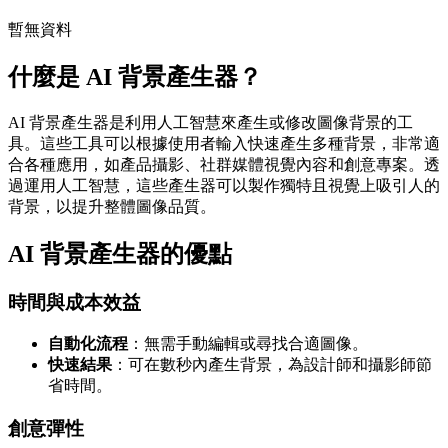
暫無資料
什麼是 AI 背景產生器？
AI 背景產生器是利用人工智慧來產生或修改圖像背景的工
具。這些工具可以根據使用者輸入快速產生多種背景，非常適
合各種應用，如產品攝影、社群媒體視覺內容和創意專案。透
過運用人工智慧，這些產生器可以製作獨特且視覺上吸引人的
背景，以提升整體圖像品質。
AI 背景產生器的優點
時間與成本效益
自動化流程
：無需手動編輯或尋找合適圖像。
快速結果
：可在數秒內產生背景，為設計師和攝影師節
省時間。
創意彈性