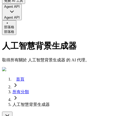
免費 AI 工具
Agent API
Agent API
部落格
部落格
人工智慧背景生成器
取得所有關於 人工智慧背景生成器 的 AI 代理。
首頁
所有分類
人工智慧背景生成器