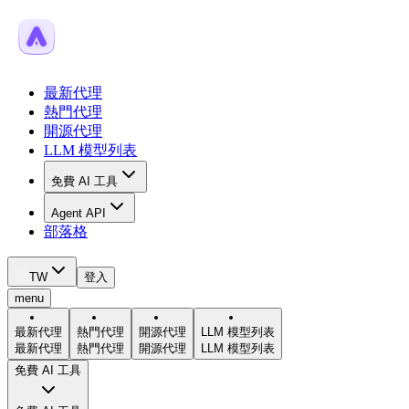
最新代理
熱門代理
開源代理
LLM 模型列表
免費 AI 工具
Agent API
部落格
TW
登入
menu
最新代理
熱門代理
開源代理
LLM 模型列表
最新代理
熱門代理
開源代理
LLM 模型列表
免費 AI 工具