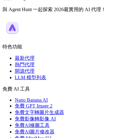
與 Agent Hunt 一起探索 2026最實用的 AI 代理！
特色功能
最新代理
熱門代理
開源代理
LLM 模型列表
免費 AI 工具
Nano Banana AI
免費 GPT Image 2
免費文字轉圖片生成器
免費影像轉影像 AI
免費AI修圖工具
免費AI圖片修改器