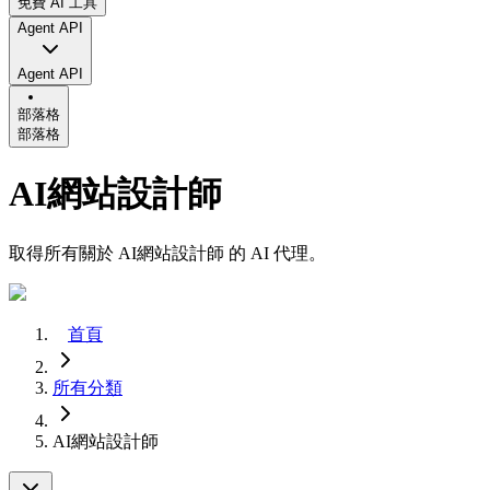
免費 AI 工具
Agent API
Agent API
部落格
部落格
AI網站設計師
取得所有關於 AI網站設計師 的 AI 代理。
首頁
所有分類
AI網站設計師