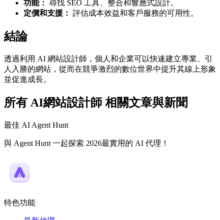
功能：
尋找 SEO 工具、整合和響應式設計。
定價和支援：
評估成本效益和客戶服務的可用性。
結論
透過利用 AI 網站設計師，個人和企業可以快速建立專業、引
人入勝的網站，從而在競爭激烈的數位世界中提升其線上形象
並促進成長。
所有 AI網站設計師 相關文章與新聞
最佳 AI Agent Hunt
與 Agent Hunt 一起探索 2026最實用的 AI 代理！
特色功能