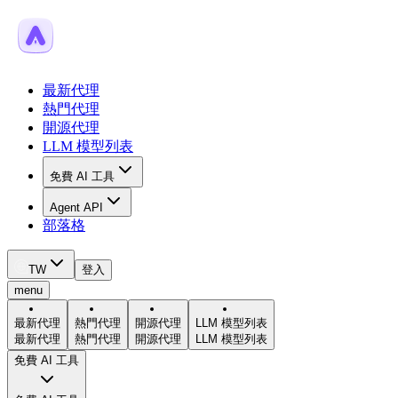
最新代理
熱門代理
開源代理
LLM 模型列表
免費 AI 工具
Agent API
部落格
TW
登入
menu
最新代理
熱門代理
開源代理
LLM 模型列表
最新代理
熱門代理
開源代理
LLM 模型列表
免費 AI 工具