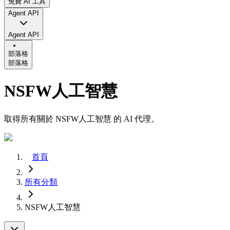
免費 AI 工具
Agent API
Agent API
部落格
部落格
NSFW人工智慧
取得所有關於 NSFW人工智慧 的 AI 代理。
首頁
所有分類
NSFW人工智慧