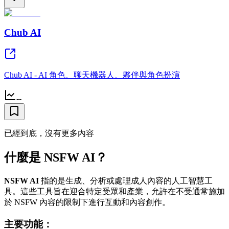
Chub AI
Chub AI - AI 角色、聊天機器人、夥伴與角色扮演
--
已經到底，沒有更多內容
什麼是 NSFW AI？
NSFW AI
指的是生成、分析或處理成人內容的人工智慧工
具。這些工具旨在迎合特定受眾和產業，允許在不受通常施加
於 NSFW 內容的限制下進行互動和內容創作。
主要功能：