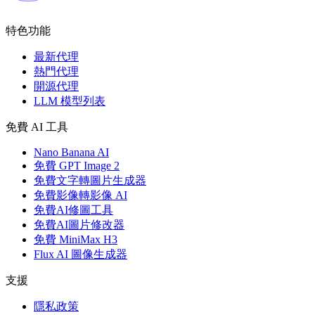
特色功能
最新代理
熱門代理
開源代理
LLM 模型列表
免費 AI 工具
Nano Banana AI
免費 GPT Image 2
免費文字轉圖片生成器
免費影像轉影像 AI
免費AI修圖工具
免費AI圖片修改器
免費 MiniMax H3
Flux AI 圖像生成器
支援
隱私政策