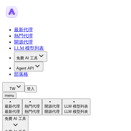
最新代理
熱門代理
開源代理
LLM 模型列表
免費 AI 工具
Agent API
部落格
TW
登入
menu
最新代理
熱門代理
開源代理
LLM 模型列表
最新代理
熱門代理
開源代理
LLM 模型列表
免費 AI 工具