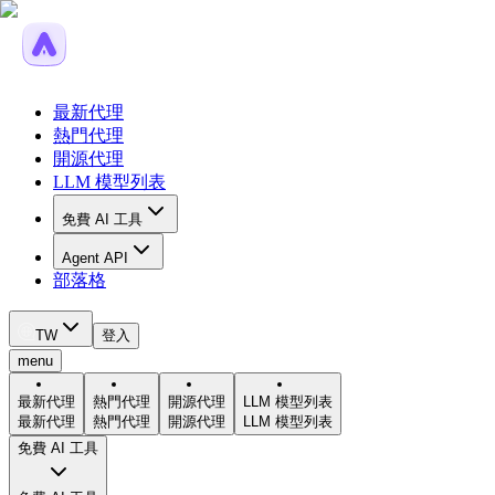
最新代理
熱門代理
開源代理
LLM 模型列表
免費 AI 工具
Agent API
部落格
TW
登入
menu
最新代理
熱門代理
開源代理
LLM 模型列表
最新代理
熱門代理
開源代理
LLM 模型列表
免費 AI 工具