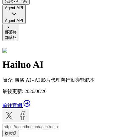
免費 AI 工具
Agent API
Agent API
部落格
部落格
Hailuo AI
簡介
:
海洛 AI - AI 影片代理與行動導覽範本
最後更新
:
2026/06/26
前往官網
複製