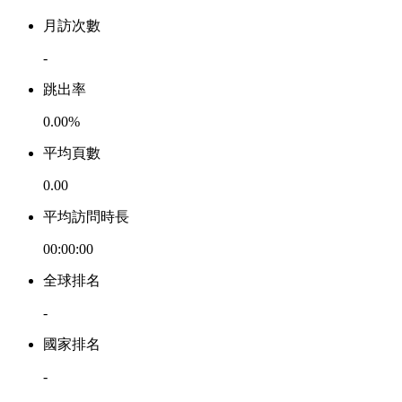
月訪次數
-
跳出率
0.00%
平均頁數
0.00
平均訪問時長
00:00:00
全球排名
-
國家排名
-