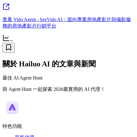
查看 Vido Agent - SeeVido AI：面向專業房地產影片與攝影服
務的房地產影片行銷平台
--
關於 Hailuo AI 的文章與新聞
最佳 AI Agent Hunt
與 Agent Hunt 一起探索 2026最實用的 AI 代理！
特色功能