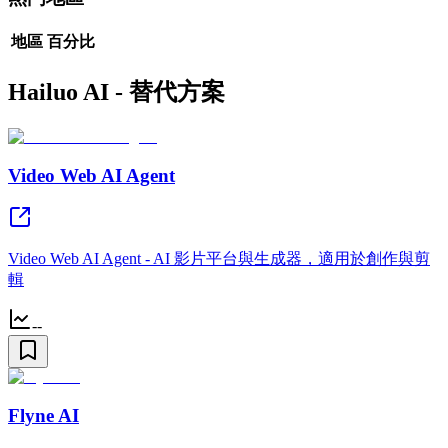
地區
百分比
Hailuo AI - 替代方案
Video Web AI Agent
Video Web AI Agent - AI 影片平台與生成器，適用於創作與剪
輯
--
Flyne AI