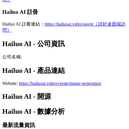
Hailuo AI 註冊
Hailuo AI 註冊連結：
https://hailuoai.video/agent（請於桌面端訪
問）
Hailuo AI - 公司資訊
公司名稱
:
Hailuo AI - 產品連結
Website
:
https://hailuoai.video/create/image-generation
Hailuo AI - 開源
Hailuo AI - 數據分析
最新流量資訊