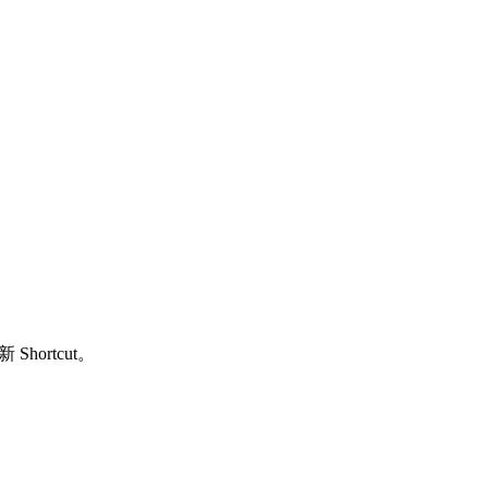
Shortcut。