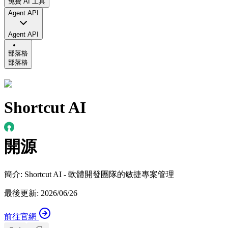
免費 AI 工具
Agent API
Agent API
部落格
部落格
Shortcut AI
開源
簡介
:
Shortcut AI - 軟體開發團隊的敏捷專案管理
最後更新
:
2026/06/26
前往官網