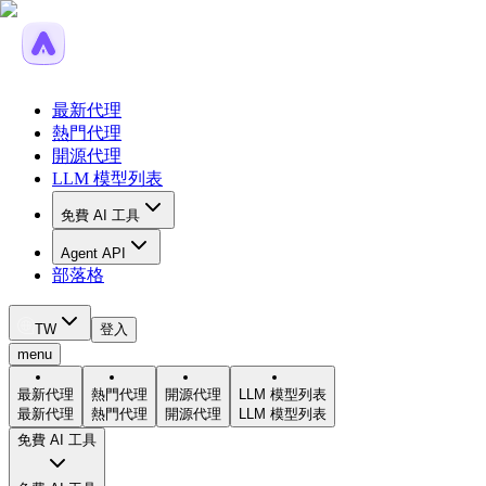
最新代理
熱門代理
開源代理
LLM 模型列表
免費 AI 工具
Agent API
部落格
TW
登入
menu
最新代理
熱門代理
開源代理
LLM 模型列表
最新代理
熱門代理
開源代理
LLM 模型列表
免費 AI 工具