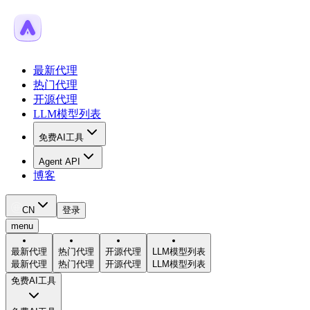
最新代理
热门代理
开源代理
LLM模型列表
免费AI工具
Agent API
博客
CN
登录
menu
最新代理
热门代理
开源代理
LLM模型列表
最新代理
热门代理
开源代理
LLM模型列表
免费AI工具