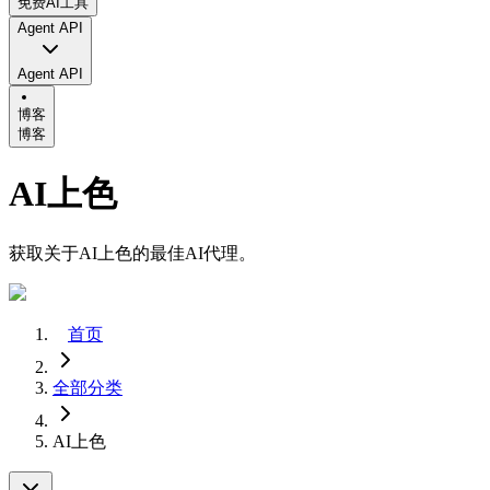
免费AI工具
Agent API
Agent API
博客
博客
AI上色
获取关于AI上色的最佳AI代理。
首页
全部分类
AI上色