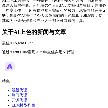
AI上色工具提供了一种快速、便捷且强大的方法，为灰度图
像注入新的生命。它们增强个人记忆，支持创意项目，并服务
于档案工作——所有这些都只需最小的努力。尽管并非完美无
缺，但现代AI提供了令人印象深刻的上色保真度和深度，使
其成为业余爱好者和专业人士都不可或缺的工具。
关于AI上色的新闻与文章
最佳AI Agent Hunt
通过Agent Hunt发现2025年最佳实用AI代理！
特色
最新代理
热门代理
开源代理
LLM模型列表