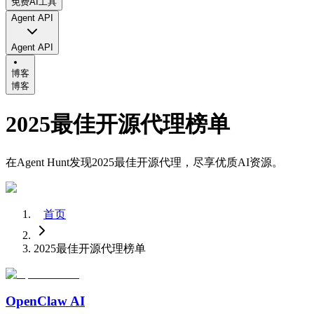
免费AI工具
Agent API
Agent API
博客
博客
2025最佳开源代理榜单
在Agent Hunt发现2025最佳开源代理，尽享优质AI资源。
首页
2025最佳开源代理榜单
OpenClaw AI