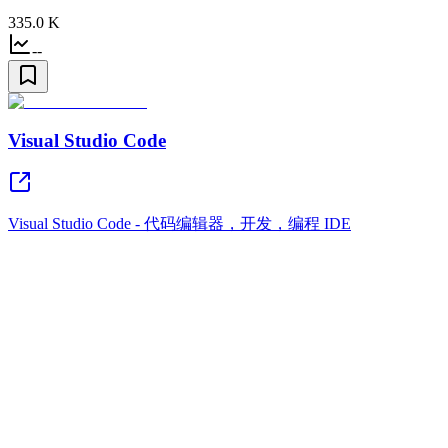
335.0 K
--
Visual Studio Code
Visual Studio Code - 代码编辑器，开发，编程 IDE