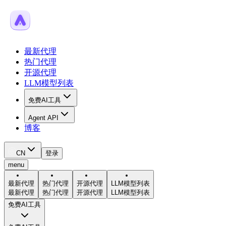
最新代理
热门代理
开源代理
LLM模型列表
免费AI工具
Agent API
博客
CN
登录
menu
最新代理
热门代理
开源代理
LLM模型列表
最新代理
热门代理
开源代理
LLM模型列表
免费AI工具