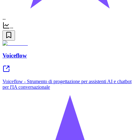
--
--
Voiceflow
Voiceflow - Strumento di progettazione per assistenti AI e chatbot
per l'IA conversazionale