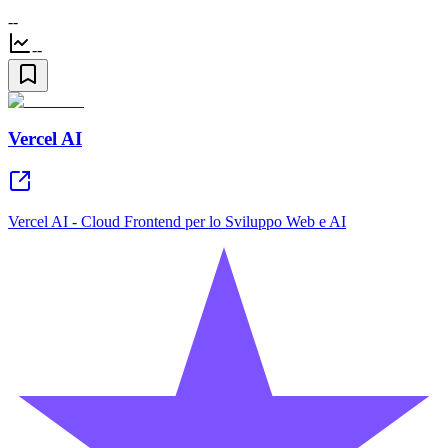
--
--
Vercel AI
Vercel AI - Cloud Frontend per lo Sviluppo Web e AI