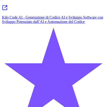
Kilo Code AI - Generazione di Codice AI e Sviluppo Software con
Sviluppo Potenziato dall’AI e Automazione del Codice