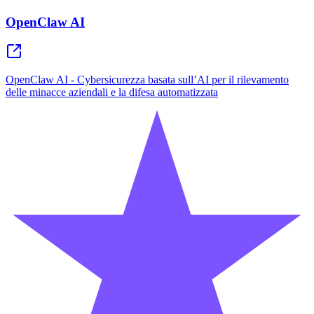
OpenClaw AI
OpenClaw AI - Cybersicurezza basata sull’AI per il rilevamento
delle minacce aziendali e la difesa automatizzata