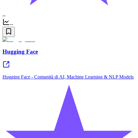
--
--
Hugging Face
Hugging Face - Comunità di AI, Machine Learning & NLP Models