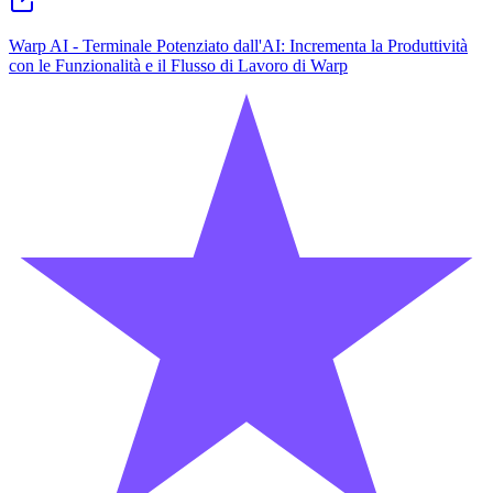
Warp AI - Terminale Potenziato dall'AI: Incrementa la Produttività
con le Funzionalità e il Flusso di Lavoro di Warp