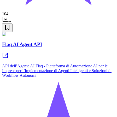
104
--
Flaq AI Agent API
API dell’Agente AI Flaq - Piattaforma di Automazione AI per le
Imprese per l’Implementazione di Agenti Intelligenti e Soluzioni di
Workflow Autonomi