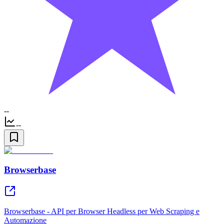
--
--
Browserbase
Browserbase - API per Browser Headless per Web Scraping e
Automazione