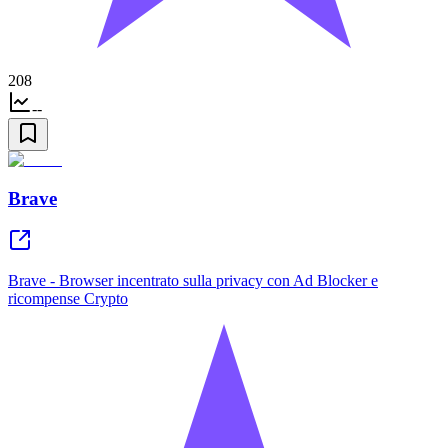
208
--
Brave
Brave - Browser incentrato sulla privacy con Ad Blocker e
ricompense Crypto