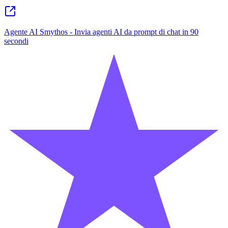
Agente AI Smythos - Invia agenti AI da prompt di chat in 90
secondi