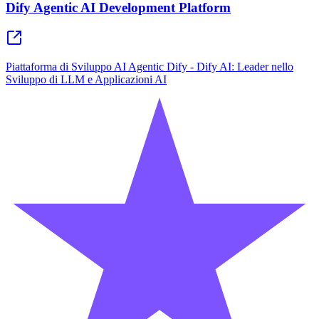
Dify Agentic AI Development Platform
Piattaforma di Sviluppo AI Agentic Dify - Dify AI: Leader nello
Sviluppo di LLM e Applicazioni AI