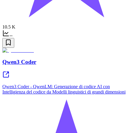
10.5 K
--
Qwen3 Coder
Qwen3 Coder - QwenLM: Generazione di codice AI con
Intelligienza del codice da Modelli linguistici di grandi dimensioni