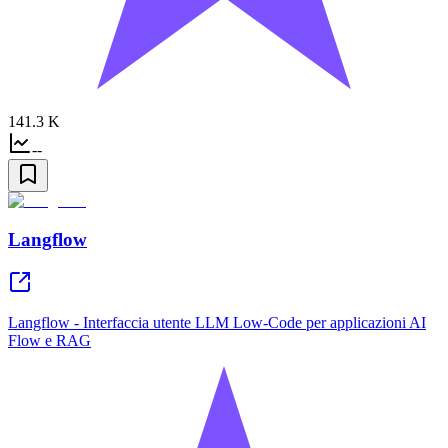
141.3 K
--
Langflow
Langflow - Interfaccia utente LLM Low-Code per applicazioni AI
Flow e RAG