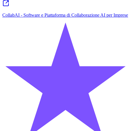
CollabAI - Software e Piattaforma di Collaborazione AI per Imprese