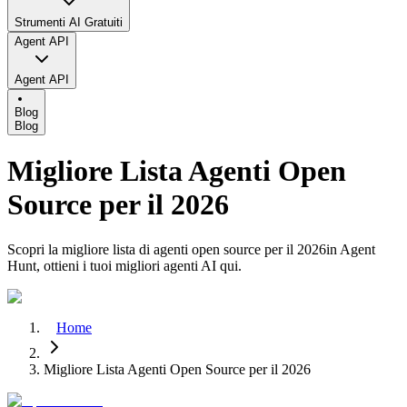
Strumenti AI Gratuiti
Agent API
Agent API
Blog
Blog
Migliore Lista Agenti Open
Source per il 2026
Scopri la migliore lista di agenti open source per il 2026in Agent
Hunt, ottieni i tuoi migliori agenti AI qui.
Home
Migliore Lista Agenti Open Source per il 2026