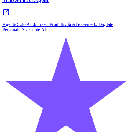
Trae Solo AI Agent
Agente Solo AI di Trae - Produttività AI e Gemello Digitale
Personale Assistente AI