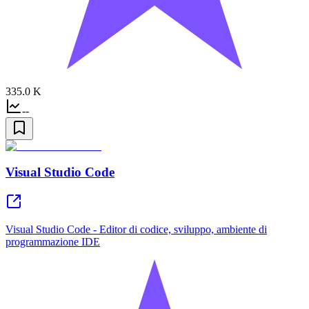
335.0 K
--
Visual Studio Code
Visual Studio Code - Editor di codice, sviluppo, ambiente di
programmazione IDE