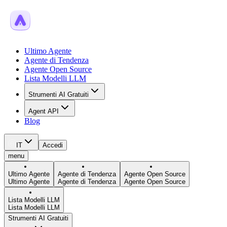
Ultimo Agente
Agente di Tendenza
Agente Open Source
Lista Modelli LLM
Strumenti AI Gratuiti
Agent API
Blog
IT
Accedi
menu
Ultimo Agente
Agente di Tendenza
Agente Open Source
Ultimo Agente
Agente di Tendenza
Agente Open Source
Lista Modelli LLM
Lista Modelli LLM
Strumenti AI Gratuiti