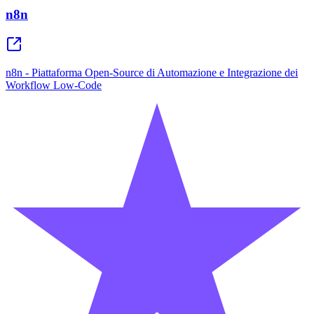
n8n
n8n - Piattaforma Open-Source di Automazione e Integrazione dei
Workflow Low-Code