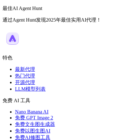
最佳AI Agent Hunt
通过Agent Hunt发现2025年最佳实用AI代理！
特色
最新代理
热门代理
开源代理
LLM模型列表
免费 AI 工具
Nano Banana AI
免费 GPT Image 2
免费文生图生成器
免费以图生图AI
免费AI修图工具