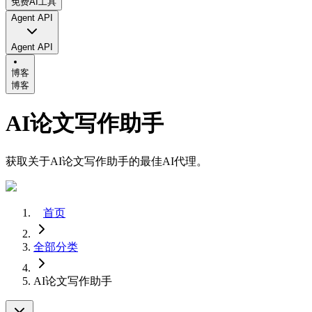
免费AI工具
Agent API
Agent API
博客
博客
AI论文写作助手
获取关于AI论文写作助手的最佳AI代理。
首页
全部分类
AI论文写作助手