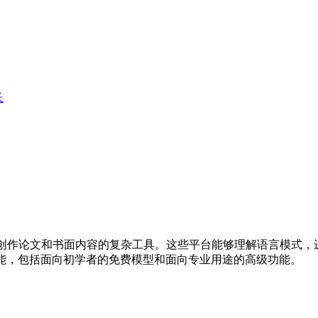
长
创作论文和书面内容的复杂工具。这些平台能够理解语言模式，
功能，包括面向初学者的免费模型和面向专业用途的高级功能。