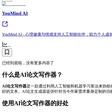
YouMind AI
YouMind AI - 心理健康与情感支持人工智能伙伴，助力个人成
--
已经到底啦，没有更多内容了
什么是AI论文写作器？
AI论文写作器
是一款通过利用人工智能和机器学习算法来协助
好的文本。AI论文生成器提供针对当今作家需求量身定制的
使用AI论文写作器的好处