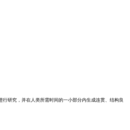
进行研究，并在人类所需时间的一小部分内生成连贯、结构良