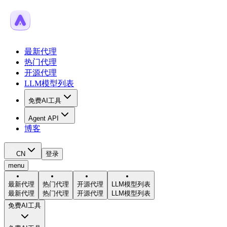
最新代理
热门代理
开源代理
LLM模型列表
免费AI工具
Agent API
博客
CN
登录
menu
最新代理
热门代理
开源代理
LLM模型列表
最新代理
热门代理
开源代理
LLM模型列表
免费AI工具