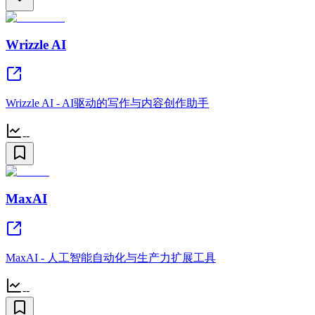
Wrizzle AI
Wrizzle AI - AI驱动的写作与内容创作助手
--
MaxAI
MaxAI - 人工智能自动化与生产力扩展工具
--