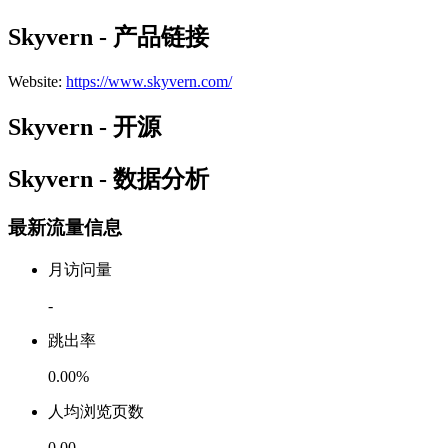
Skyvern - 产品链接
Website
:
https://www.skyvern.com/
Skyvern - 开源
Skyvern - 数据分析
最新流量信息
月访问量
-
跳出率
0.00%
人均浏览页数
0.00