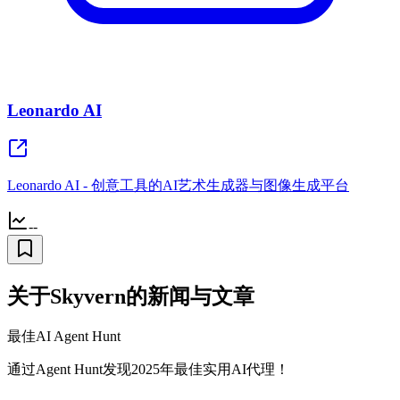
Leonardo AI
Leonardo AI - 创意工具的AI艺术生成器与图像生成平台
--
关于Skyvern的新闻与文章
最佳AI Agent Hunt
通过Agent Hunt发现2025年最佳实用AI代理！