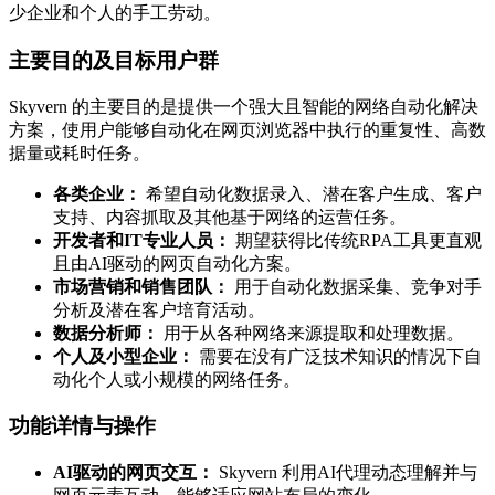
少企业和个人的手工劳动。
主要目的及目标用户群
Skyvern 的主要目的是提供一个强大且智能的网络自动化解决
方案，使用户能够自动化在网页浏览器中执行的重复性、高数
据量或耗时任务。
各类企业：
希望自动化数据录入、潜在客户生成、客户
支持、内容抓取及其他基于网络的运营任务。
开发者和IT专业人员：
期望获得比传统RPA工具更直观
且由AI驱动的网页自动化方案。
市场营销和销售团队：
用于自动化数据采集、竞争对手
分析及潜在客户培育活动。
数据分析师：
用于从各种网络来源提取和处理数据。
个人及小型企业：
需要在没有广泛技术知识的情况下自
动化个人或小规模的网络任务。
功能详情与操作
AI驱动的网页交互：
Skyvern 利用AI代理动态理解并与