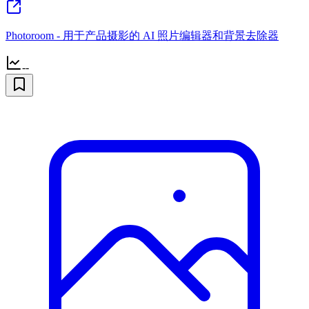
Photoroom - 用于产品摄影的 AI 照片编辑器和背景去除器
--