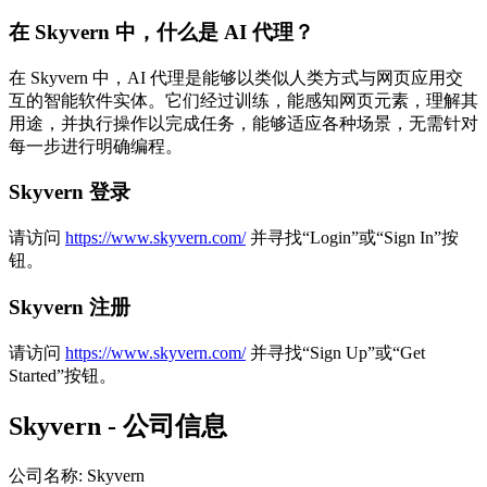
在 Skyvern 中，什么是 AI 代理？
在 Skyvern 中，AI 代理是能够以类似人类方式与网页应用交
互的智能软件实体。它们经过训练，能感知网页元素，理解其
用途，并执行操作以完成任务，能够适应各种场景，无需针对
每一步进行明确编程。
Skyvern 登录
请访问
https://www.skyvern.com/
并寻找“Login”或“Sign In”按
钮。
Skyvern 注册
请访问
https://www.skyvern.com/
并寻找“Sign Up”或“Get
Started”按钮。
Skyvern - 公司信息
公司名称
:
Skyvern