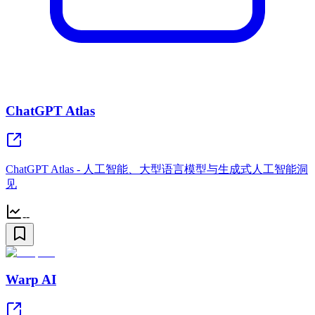
ChatGPT Atlas
ChatGPT Atlas - 人工智能、大型语言模型与生成式人工智能洞
见
--
Warp AI