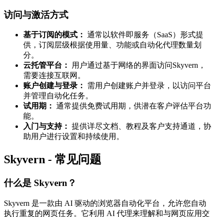
访问与激活方式
基于订阅的模式：
通常以软件即服务（SaaS）形式提
供，订阅层级根据使用量、功能或自动化代理数量划
分。
云托管平台：
用户通过基于网络的界面访问Skyvern，
需要连接互联网。
账户创建与登录：
需用户创建账户并登录，以访问平台
并管理自动化任务。
试用期：
通常提供免费试用期，供潜在客户评估平台功
能。
入门与支持：
提供详尽文档、教程及客户支持通道，协
助用户进行设置和持续使用。
Skyvern - 常见问题
什么是 Skyvern？
Skyvern 是一款由 AI 驱动的浏览器自动化平台，允许您自动
执行重复的网页任务。它利用 AI 代理来理解和与网页应用交