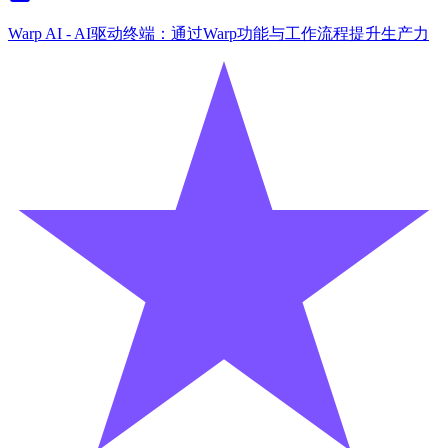
Warp AI - AI驱动终端：通过Warp功能与工作流程提升生产力