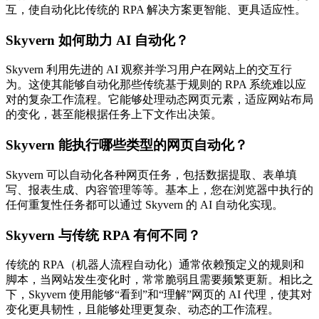
互，使自动化比传统的 RPA 解决方案更智能、更具适应性。
Skyvern 如何助力 AI 自动化？
Skyvern 利用先进的 AI 观察并学习用户在网站上的交互行
为。这使其能够自动化那些传统基于规则的 RPA 系统难以应
对的复杂工作流程。它能够处理动态网页元素，适应网站布局
的变化，甚至能根据任务上下文作出决策。
Skyvern 能执行哪些类型的网页自动化？
Skyvern 可以自动化各种网页任务，包括数据提取、表单填
写、报表生成、内容管理等等。基本上，您在浏览器中执行的
任何重复性任务都可以通过 Skyvern 的 AI 自动化实现。
Skyvern 与传统 RPA 有何不同？
传统的 RPA（机器人流程自动化）通常依赖预定义的规则和
脚本，当网站发生变化时，常常脆弱且需要频繁更新。相比之
下，Skyvern 使用能够“看到”和“理解”网页的 AI 代理，使其对
变化更具韧性，且能够处理更复杂、动态的工作流程。