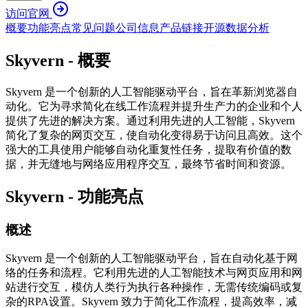
访问官网
概要
功能亮点
常见问题
公司信息
产品链接
开源
数据分析
Skyvern - 概要
Skyvern 是一个创新的人工智能驱动平台，旨在革新浏览器自
动化。它为寻求简化在线工作流程并提升生产力的企业和个人
提供了先进的解决方案。通过利用先进的人工智能，Skyvern
简化了复杂的网页交互，使自动化变得易于访问且高效。这个
强大的工具使用户能够自动化重复性任务，提取有价值的数
据，并无缝地与网络应用程序交互，最终节省时间和资源。
Skyvern - 功能亮点
概述
Skyvern 是一个创新的人工智能驱动平台，旨在自动化基于网
络的任务和流程。它利用先进的人工智能技术与网页应用和网
站进行交互，模仿人类行为执行各种操作，无需传统编码或复
杂的RPA设置。Skyvern 致力于简化工作流程，提高效率，减