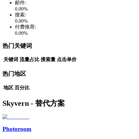
邮件
:
0.00
%
搜索
:
0.00
%
付费推荐
:
0.00
%
热门关键词
关键词
流量占比
搜索量
点击单价
热门地区
地区
百分比
Skyvern - 替代方案
Photoroom