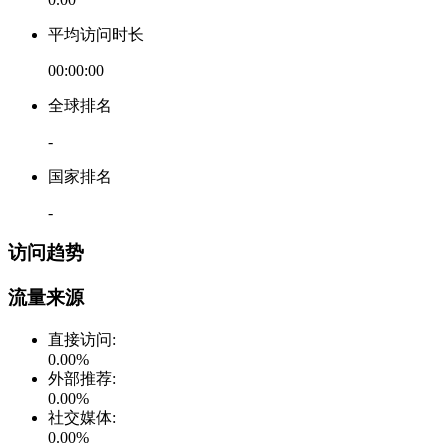
平均访问时长
00:00:00
全球排名
-
国家排名
-
访问趋势
流量来源
直接访问
:
0.00
%
外部推荐
:
0.00
%
社交媒体
:
0.00
%