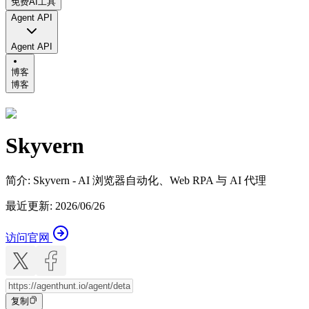
免费AI工具
Agent API
Agent API
博客
博客
Skyvern
简介
:
Skyvern - AI 浏览器自动化、Web RPA 与 AI 代理
最近更新
:
2026/06/26
访问官网
复制