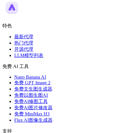
特色
最新代理
热门代理
开源代理
LLM模型列表
免费 AI 工具
Nano Banana AI
免费 GPT Image 2
免费文生图生成器
免费以图生图AI
免费AI修图工具
免费AI图片修改器
免费 MiniMax H3
Flux AI图像生成器
支持