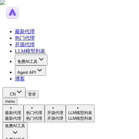
最新代理
热门代理
开源代理
LLM模型列表
免费AI工具
Agent API
博客
CN
登录
menu
最新代理
热门代理
开源代理
LLM模型列表
最新代理
热门代理
开源代理
LLM模型列表
免费AI工具