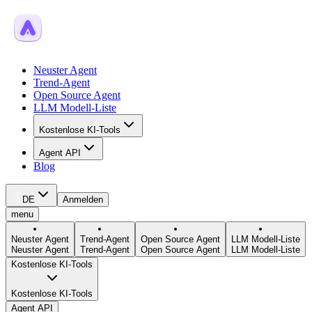
Neuster Agent
Trend-Agent
Open Source Agent
LLM Modell-Liste
Kostenlose KI-Tools
Agent API
Blog
DE
Anmelden
menu
Neuster Agent
Trend-Agent
Open Source Agent
LLM Modell-Liste
Neuster Agent
Trend-Agent
Open Source Agent
LLM Modell-Liste
Kostenlose KI-Tools
Kostenlose KI-Tools
Agent API