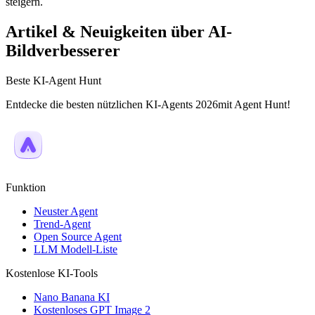
steigern.
Artikel & Neuigkeiten über AI-
Bildverbesserer
Beste KI-Agent Hunt
Entdecke die besten nützlichen KI-Agents 2026mit Agent Hunt!
Funktion
Neuster Agent
Trend-Agent
Open Source Agent
LLM Modell-Liste
Kostenlose KI-Tools
Nano Banana KI
Kostenloses GPT Image 2