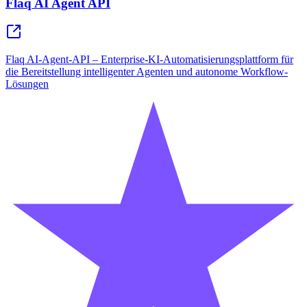
Flaq AI Agent API
Flaq AI-Agent-API – Enterprise-KI-Automatisierungsplattform für
die Bereitstellung intelligenter Agenten und autonome Workflow-
Lösungen