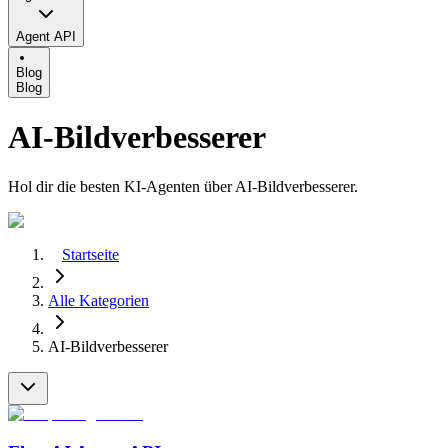
Agent API
Blog
Blog
AI-Bildverbesserer
Hol dir die besten KI-Agenten über AI-Bildverbesserer.
Startseite
Alle Kategorien
AI-Bildverbesserer