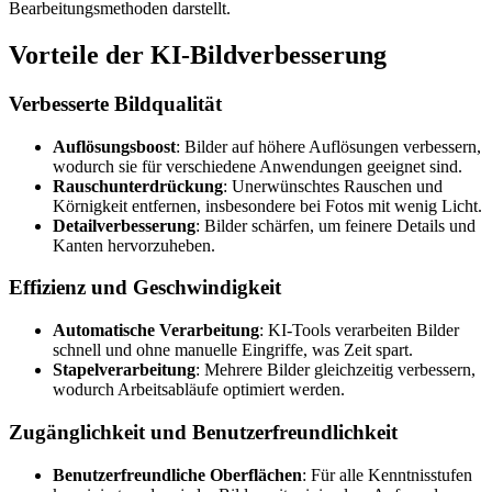
Bearbeitungsmethoden darstellt.
Vorteile der KI-Bildverbesserung
Verbesserte Bildqualität
Auflösungsboost
: Bilder auf höhere Auflösungen verbessern,
wodurch sie für verschiedene Anwendungen geeignet sind.
Rauschunterdrückung
: Unerwünschtes Rauschen und
Körnigkeit entfernen, insbesondere bei Fotos mit wenig Licht.
Detailverbesserung
: Bilder schärfen, um feinere Details und
Kanten hervorzuheben.
Effizienz und Geschwindigkeit
Automatische Verarbeitung
: KI-Tools verarbeiten Bilder
schnell und ohne manuelle Eingriffe, was Zeit spart.
Stapelverarbeitung
: Mehrere Bilder gleichzeitig verbessern,
wodurch Arbeitsabläufe optimiert werden.
Zugänglichkeit und Benutzerfreundlichkeit
Benutzerfreundliche Oberflächen
: Für alle Kenntnisstufen