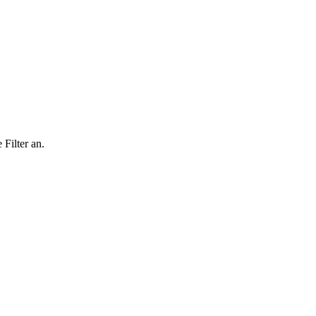
Filter an.