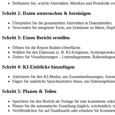
Definieren Sie, welche Aktivitäten, Metriken und Protokolle ve
Schritt 2: Daten untersuchen & bereinigen
Überprüfen Sie die gesammelten Aktivitäten in Datentabellen.
Verwenden Sie integrierte Tools, um Zeiträume zu filtern, Dupl
Schritt 3: Einen Bericht erstellen
Öffnen Sie die Report Builder-Oberfläche.
Wählen Sie den Datensatz (z. B. KI-Ereignisse, Systemprotokol
Ziehen Sie Visualisierungen – Liniendiagramme, Balkendiagram
Schritt 4: KI-Einblicke hinzufügen
Aktivieren Sie den KI-Modus, um Zusammenfassungen, Anomal
Fügen Sie natürliche Sprachnarrative hinzu, um Datenergebniss
Schritt 5: Planen & Teilen
Speichern Sie den Bericht als Vorlage für eine konsistente zu
Planen Sie die automatische Zustellung (täglich, wöchentlich, 
Veröffentlichen Sie auf Dashboards oder erlauben Sie Komme