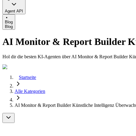
Agent API
Blog
Blog
AI Monitor & Report Builder Kü
Hol dir die besten KI-Agenten über AI Monitor & Report Builder Kün
Startseite
Alle Kategorien
AI Monitor & Report Builder Künstliche Intelligenz Überwachu