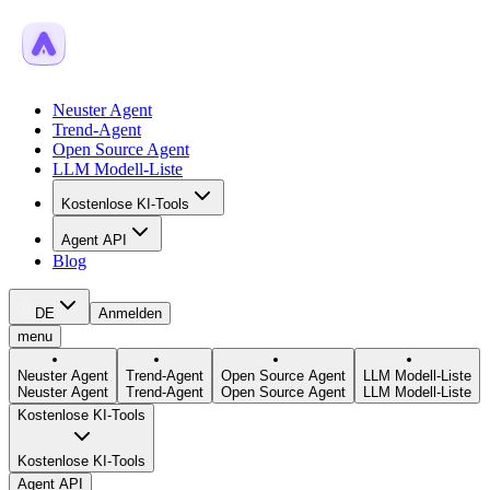
Neuster Agent
Trend-Agent
Open Source Agent
LLM Modell-Liste
Kostenlose KI-Tools
Agent API
Blog
DE
Anmelden
menu
Neuster Agent
Trend-Agent
Open Source Agent
LLM Modell-Liste
Neuster Agent
Trend-Agent
Open Source Agent
LLM Modell-Liste
Kostenlose KI-Tools
Kostenlose KI-Tools
Agent API