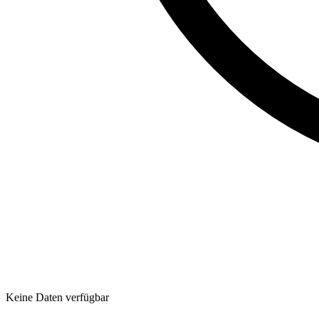
Keine Daten verfügbar