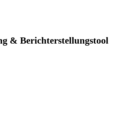
g & Berichterstellungstool