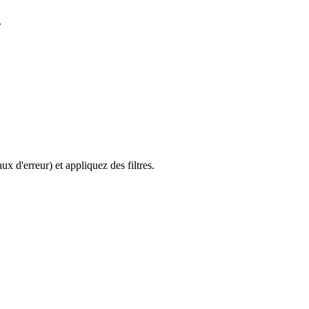
.
 d'erreur) et appliquez des filtres.