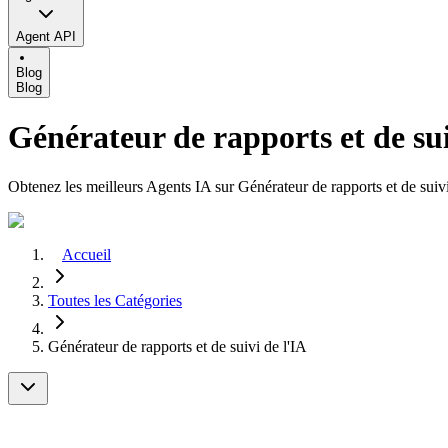
Agent API
Blog
Blog
Générateur de rapports et de sui
Obtenez les meilleurs Agents IA sur Générateur de rapports et de suivi
Accueil
Toutes les Catégories
Générateur de rapports et de suivi de l'IA