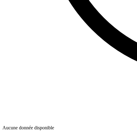
Aucune donnée disponible