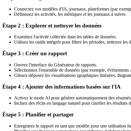
Connectez vos modèles d'IA, journaux, plateformes (par exempl
Définissez les activités, les métriques et les journaux à suivre.
Étape 2 : Explorer et nettoyer les données
Examinez l'activité collectée dans les tables de données.
Utilisez les outils intégrés pour filtrer les périodes, nettoyer les
Étape 3 : Créer un rapport
Ouvrez l'interface du Générateur de rapports.
Sélectionnez l'ensemble de données (par exemple, événements AI, 
Glissez-déposez les visualisations (graphiques linéaires, diagra
Étape 4 : Ajouter des informations basées sur l'IA
Activez le mode AI pour générer automatiquement des résumés, 
Incluez des récits en langage naturel pour clarifier les résultats
Étape 5 : Planifier et partager
Enregistrez le rapport en tant que modèle pour une utilisation f