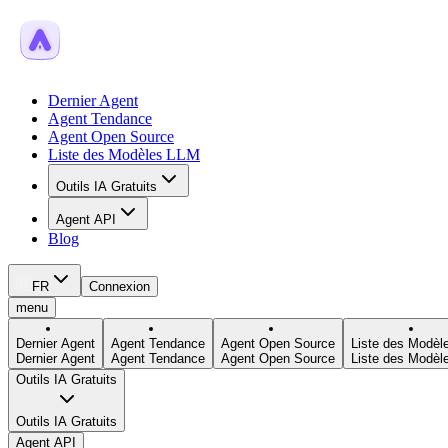
Dernier Agent
Agent Tendance
Agent Open Source
Liste des Modèles LLM
Outils IA Gratuits
Agent API
Blog
FR
Connexion
menu
Dernier Agent
Agent Tendance
Agent Open Source
Liste des Modèl
Dernier Agent
Agent Tendance
Agent Open Source
Liste des Modèl
Outils IA Gratuits
Outils IA Gratuits
Agent API