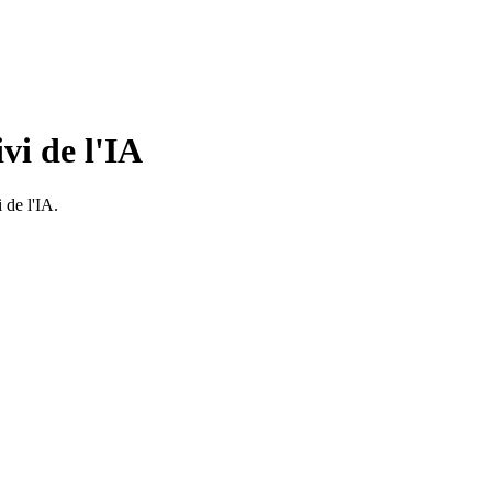
vi de l'IA
 de l'IA.