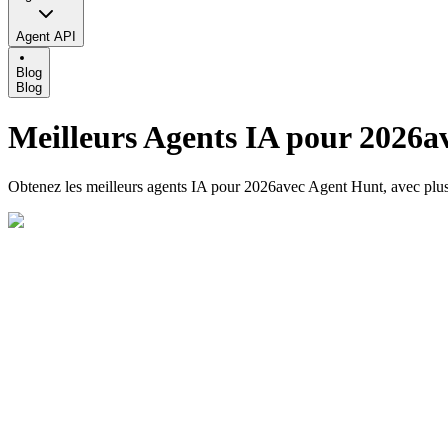
Agent API
Blog
Blog
Meilleurs Agents IA pour 2026a
Obtenez les meilleurs agents IA pour 2026avec Agent Hunt, avec plus