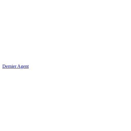
Dernier Agent