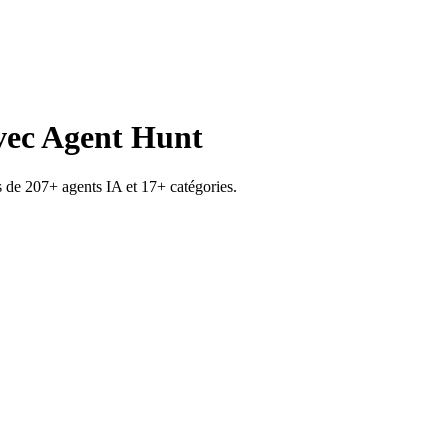
vec Agent Hunt
 de 207+ agents IA et 17+ catégories.