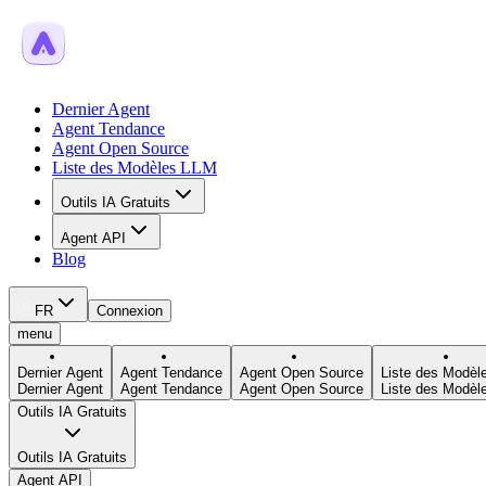
Dernier Agent
Agent Tendance
Agent Open Source
Liste des Modèles LLM
Outils IA Gratuits
Agent API
Blog
FR
Connexion
menu
Dernier Agent
Agent Tendance
Agent Open Source
Liste des Modèl
Dernier Agent
Agent Tendance
Agent Open Source
Liste des Modèl
Outils IA Gratuits
Outils IA Gratuits
Agent API