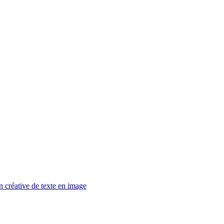
n créative de texte en image