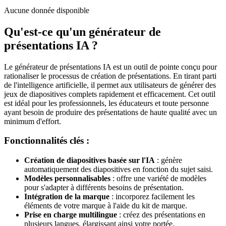
Aucune donnée disponible
Qu'est-ce qu'un générateur de
présentations IA ?
Le générateur de présentations IA est un outil de pointe conçu pour
rationaliser le processus de création de présentations. En tirant parti
de l'intelligence artificielle, il permet aux utilisateurs de générer des
jeux de diapositives complets rapidement et efficacement. Cet outil
est idéal pour les professionnels, les éducateurs et toute personne
ayant besoin de produire des présentations de haute qualité avec un
minimum d'effort.
Fonctionnalités clés :
Création de diapositives basée sur l'IA
: génère
automatiquement des diapositives en fonction du sujet saisi.
Modèles personnalisables
: offre une variété de modèles
pour s'adapter à différents besoins de présentation.
Intégration de la marque
: incorporez facilement les
éléments de votre marque à l'aide du kit de marque.
Prise en charge multilingue
: créez des présentations en
plusieurs langues, élargissant ainsi votre portée.