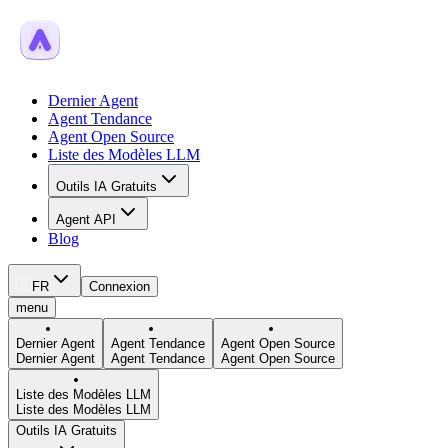
Dernier Agent
Agent Tendance
Agent Open Source
Liste des Modèles LLM
Outils IA Gratuits
Agent API
Blog
FR
Connexion
menu
Dernier Agent
Agent Tendance
Agent Open Source
Dernier Agent
Agent Tendance
Agent Open Source
Liste des Modèles LLM
Liste des Modèles LLM
Outils IA Gratuits