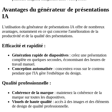
Avantages du générateur de présentations
IA
L'utilisation du générateur de présentations IA offre de nombreux
avantages, notamment en ce qui concerne l'amélioration de la
productivité et de la qualité des présentations.
Efficacité et rapidité :
Génération rapide de diapositives
: créez une présentation
complète en quelques secondes, économisant des heures de
travail manuel.
Conception automatisée
: concentrez-vous sur le contenu
pendant que l'IA gère l'esthétique du design.
Qualité professionnelle :
Cohérence de la marque
: maintenez la cohérence de la
marque sur toutes les diapositives.
Visuels de haute qualité
: accès à des images et des éléments
de design de qualité professionnelle.