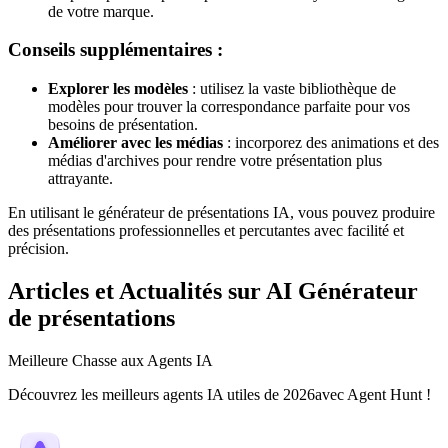
de votre marque.
Conseils supplémentaires :
Explorer les modèles
: utilisez la vaste bibliothèque de
modèles pour trouver la correspondance parfaite pour vos
besoins de présentation.
Améliorer avec les médias
: incorporez des animations et des
médias d'archives pour rendre votre présentation plus
attrayante.
En utilisant le générateur de présentations IA, vous pouvez produire
des présentations professionnelles et percutantes avec facilité et
précision.
Articles et Actualités sur AI Générateur
de présentations
Meilleure Chasse aux Agents IA
Découvrez les meilleurs agents IA utiles de 2026avec Agent Hunt !