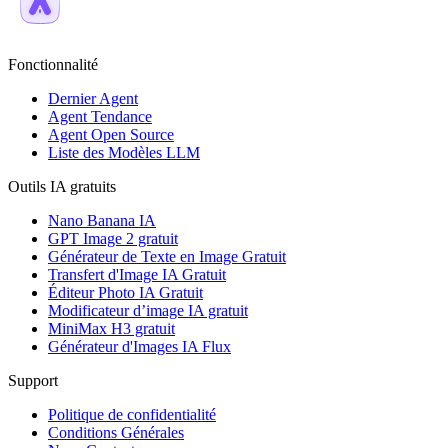
Fonctionnalité
Dernier Agent
Agent Tendance
Agent Open Source
Liste des Modèles LLM
Outils IA gratuits
Nano Banana IA
GPT Image 2 gratuit
Générateur de Texte en Image Gratuit
Transfert d'Image IA Gratuit
Éditeur Photo IA Gratuit
Modificateur d’image IA gratuit
MiniMax H3 gratuit
Générateur d'Images IA Flux
Support
Politique de confidentialité
Conditions Générales