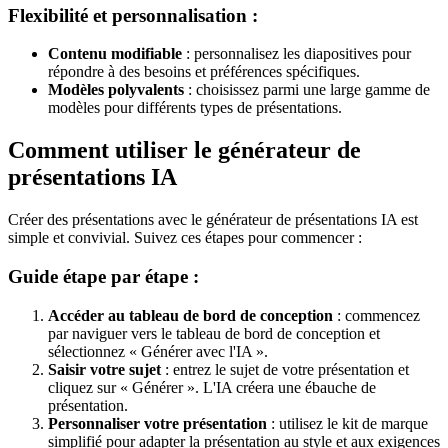
Flexibilité et personnalisation :
Contenu modifiable
: personnalisez les diapositives pour
répondre à des besoins et préférences spécifiques.
Modèles polyvalents
: choisissez parmi une large gamme de
modèles pour différents types de présentations.
Comment utiliser le générateur de
présentations IA
Créer des présentations avec le générateur de présentations IA est
simple et convivial. Suivez ces étapes pour commencer :
Guide étape par étape :
Accéder au tableau de bord de conception
: commencez
par naviguer vers le tableau de bord de conception et
sélectionnez « Générer avec l'IA ».
Saisir votre sujet
: entrez le sujet de votre présentation et
cliquez sur « Générer ». L'IA créera une ébauche de
présentation.
Personnaliser votre présentation
: utilisez le kit de marque
simplifié pour adapter la présentation au style et aux exigences