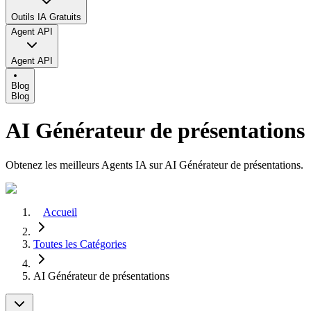
Outils IA Gratuits
Agent API
Agent API
Blog
Blog
AI Générateur de présentations
Obtenez les meilleurs Agents IA sur AI Générateur de présentations.
Accueil
Toutes les Catégories
AI Générateur de présentations