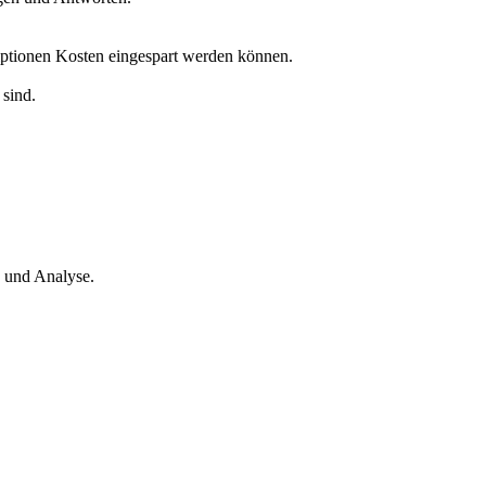
ptionen Kosten eingespart werden können.
 sind.
 und Analyse.