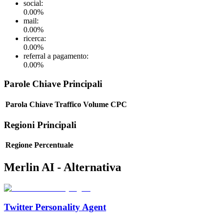
social
:
0.00
%
mail
:
0.00
%
ricerca
:
0.00
%
referral a pagamento
:
0.00
%
Parole Chiave Principali
Parola Chiave
Traffico
Volume
CPC
Regioni Principali
Regione
Percentuale
Merlin AI - Alternativa
Twitter Personality Agent