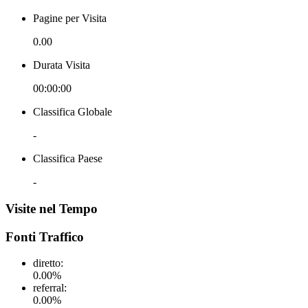
Pagine per Visita
0.00
Durata Visita
00:00:00
Classifica Globale
-
Classifica Paese
-
Visite nel Tempo
Fonti Traffico
diretto
:
0.00
%
referral
:
0.00
%