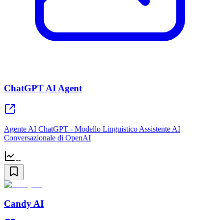
ChatGPT AI Agent
Agente AI ChatGPT - Modello Linguistico Assistente AI
Conversazionale di OpenAI
--
Candy AI