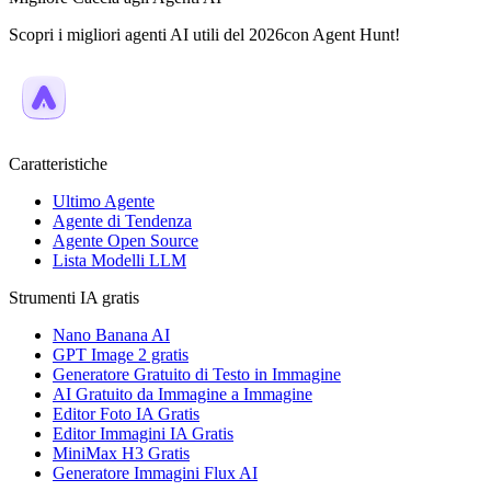
Scopri i migliori agenti AI utili del 2026con Agent Hunt!
Caratteristiche
Ultimo Agente
Agente di Tendenza
Agente Open Source
Lista Modelli LLM
Strumenti IA gratis
Nano Banana AI
GPT Image 2 gratis
Generatore Gratuito di Testo in Immagine
AI Gratuito da Immagine a Immagine
Editor Foto IA Gratis
Editor Immagini IA Gratis
MiniMax H3 Gratis
Generatore Immagini Flux AI