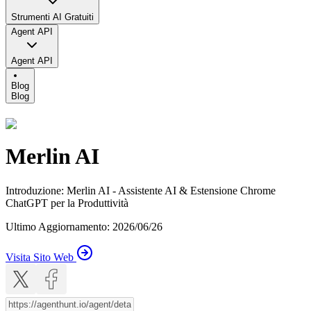
Strumenti AI Gratuiti
Agent API
Agent API
Blog
Blog
Merlin AI
Introduzione
:
Merlin AI - Assistente AI & Estensione Chrome
ChatGPT per la Produttività
Ultimo Aggiornamento
:
2026/06/26
Visita Sito Web