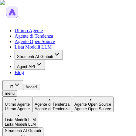
Ultimo Agente
Agente di Tendenza
Agente Open Source
Lista Modelli LLM
Strumenti AI Gratuiti
Agent API
Blog
IT
Accedi
menu
Ultimo Agente
Agente di Tendenza
Agente Open Source
Ultimo Agente
Agente di Tendenza
Agente Open Source
Lista Modelli LLM
Lista Modelli LLM
Strumenti AI Gratuiti