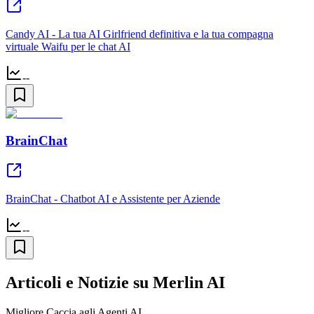
Candy AI - La tua AI Girlfriend definitiva e la tua compagna
virtuale Waifu per le chat AI
--
BrainChat
BrainChat - Chatbot AI e Assistente per Aziende
--
Articoli e Notizie su Merlin AI
Migliore Caccia agli Agenti AI