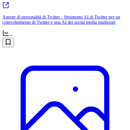
Agente di personalità di Twitter - Strumento AI di Twitter per un
coinvolgimento di Twitter e una AI dei social media migliorati
--