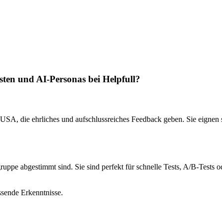
sten und AI-Personas bei Helpfull?
en USA, die ehrliches und aufschlussreiches Feedback geben. Sie eignen
lgruppe abgestimmt sind. Sie sind perfekt für schnelle Tests, A/B-Tests
ssende Erkenntnisse.