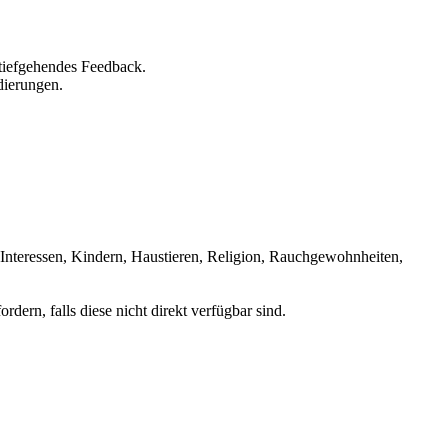
tiefgehendes Feedback.
dierungen.
 Interessen, Kindern, Haustieren, Religion, Rauchgewohnheiten,
rn, falls diese nicht direkt verfügbar sind.