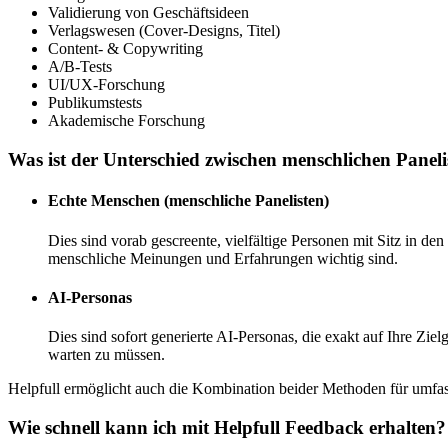
Validierung von Geschäftsideen
Verlagswesen (Cover-Designs, Titel)
Content- & Copywriting
A/B-Tests
UI/UX-Forschung
Publikumstests
Akademische Forschung
Was ist der Unterschied zwischen menschlichen Paneli
Echte Menschen (menschliche Panelisten)
Dies sind vorab gescreente, vielfältige Personen mit Sitz in d
menschliche Meinungen und Erfahrungen wichtig sind.
AI-Personas
Dies sind sofort generierte AI-Personas, die exakt auf Ihre Zie
warten zu müssen.
Helpfull ermöglicht auch die Kombination beider Methoden für umfa
Wie schnell kann ich mit Helpfull Feedback erhalten?