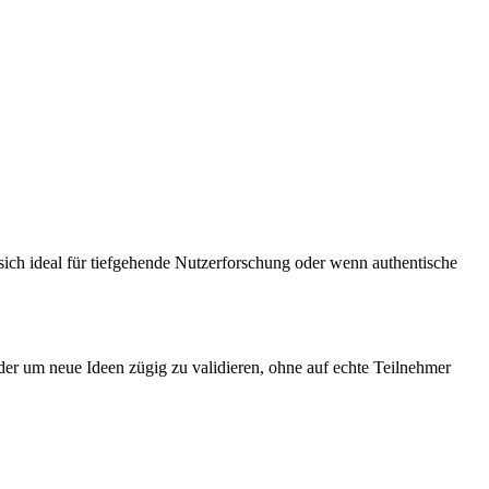
 sich ideal für tiefgehende Nutzerforschung oder wenn authentische
 oder um neue Ideen zügig zu validieren, ohne auf echte Teilnehmer