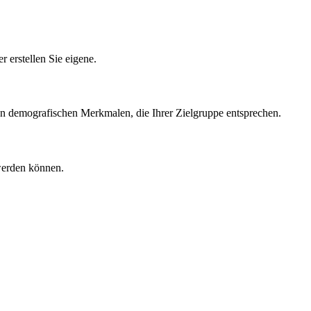
erstellen Sie eigene.
ten demografischen Merkmalen, die Ihrer Zielgruppe entsprechen.
 werden können.