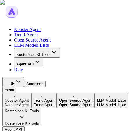
Neuster Agent
Trend-Agent
Open Source Agent
LLM Modell-Liste
Kostenlose KI-Tools
Agent API
Blog
DE
Anmelden
menu
Neuster Agent
Trend-Agent
Open Source Agent
LLM Modell-Liste
Neuster Agent
Trend-Agent
Open Source Agent
LLM Modell-Liste
Kostenlose KI-Tools
Kostenlose KI-Tools
Agent API