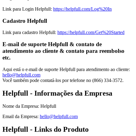
Link para Login Helpfull:
https://helpfull.com/Log%20In
Cadastro Helpfull
Link para cadastro Helpfull:
https://helpfull.com/Get%20Started
E-mail de suporte Helpfull & contato de
atendimento ao cliente & contato para reembolso
etc.
Aqui está o e-mail de suporte Helpfull para atendimento ao cliente:
hello@helpfull.com
Você também pode contatá-los por telefone no (866) 334-3572.
Helpfull - Informações da Empresa
Nome da Empresa
:
Helpfull
Email da Empresa
:
hello@helpfull.com
Helpfull - Links do Produto