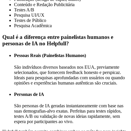
Conteúdo e Redação Publicitária
Testes A/B
Pesquisa UI/UX
Testes de Público
Pesquisa Acadêmica
Qual é a diferença entre painelistas humanos e
personas de IA no Helpfull?
Pessoas Reais (Painelistas Humanos)
São indivíduos diversos baseados nos EUA, previamente
selecionados, que fornecem feedback honesto e perspicaz.
Ideais para pesquisas aprofundadas com usuários ou quando
opiniões e experiências humanas autênticas são cruciais.
Personas de IA
São personas de IA geradas instantaneamente com base nas
suas demografias-alvo exatas. Perfeitas para testes rápidos,
testes A/B ou validação de novas ideias rapidamente, sem
espera por participantes ao vivo.