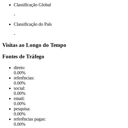
Classificação Global
-
Classificação do País
-
Visitas ao Longo do Tempo
Fontes de Tráfego
direto
:
0.00
%
referências
:
0.00
%
social
:
0.00
%
email
:
0.00
%
pesquisa
:
0.00
%
referências pagas
:
0.00
%