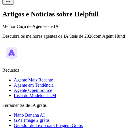
Artigos e Notícias sobre Helpfull
Melhor Caça de Agentes de IA
Descubra os melhores agentes de IA úteis de 2026com Agent Hunt!
Recursos
Agente Mais Recente
Agente em Tendência
Agente Open Source
Lista de Modelos LLM
Ferramentas de IA grátis
Nano Banana AI
GPT Image 2 grátis
Gerador de Texto para Imagem Grátis