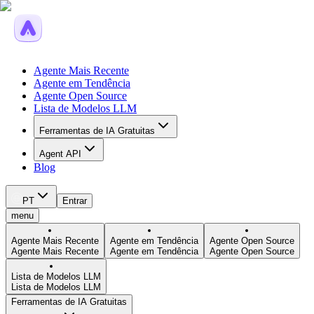
Agente Mais Recente
Agente em Tendência
Agente Open Source
Lista de Modelos LLM
Ferramentas de IA Gratuitas
Agent API
Blog
PT
Entrar
menu
Agente Mais Recente
Agente em Tendência
Agente Open Source
Agente Mais Recente
Agente em Tendência
Agente Open Source
Lista de Modelos LLM
Lista de Modelos LLM
Ferramentas de IA Gratuitas