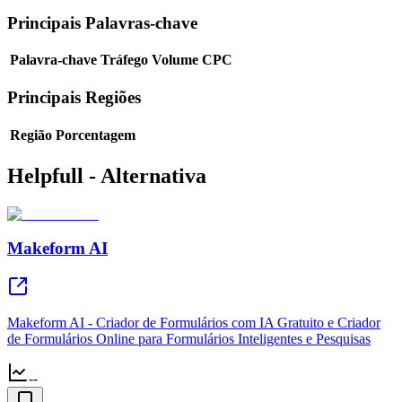
Principais Palavras-chave
Palavra-chave
Tráfego
Volume
CPC
Principais Regiões
Região
Porcentagem
Helpfull - Alternativa
Makeform AI
Makeform AI - Criador de Formulários com IA Gratuito e Criador
de Formulários Online para Formulários Inteligentes e Pesquisas
--