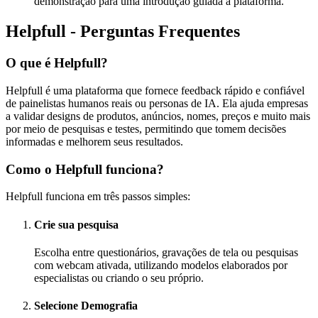
demonstração para uma introdução guiada à plataforma.
Helpfull - Perguntas Frequentes
O que é Helpfull?
Helpfull é uma plataforma que fornece feedback rápido e confiável
de painelistas humanos reais ou personas de IA. Ela ajuda empresas
a validar designs de produtos, anúncios, nomes, preços e muito mais
por meio de pesquisas e testes, permitindo que tomem decisões
informadas e melhorem seus resultados.
Como o Helpfull funciona?
Helpfull funciona em três passos simples:
Crie sua pesquisa
Escolha entre questionários, gravações de tela ou pesquisas
com webcam ativada, utilizando modelos elaborados por
especialistas ou criando o seu próprio.
Selecione Demografia