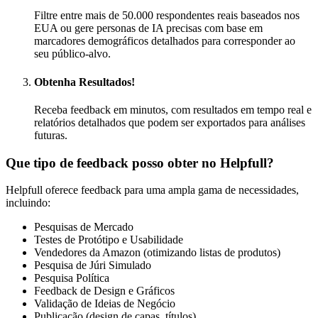
Filtre entre mais de 50.000 respondentes reais baseados nos
EUA ou gere personas de IA precisas com base em
marcadores demográficos detalhados para corresponder ao
seu público-alvo.
Obtenha Resultados!
Receba feedback em minutos, com resultados em tempo real e
relatórios detalhados que podem ser exportados para análises
futuras.
Que tipo de feedback posso obter no Helpfull?
Helpfull oferece feedback para uma ampla gama de necessidades,
incluindo:
Pesquisas de Mercado
Testes de Protótipo e Usabilidade
Vendedores da Amazon (otimizando listas de produtos)
Pesquisa de Júri Simulado
Pesquisa Política
Feedback de Design e Gráficos
Validação de Ideias de Negócio
Publicação (design de capas, títulos)