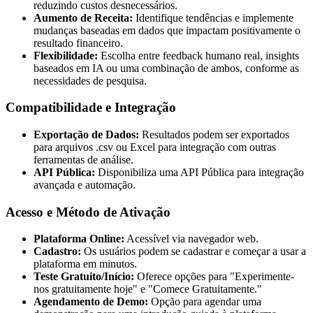
reduzindo custos desnecessários.
Aumento de Receita:
Identifique tendências e implemente
mudanças baseadas em dados que impactam positivamente o
resultado financeiro.
Flexibilidade:
Escolha entre feedback humano real, insights
baseados em IA ou uma combinação de ambos, conforme as
necessidades de pesquisa.
Compatibilidade e Integração
Exportação de Dados:
Resultados podem ser exportados
para arquivos .csv ou Excel para integração com outras
ferramentas de análise.
API Pública:
Disponibiliza uma API Pública para integração
avançada e automação.
Acesso e Método de Ativação
Plataforma Online:
Acessível via navegador web.
Cadastro:
Os usuários podem se cadastrar e começar a usar a
plataforma em minutos.
Teste Gratuito/Início:
Oferece opções para "Experimente-
nos gratuitamente hoje" e "Comece Gratuitamente."
Agendamento de Demo:
Opção para agendar uma