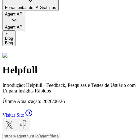
Ferramentas de IA Gratuitas
Agent API
Agent API
Blog
Blog
Helpfull
Introdução
:
Helpfull - Feedback, Pesquisas e Testes de Usuário com
IA para Insights Rápidos
Última Atualização
:
2026/06/26
Visitar Site