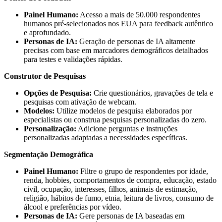
Painel Humano:
Acesso a mais de 50.000 respondentes
humanos pré-selecionados nos EUA para feedback autêntico
e aprofundado.
Personas de IA:
Geração de personas de IA altamente
precisas com base em marcadores demográficos detalhados
para testes e validações rápidas.
Construtor de Pesquisas
Opções de Pesquisa:
Crie questionários, gravações de tela e
pesquisas com ativação de webcam.
Modelos:
Utilize modelos de pesquisa elaborados por
especialistas ou construa pesquisas personalizadas do zero.
Personalização:
Adicione perguntas e instruções
personalizadas adaptadas a necessidades específicas.
Segmentação Demográfica
Painel Humano:
Filtre o grupo de respondentes por idade,
renda, hobbies, comportamentos de compra, educação, estado
civil, ocupação, interesses, filhos, animais de estimação,
religião, hábitos de fumo, etnia, leitura de livros, consumo de
álcool e preferências por vídeo.
Personas de IA:
Gere personas de IA baseadas em