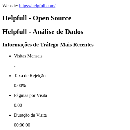
Website
:
https://helpfull.com/
Helpfull - Open Source
Helpfull - Análise de Dados
Informações de Tráfego Mais Recentes
Visitas Mensais
-
Taxa de Rejeição
0.00%
Páginas por Visita
0.00
Duração da Visita
00:00:00