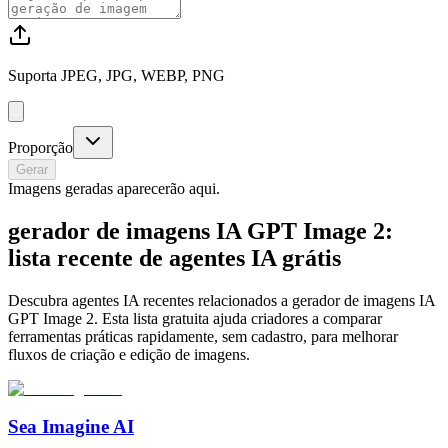
Suporta JPEG, JPG, WEBP, PNG
Proporção
Gerar
Imagens geradas aparecerão aqui.
gerador de imagens IA GPT Image 2:
lista recente de agentes IA grátis
Descubra agentes IA recentes relacionados a gerador de imagens IA
GPT Image 2. Esta lista gratuita ajuda criadores a comparar
ferramentas práticas rapidamente, sem cadastro, para melhorar
fluxos de criação e edição de imagens.
Sea Imagine AI