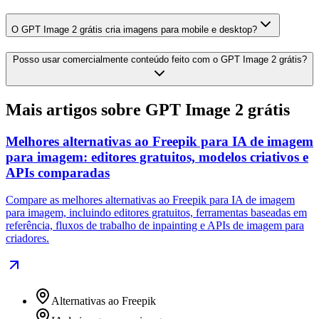
O GPT Image 2 grátis cria imagens para mobile e desktop?
Posso usar comercialmente conteúdo feito com o GPT Image 2 grátis?
Mais artigos sobre GPT Image 2 grátis
Melhores alternativas ao Freepik para IA de imagem
para imagem: editores gratuitos, modelos criativos e
APIs comparadas
Compare as melhores alternativas ao Freepik para IA de imagem
para imagem, incluindo editores gratuitos, ferramentas baseadas em
referência, fluxos de trabalho de inpainting e APIs de imagem para
criadores.
Alternativas ao Freepik