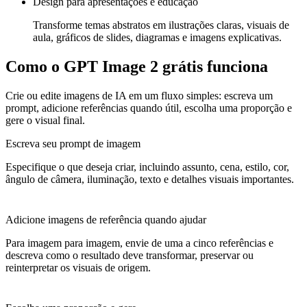
Design para apresentações e educação
Transforme temas abstratos em ilustrações claras, visuais de
aula, gráficos de slides, diagramas e imagens explicativas.
Como o GPT Image 2 grátis funciona
Crie ou edite imagens de IA em um fluxo simples: escreva um
prompt, adicione referências quando útil, escolha uma proporção e
gere o visual final.
Escreva seu prompt de imagem
Especifique o que deseja criar, incluindo assunto, cena, estilo, cor,
ângulo de câmera, iluminação, texto e detalhes visuais importantes.
Adicione imagens de referência quando ajudar
Para imagem para imagem, envie de uma a cinco referências e
descreva como o resultado deve transformar, preservar ou
reinterpretar os visuais de origem.