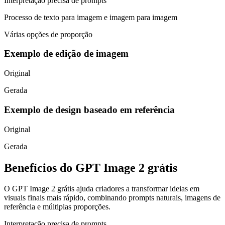
Interpretação precisa de prompts
Processo de texto para imagem e imagem para imagem
Várias opções de proporção
Exemplo de edição de imagem
Original
Gerada
Exemplo de design baseado em referência
Original
Gerada
Benefícios do GPT Image 2 grátis
O GPT Image 2 grátis ajuda criadores a transformar ideias em
visuais finais mais rápido, combinando prompts naturais, imagens de
referência e múltiplas proporções.
Interpretação precisa de prompts