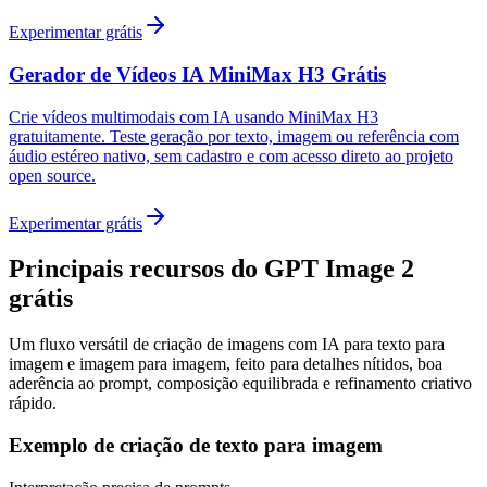
Experimentar grátis
Gerador de Vídeos IA MiniMax H3 Grátis
Crie vídeos multimodais com IA usando MiniMax H3
gratuitamente. Teste geração por texto, imagem ou referência com
áudio estéreo nativo, sem cadastro e com acesso direto ao projeto
open source.
Experimentar grátis
Principais recursos do GPT Image 2
grátis
Um fluxo versátil de criação de imagens com IA para texto para
imagem e imagem para imagem, feito para detalhes nítidos, boa
aderência ao prompt, composição equilibrada e refinamento criativo
rápido.
Exemplo de criação de texto para imagem