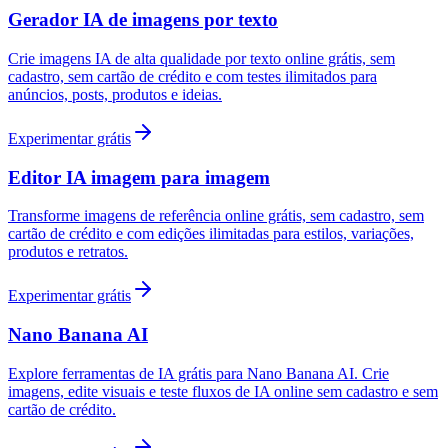
Gerador IA de imagens por texto
Crie imagens IA de alta qualidade por texto online grátis, sem
cadastro, sem cartão de crédito e com testes ilimitados para
anúncios, posts, produtos e ideias.
Experimentar grátis
Editor IA imagem para imagem
Transforme imagens de referência online grátis, sem cadastro, sem
cartão de crédito e com edições ilimitadas para estilos, variações,
produtos e retratos.
Experimentar grátis
Nano Banana AI
Explore ferramentas de IA grátis para Nano Banana AI. Crie
imagens, edite visuais e teste fluxos de IA online sem cadastro e sem
cartão de crédito.