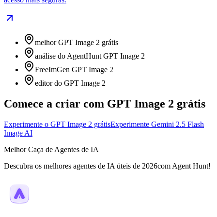
melhor GPT Image 2 grátis
análise do AgentHunt GPT Image 2
FreeImGen GPT Image 2
editor do GPT Image 2
Comece a criar com GPT Image 2 grátis
Experimente o GPT Image 2 grátis
Experimente Gemini 2.5 Flash
Image AI
Melhor Caça de Agentes de IA
Descubra os melhores agentes de IA úteis de 2026com Agent Hunt!