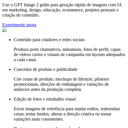
Use o GPT Image 2 grátis para geração rápida de imagens com IA
em marketing, design, educação, ecommerce, projetos pessoais e
criação de conteúdo.
Experimente agora
Conteúdo para criadores e redes sociais
Produza posts chamativos, miniaturas, fotos de perfil, capas
de vídeos curtos e visuais de campanha em layouts adequados
a cada canal.
Conceitos de produto e publicidade
Crie cenas de produto, mockups de lifestyle, pôsteres
promocionais, direções de embalagem e variações de
anúncios antes da produção completa.
Edição de fotos e retrabalho visual
Envie imagens de referência para mudar estilos, redesenhar
cenas, testar fundos, alterar a direção criativa ou tornar
variações mais consistentes.