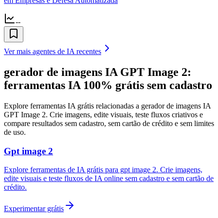
em Empresas e Defesa Automatizada
--
Ver mais agentes de IA recentes
gerador de imagens IA GPT Image 2:
ferramentas IA 100% grátis sem cadastro
Explore ferramentas IA grátis relacionadas a gerador de imagens IA
GPT Image 2. Crie imagens, edite visuais, teste fluxos criativos e
compare resultados sem cadastro, sem cartão de crédito e sem limites
de uso.
Gpt image 2
Explore ferramentas de IA grátis para gpt image 2. Crie imagens,
edite visuais e teste fluxos de IA online sem cadastro e sem cartão de
crédito.
Experimentar grátis