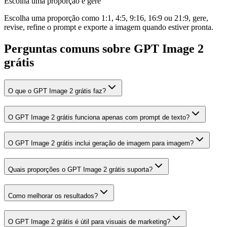
Escolha uma proporção e gere
Escolha uma proporção como 1:1, 4:5, 9:16, 16:9 ou 21:9, gere,
revise, refine o prompt e exporte a imagem quando estiver pronta.
Perguntas comuns sobre GPT Image 2
grátis
O que o GPT Image 2 grátis faz?
O GPT Image 2 grátis funciona apenas com prompt de texto?
O GPT Image 2 grátis inclui geração de imagem para imagem?
Quais proporções o GPT Image 2 grátis suporta?
Como melhorar os resultados?
O GPT Image 2 grátis é útil para visuais de marketing?