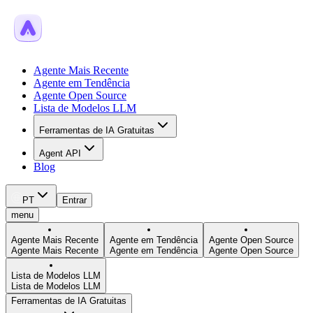
Agente Mais Recente
Agente em Tendência
Agente Open Source
Lista de Modelos LLM
Ferramentas de IA Gratuitas
Agent API
Blog
PT
Entrar
menu
Agente Mais Recente
Agente em Tendência
Agente Open Source
Agente Mais Recente
Agente em Tendência
Agente Open Source
Lista de Modelos LLM
Lista de Modelos LLM
Ferramentas de IA Gratuitas