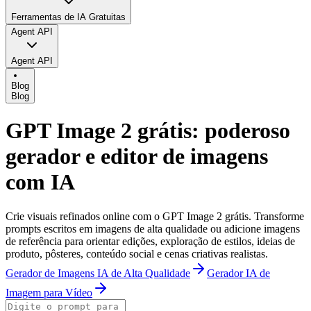
Ferramentas de IA Gratuitas
Agent API
Agent API
Blog
Blog
GPT Image 2 grátis: poderoso
gerador e editor de imagens
com IA
Crie visuais refinados online com o GPT Image 2 grátis. Transforme
prompts escritos em imagens de alta qualidade ou adicione imagens
de referência para orientar edições, exploração de estilos, ideias de
produto, pôsteres, conteúdo social e cenas criativas realistas.
Gerador de Imagens IA de Alta Qualidade
Gerador IA de
Imagem para Vídeo