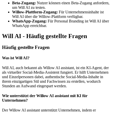
Beta-Zugang:
Nutzer können einen Beta-Zugang anfordern,
um Will AI zu testen.
Willow-Plattform-Zugang:
Für Unternehmensinhalte ist
Will AI über die Willow-Plattform verfügbar.
WhatsApp-Zugang:
Für Personal Branding ist Will AI über
WhatsApp erreichbar.
Will AI - Häufig gestellte Fragen
Häufig gestellte Fragen
Was ist Will AI?
Will AI, auch bekannt als Willow AI assistant, ist ein KI-Agent, der
als virtueller Social-Media-Assistent fungiert. Er hilft Unternehmen
und Einzelpersonen dabei, authentische Social-Media-Inhalte in
ihrem einzigartigen Stil und Fachwissen zu erstellen, wodurch
Stunden an Aufwand eingespart werden.
Wie unterstützt der Willow AI assistant mit KI für
Unternehmen?
Der Willow AI assistant unterstützt Unternehmen, indem er