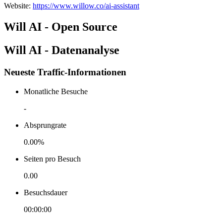
Website
:
https://www.willow.co/ai-assistant
Will AI - Open Source
Will AI - Datenanalyse
Neueste Traffic-Informationen
Monatliche Besuche
-
Absprungrate
0.00%
Seiten pro Besuch
0.00
Besuchsdauer
00:00:00