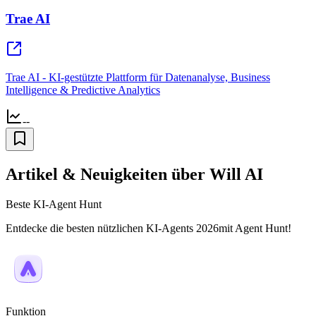
Trae AI
Trae AI - KI-gestützte Plattform für Datenanalyse, Business
Intelligence & Predictive Analytics
--
Artikel & Neuigkeiten über Will AI
Beste KI-Agent Hunt
Entdecke die besten nützlichen KI-Agents 2026mit Agent Hunt!
Funktion