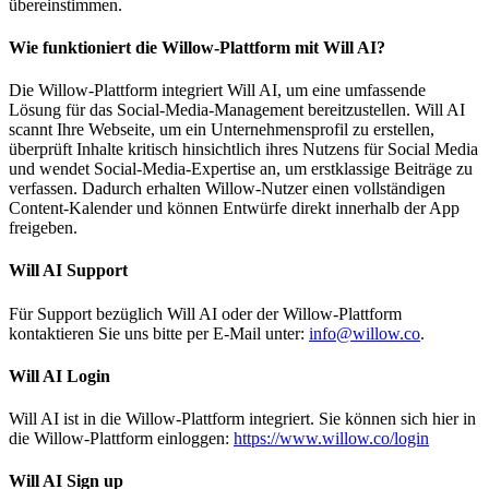
übereinstimmen.
Wie funktioniert die Willow-Plattform mit Will AI?
Die Willow-Plattform integriert Will AI, um eine umfassende
Lösung für das Social-Media-Management bereitzustellen. Will AI
scannt Ihre Webseite, um ein Unternehmensprofil zu erstellen,
überprüft Inhalte kritisch hinsichtlich ihres Nutzens für Social Media
und wendet Social-Media-Expertise an, um erstklassige Beiträge zu
verfassen. Dadurch erhalten Willow-Nutzer einen vollständigen
Content-Kalender und können Entwürfe direkt innerhalb der App
freigeben.
Will AI Support
Für Support bezüglich Will AI oder der Willow-Plattform
kontaktieren Sie uns bitte per E-Mail unter:
info@willow.co
.
Will AI Login
Will AI ist in die Willow-Plattform integriert. Sie können sich hier in
die Willow-Plattform einloggen:
https://www.willow.co/login
Will AI Sign up