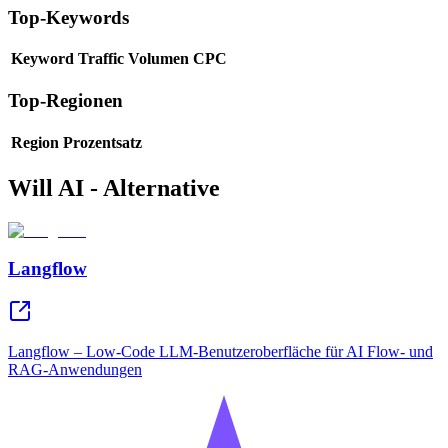
Top-Keywords
Keyword
Traffic
Volumen
CPC
Top-Regionen
Region
Prozentsatz
Will AI - Alternative
Langflow
Langflow – Low-Code LLM-Benutzeroberfläche für AI Flow- und
RAG-Anwendungen