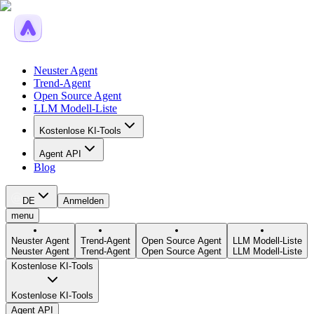
Neuster Agent
Trend-Agent
Open Source Agent
LLM Modell-Liste
Kostenlose KI-Tools
Agent API
Blog
DE
Anmelden
menu
Neuster Agent
Trend-Agent
Open Source Agent
LLM Modell-Liste
Neuster Agent
Trend-Agent
Open Source Agent
LLM Modell-Liste
Kostenlose KI-Tools
Kostenlose KI-Tools
Agent API