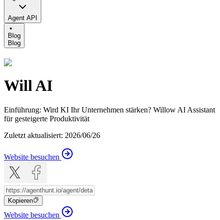
Agent API
Blog
Blog
Will AI
Einführung
:
Wird KI Ihr Unternehmen stärken? Willow AI Assistant
für gesteigerte Produktivität
Zuletzt aktualisiert
:
2026/06/26
Website besuchen
Kopieren
Website besuchen