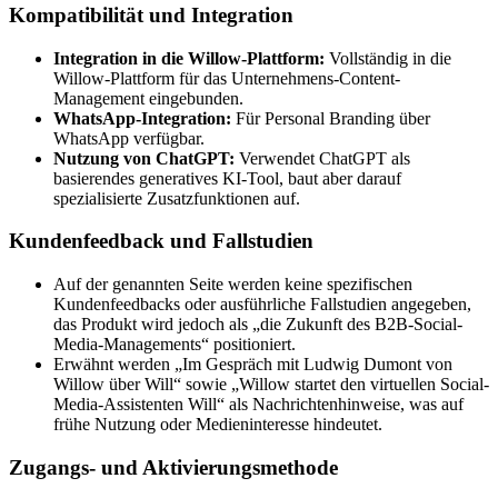
Kompatibilität und Integration
Integration in die Willow-Plattform:
Vollständig in die
Willow-Plattform für das Unternehmens-Content-
Management eingebunden.
WhatsApp-Integration:
Für Personal Branding über
WhatsApp verfügbar.
Nutzung von ChatGPT:
Verwendet ChatGPT als
basierendes generatives KI-Tool, baut aber darauf
spezialisierte Zusatzfunktionen auf.
Kundenfeedback und Fallstudien
Auf der genannten Seite werden keine spezifischen
Kundenfeedbacks oder ausführliche Fallstudien angegeben,
das Produkt wird jedoch als „die Zukunft des B2B-Social-
Media-Managements“ positioniert.
Erwähnt werden „Im Gespräch mit Ludwig Dumont von
Willow über Will“ sowie „Willow startet den virtuellen Social-
Media-Assistenten Will“ als Nachrichtenhinweise, was auf
frühe Nutzung oder Medieninteresse hindeutet.
Zugangs- und Aktivierungsmethode