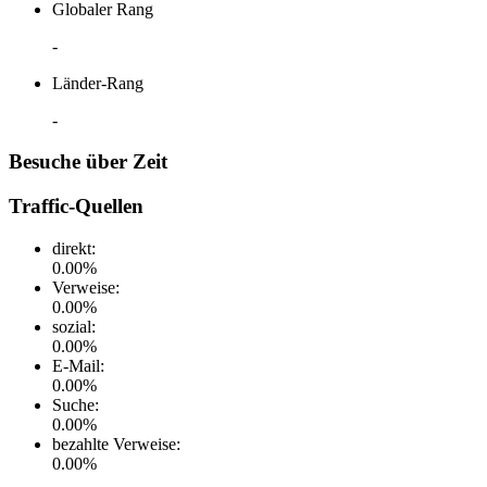
Globaler Rang
-
Länder-Rang
-
Besuche über Zeit
Traffic-Quellen
direkt
:
0.00
%
Verweise
:
0.00
%
sozial
:
0.00
%
E-Mail
:
0.00
%
Suche
:
0.00
%
bezahlte Verweise
:
0.00
%