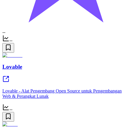
--
--
Lovable
Lovable - Alat Pengembang Open Source untuk Pengembangan
Web & Perangkat Lunak
--