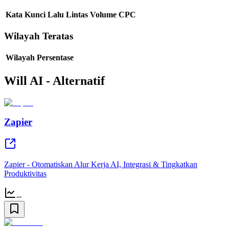
Kata Kunci
Lalu Lintas
Volume
CPC
Wilayah Teratas
Wilayah
Persentase
Will AI - Alternatif
Zapier
Zapier - Otomatiskan Alur Kerja AI, Integrasi & Tingkatkan
Produktivitas
--