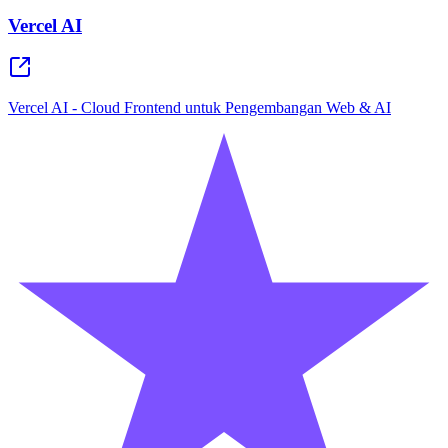
Vercel AI
Vercel AI - Cloud Frontend untuk Pengembangan Web & AI