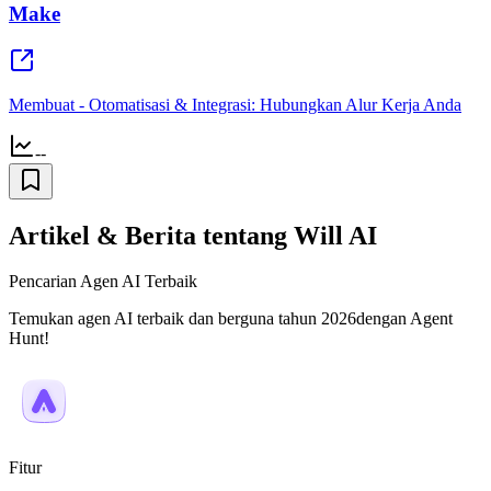
Make
Membuat - Otomatisasi & Integrasi: Hubungkan Alur Kerja Anda
--
Artikel & Berita tentang Will AI
Pencarian Agen AI Terbaik
Temukan agen AI terbaik dan berguna tahun 2026dengan Agent
Hunt!
Fitur