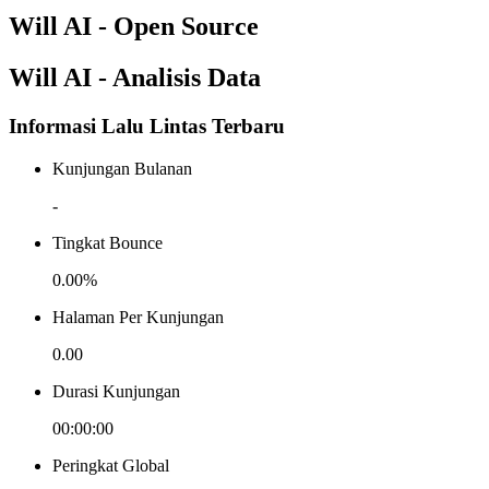
Will AI - Open Source
Will AI - Analisis Data
Informasi Lalu Lintas Terbaru
Kunjungan Bulanan
-
Tingkat Bounce
0.00%
Halaman Per Kunjungan
0.00
Durasi Kunjungan
00:00:00
Peringkat Global