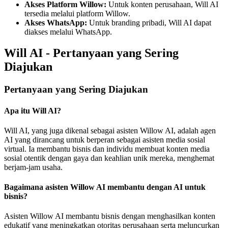
Akses Platform Willow:
Untuk konten perusahaan, Will AI
tersedia melalui platform Willow.
Akses WhatsApp:
Untuk branding pribadi, Will AI dapat
diakses melalui WhatsApp.
Will AI - Pertanyaan yang Sering
Diajukan
Pertanyaan yang Sering Diajukan
Apa itu Will AI?
Will AI, yang juga dikenal sebagai asisten Willow AI, adalah agen
AI yang dirancang untuk berperan sebagai asisten media sosial
virtual. Ia membantu bisnis dan individu membuat konten media
sosial otentik dengan gaya dan keahlian unik mereka, menghemat
berjam-jam usaha.
Bagaimana asisten Willow AI membantu dengan AI untuk
bisnis?
Asisten Willow AI membantu bisnis dengan menghasilkan konten
edukatif yang meningkatkan otoritas perusahaan serta meluncurkan